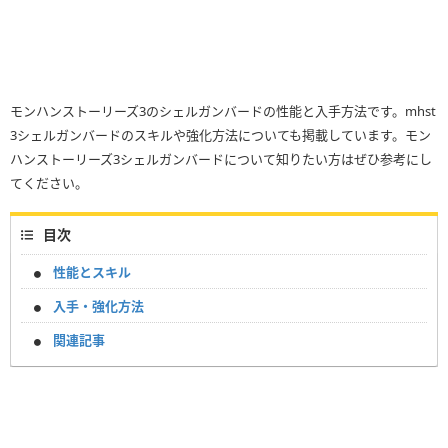
モンハンストーリーズ3のシェルガンバードの性能と入手方法です。mhst
3シェルガンバードのスキルや強化方法についても掲載しています。モン
ハンストーリーズ3シェルガンバードについて知りたい方はぜひ参考にし
てください。
目次
性能とスキル
入手・強化方法
関連記事