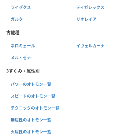
ライゼクス
ティガレックス
ガルク
リオレイア
古龍種
ネロミェール
イヴェルカーナ
メル・ゼナ
3すくみ・属性別
パワーのオトモン一覧
スピードのオトモン一覧
テクニックのオトモン一覧
無属性のオトモン一覧
火属性のオトモン一覧