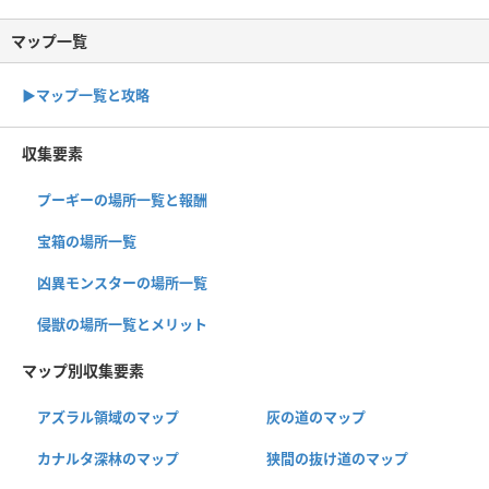
マップ一覧
▶︎マップ一覧と攻略
収集要素
プーギーの場所一覧と報酬
宝箱の場所一覧
凶異モンスターの場所一覧
侵獣の場所一覧とメリット
マップ別収集要素
アズラル領域のマップ
灰の道のマップ
カナルタ深林のマップ
狭間の抜け道のマップ