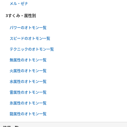
メル・ゼナ
3すくみ・属性別
パワーのオトモン一覧
スピードのオトモン一覧
テクニックのオトモン一覧
無属性のオトモン一覧
火属性のオトモン一覧
水属性のオトモン一覧
雷属性のオトモン一覧
氷属性のオトモン一覧
龍属性のオトモン一覧