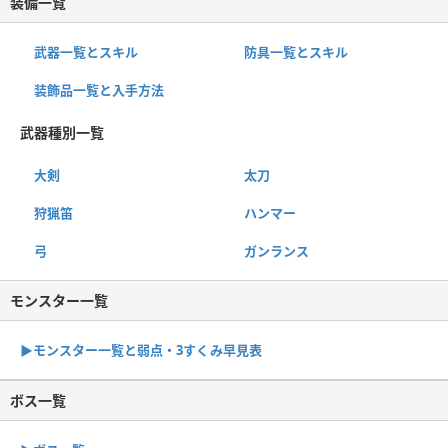
装備一覧
武器一覧とスキル
防具一覧とスキル
装飾品一覧と入手方法
武器種別一覧
大剣
太刀
狩猟笛
ハンマー
弓
ガンランス
モンスター一覧
▶︎モンスター一覧と弱点・3すくみ早見表
ボス一覧