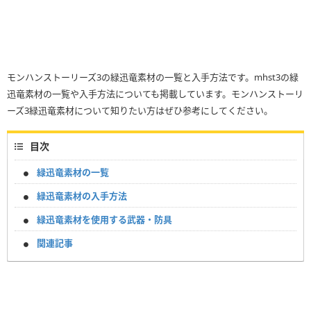
モンハンストーリーズ3の緑迅竜素材の一覧と入手方法です。mhst3の緑
迅竜素材の一覧や入手方法についても掲載しています。モンハンストーリ
ーズ3緑迅竜素材について知りたい方はぜひ参考にしてください。
目次
緑迅竜素材の一覧
緑迅竜素材の入手方法
緑迅竜素材を使用する武器・防具
関連記事