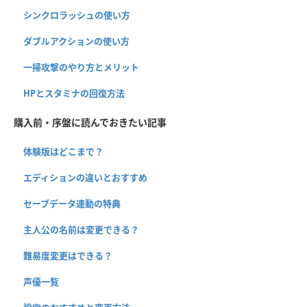
シンクロラッシュの使い方
ダブルアクションの使い方
一掃攻撃のやり方とメリット
HPとスタミナの回復方法
購入前・序盤に読んでおきたい記事
体験版はどこまで？
エディションの違いとおすすめ
セーブデータ連動の特典
主人公の名前は変更できる？
難易度変更はできる？
声優一覧