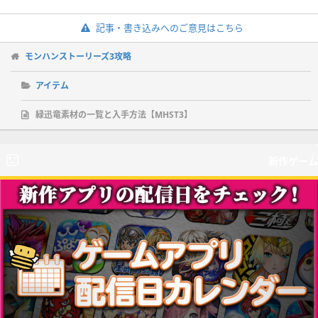
記事・書き込みへのご意見はこちら
モンハンストーリーズ3攻略
アイテム
緑迅竜素材の一覧と入手方法【MHST3】
新作ゲーム