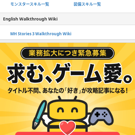
モンスタースキル一覧
装備スキル一覧
English Walkthrough Wiki
MH Stories 3 Walkthrough Wiki