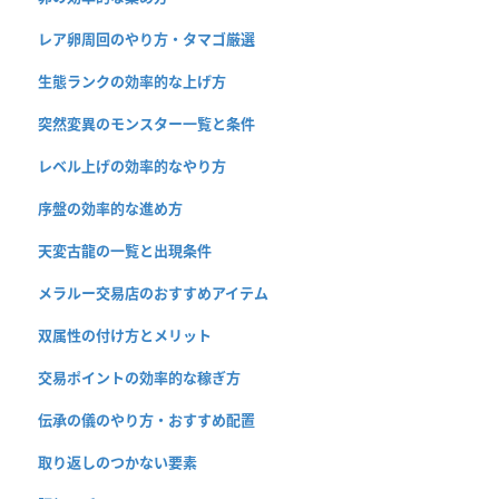
レア卵周回のやり方・タマゴ厳選
生態ランクの効率的な上げ方
突然変異のモンスター一覧と条件
レベル上げの効率的なやり方
序盤の効率的な進め方
天変古龍の一覧と出現条件
メラルー交易店のおすすめアイテム
双属性の付け方とメリット
交易ポイントの効率的な稼ぎ方
伝承の儀のやり方・おすすめ配置
取り返しのつかない要素