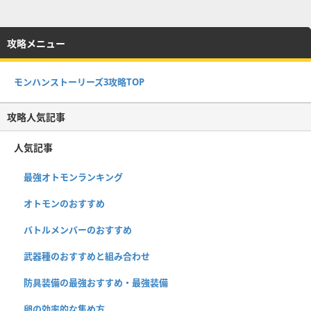
攻略メニュー
モンハンストーリーズ3攻略TOP
攻略人気記事
人気記事
最強オトモンランキング
オトモンのおすすめ
バトルメンバーのおすすめ
武器種のおすすめと組み合わせ
防具装備の最強おすすめ・最強装備
卵の効率的な集め方