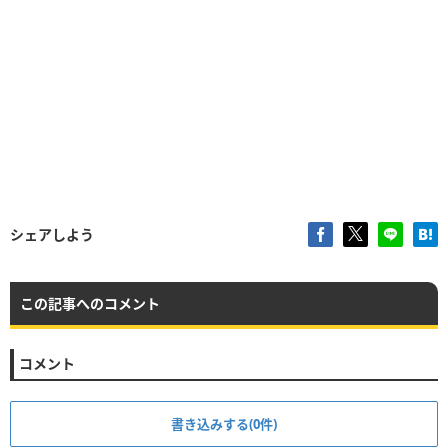
シェアしよう
この記事へのコメント
コメント
書き込みする(0件)