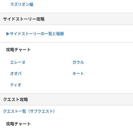
ラズリオン編
サイドストーリー攻略
▶サイドストーリーの一覧と報酬
攻略チャート
エレーヌ
ガウル
オオパ
キート
ティオ
クエスト攻略
クエスト一覧（サブクエスト）
攻略チャート