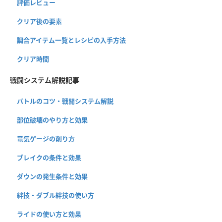
評価レビュー
クリア後の要素
調合アイテム一覧とレシピの入手方法
クリア時間
戦闘システム解説記事
バトルのコツ・戦闘システム解説
部位破壊のやり方と効果
竜気ゲージの削り方
ブレイクの条件と効果
ダウンの発生条件と効果
絆技・ダブル絆技の使い方
ライドの使い方と効果