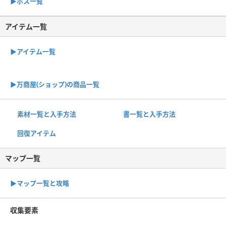
▶︎ボス一覧
アイテム一覧
▶アイテム一覧
▶︎万商屋(ショップ)の商品一覧
素材一覧と入手方法
書一覧と入手方法
回復アイテム
マップ一覧
▶︎マップ一覧と攻略
収集要素