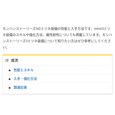
モンハンストーリーズ3のミツネ装備の性能と入手方法です。mhst3ミツ
ネ装備のスキルや強化方法、属性耐性についても掲載しています。モンハ
ンストーリーズ3ミツネ装備について知りたい方はぜひ参考にしてくださ
い。
目次
性能とスキル
入手・強化方法
関連記事