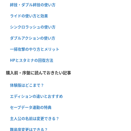
絆技・ダブル絆技の使い方
ライドの使い方と効果
シンクロラッシュの使い方
ダブルアクションの使い方
一掃攻撃のやり方とメリット
HPとスタミナの回復方法
購入前・序盤に読んでおきたい記事
体験版はどこまで？
エディションの違いとおすすめ
セーブデータ連動の特典
主人公の名前は変更できる？
難易度変更はできる？