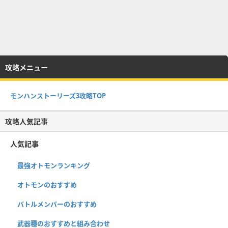
攻略メニュー
モンハンストーリーズ3攻略TOP
攻略人気記事
人気記事
最強オトモンランキング
オトモンのおすすめ
バトルメンバーのおすすめ
武器種のおすすめと組み合わせ