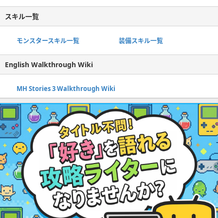
スキル一覧
モンスタースキル一覧
装備スキル一覧
English Walkthrough Wiki
MH Stories 3 Walkthrough Wiki