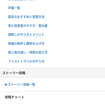
声優一覧
設定のおすすめと変更方法
見た目変更のやり方・重ね着
里孵しのやり方とメリット
帰巣の条件と確率の上げ方
昼と夜の違い・時間の変え方
ファストトラベルのやり方
ストーリー攻略
▶︎ストーリー攻略一覧
攻略チャート