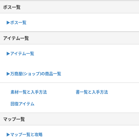
ボス一覧
▶︎ボス一覧
アイテム一覧
▶アイテム一覧
▶︎万商屋(ショップ)の商品一覧
素材一覧と入手方法
書一覧と入手方法
回復アイテム
マップ一覧
▶︎マップ一覧と攻略