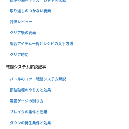
取り返しのつかない要素
評価レビュー
クリア後の要素
調合アイテム一覧とレシピの入手方法
クリア時間
戦闘システム解説記事
バトルのコツ・戦闘システム解説
部位破壊のやり方と効果
竜気ゲージの削り方
ブレイクの条件と効果
ダウンの発生条件と効果