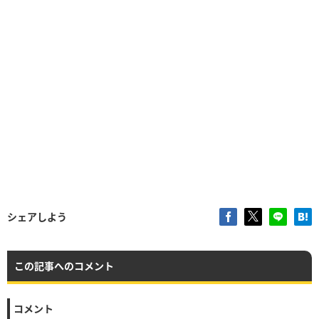
シェアしよう
この記事へのコメント
コメント