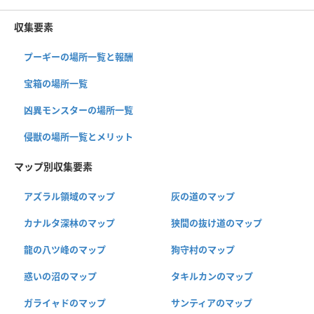
収集要素
プーギーの場所一覧と報酬
宝箱の場所一覧
凶異モンスターの場所一覧
侵獣の場所一覧とメリット
マップ別収集要素
アズラル領域のマップ
灰の道のマップ
カナルタ深林のマップ
狭間の抜け道のマップ
龍の八ツ峰のマップ
狗守村のマップ
惑いの沼のマップ
タキルカンのマップ
ガライャドのマップ
サンティアのマップ