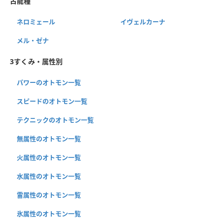
古龍種
ネロミェール
イヴェルカーナ
メル・ゼナ
3すくみ・属性別
パワーのオトモン一覧
スピードのオトモン一覧
テクニックのオトモン一覧
無属性のオトモン一覧
火属性のオトモン一覧
水属性のオトモン一覧
雷属性のオトモン一覧
氷属性のオトモン一覧