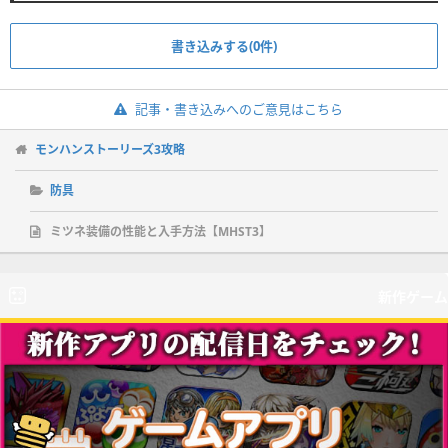
書き込みする(0件)
記事・書き込みへのご意見はこちら
モンハンストーリーズ3攻略
防具
ミツネ装備の性能と入手方法【MHST3】
新作ゲーム