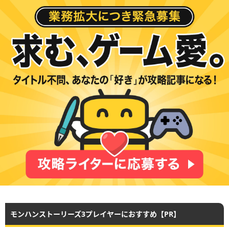
モンハンストーリーズ3プレイヤーにおすすめ【PR】