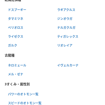
ドスプーギー
ラギアクルス
タマミツネ
ジンオウガ
ベリオロス
ナルガクルガ
ライゼクス
ティガレックス
ガルク
リオレイア
古龍種
ネロミェール
イヴェルカーナ
メル・ゼナ
3すくみ・属性別
パワーのオトモン一覧
スピードのオトモン一覧