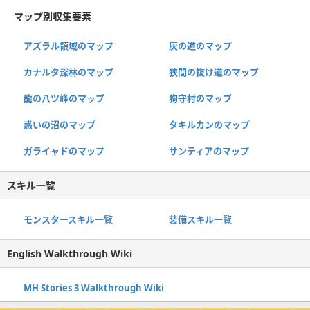
マップ別収集要素
アズラル領域のマップ
灰の道のマップ
カナルタ深林のマップ
狭間の抜け道のマップ
龍の八ツ峰のマップ
狗守村のマップ
惑いの沼のマップ
タキルカンのマップ
ガライャドのマップ
サンティアのマップ
スキル一覧
モンスタースキル一覧
装備スキル一覧
English Walkthrough Wiki
MH Stories 3 Walkthrough Wiki