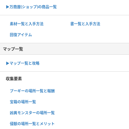
▶︎万商屋(ショップ)の商品一覧
素材一覧と入手方法
書一覧と入手方法
回復アイテム
マップ一覧
▶︎マップ一覧と攻略
収集要素
プーギーの場所一覧と報酬
宝箱の場所一覧
凶異モンスターの場所一覧
侵獣の場所一覧とメリット