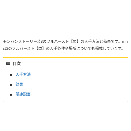
モンハンストーリーズ3のフルバースト【閃】の入手方法と効果です。mh
st3のフルバースト【閃】の入手条件や場所についても掲載しています。
目次
入手方法
効果
関連記事