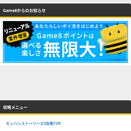
Game8からのお知らせ
攻略メニュー
モンハンストーリーズ3攻略TOP