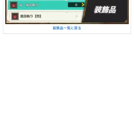
装飾品一覧に戻る