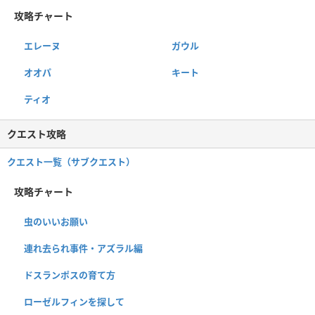
攻略チャート
エレーヌ
ガウル
オオパ
キート
ティオ
クエスト攻略
クエスト一覧（サブクエスト）
攻略チャート
虫のいいお願い
連れ去られ事件・アズラル編
ドスランポスの育て方
ローゼルフィンを探して