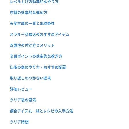
レベル上げの効率的なやり方
序盤の効率的な進め方
天変古龍の一覧と出現条件
メラルー交易店のおすすめアイテム
双属性の付け方とメリット
交易ポイントの効率的な稼ぎ方
伝承の儀のやり方・おすすめ配置
取り返しのつかない要素
評価レビュー
クリア後の要素
調合アイテム一覧とレシピの入手方法
クリア時間