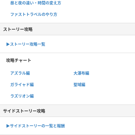
昼と夜の違い・時間の変え方
ファストトラベルのやり方
ストーリー攻略
▶︎ストーリー攻略一覧
攻略チャート
アズラル編
大瀑布編
ガライャド編
聖域編
ラズリオン編
サイドストーリー攻略
▶サイドストーリーの一覧と報酬