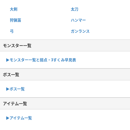
大剣
太刀
狩猟笛
ハンマー
弓
ガンランス
モンスター一覧
▶︎モンスター一覧と弱点・3すくみ早見表
ボス一覧
▶︎ボス一覧
アイテム一覧
▶アイテム一覧