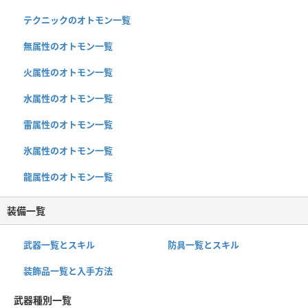
テクニックのオトモン一覧
無属性のオトモン一覧
火属性のオトモン一覧
水属性のオトモン一覧
雷属性のオトモン一覧
氷属性のオトモン一覧
龍属性のオトモン一覧
装備一覧
武器一覧とスキル
防具一覧とスキル
装飾品一覧と入手方法
武器種別一覧