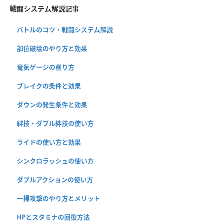
戦闘システム解説記事
バトルのコツ・戦闘システム解説
部位破壊のやり方と効果
竜気ゲージの削り方
ブレイクの条件と効果
ダウンの発生条件と効果
絆技・ダブル絆技の使い方
ライドの使い方と効果
シンクロラッシュの使い方
ダブルアクションの使い方
一掃攻撃のやり方とメリット
HPとスタミナの回復方法