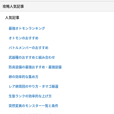
攻略人気記事
人気記事
最強オトモンランキング
オトモンのおすすめ
バトルメンバーのおすすめ
武器種のおすすめと組み合わせ
防具装備の最強おすすめ・最強装備
卵の効率的な集め方
レア卵周回のやり方・タマゴ厳選
生態ランクの効率的な上げ方
突然変異のモンスター一覧と条件