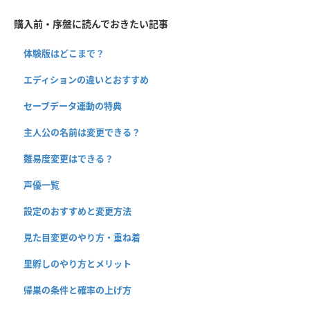
購入前・序盤に読んでおきたい記事
体験版はどこまで？
エディションの違いとおすすめ
セーブデータ連動の特典
主人公の名前は変更できる？
難易度変更はできる？
声優一覧
設定のおすすめと変更方法
見た目変更のやり方・重ね着
里孵しのやり方とメリット
帰巣の条件と確率の上げ方