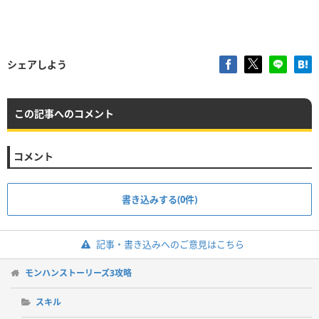
シェアしよう
この記事へのコメント
コメント
書き込みする(0件)
記事・書き込みへのご意見はこちら
モンハンストーリーズ3攻略
スキル