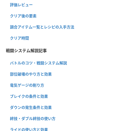
評価レビュー
クリア後の要素
調合アイテム一覧とレシピの入手方法
クリア時間
戦闘システム解説記事
バトルのコツ・戦闘システム解説
部位破壊のやり方と効果
竜気ゲージの削り方
ブレイクの条件と効果
ダウンの発生条件と効果
絆技・ダブル絆技の使い方
ライドの使い方と効果