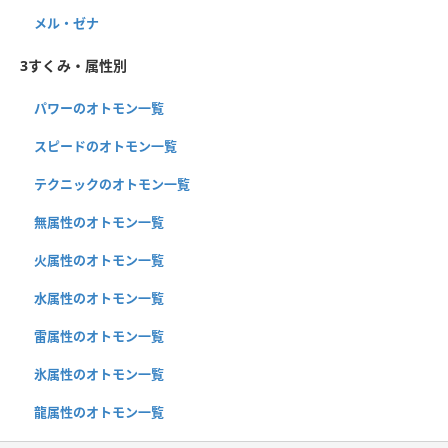
メル・ゼナ
3すくみ・属性別
パワーのオトモン一覧
スピードのオトモン一覧
テクニックのオトモン一覧
無属性のオトモン一覧
火属性のオトモン一覧
水属性のオトモン一覧
雷属性のオトモン一覧
氷属性のオトモン一覧
龍属性のオトモン一覧