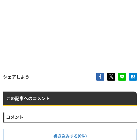
シェアしよう
この記事へのコメント
コメント
書き込みする(0件)