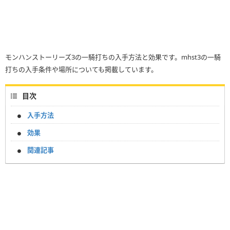
モンハンストーリーズ3の一騎打ちの入手方法と効果です。mhst3の一騎
打ちの入手条件や場所についても掲載しています。
目次
入手方法
効果
関連記事