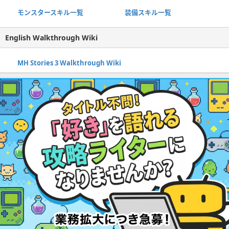
モンスタースキル一覧
装備スキル一覧
English Walkthrough Wiki
MH Stories 3 Walkthrough Wiki