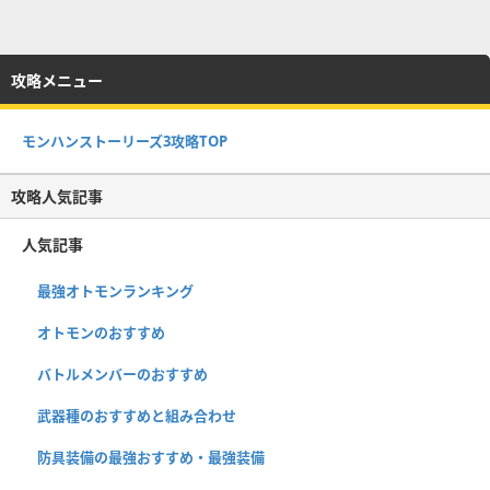
攻略メニュー
モンハンストーリーズ3攻略TOP
攻略人気記事
人気記事
最強オトモンランキング
オトモンのおすすめ
バトルメンバーのおすすめ
武器種のおすすめと組み合わせ
防具装備の最強おすすめ・最強装備