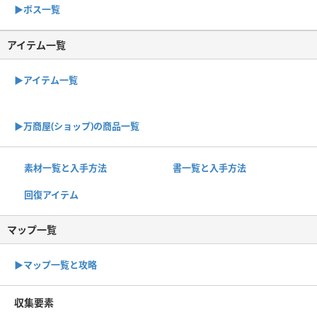
▶︎ボス一覧
アイテム一覧
▶アイテム一覧
▶︎万商屋(ショップ)の商品一覧
素材一覧と入手方法
書一覧と入手方法
回復アイテム
マップ一覧
▶︎マップ一覧と攻略
収集要素