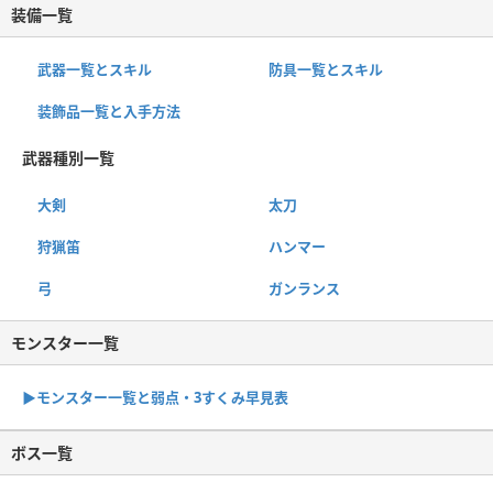
装備一覧
武器一覧とスキル
防具一覧とスキル
装飾品一覧と入手方法
武器種別一覧
大剣
太刀
狩猟笛
ハンマー
弓
ガンランス
モンスター一覧
▶︎モンスター一覧と弱点・3すくみ早見表
ボス一覧