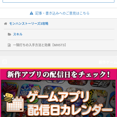
記事・書き込みへのご意見はこちら
モンハンストーリーズ3攻略
スキル
一騎打ちの入手方法と効果【MHST3】
新作ゲーム