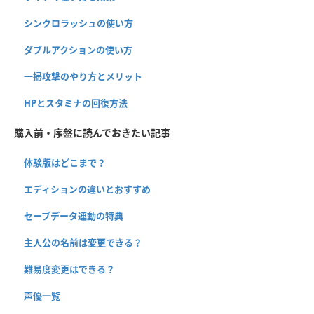
シンクロラッシュの使い方
ダブルアクションの使い方
一掃攻撃のやり方とメリット
HPとスタミナの回復方法
購入前・序盤に読んでおきたい記事
体験版はどこまで？
エディションの違いとおすすめ
セーブデータ連動の特典
主人公の名前は変更できる？
難易度変更はできる？
声優一覧