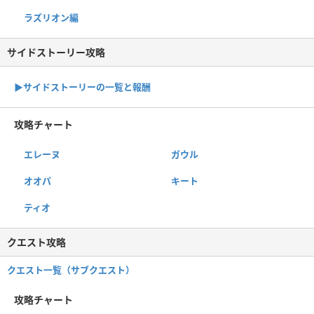
ラズリオン編
サイドストーリー攻略
▶サイドストーリーの一覧と報酬
攻略チャート
エレーヌ
ガウル
オオパ
キート
ティオ
クエスト攻略
クエスト一覧（サブクエスト）
攻略チャート