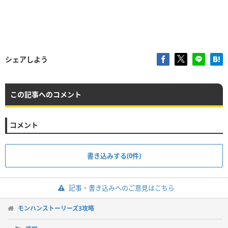
シェアしよう
この記事へのコメント
コメント
書き込みする(0件)
記事・書き込みへのご意見はこちら
モンハンストーリーズ3攻略