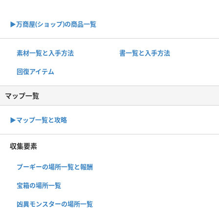
▶︎万商屋(ショップ)の商品一覧
素材一覧と入手方法
書一覧と入手方法
回復アイテム
マップ一覧
▶︎マップ一覧と攻略
収集要素
プーギーの場所一覧と報酬
宝箱の場所一覧
凶異モンスターの場所一覧