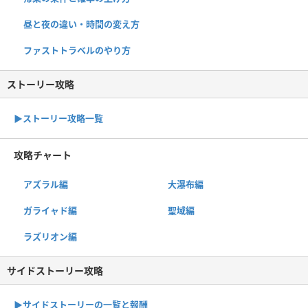
昼と夜の違い・時間の変え方
ファストトラベルのやり方
ストーリー攻略
▶︎ストーリー攻略一覧
攻略チャート
アズラル編
大瀑布編
ガライャド編
聖域編
ラズリオン編
サイドストーリー攻略
▶サイドストーリーの一覧と報酬