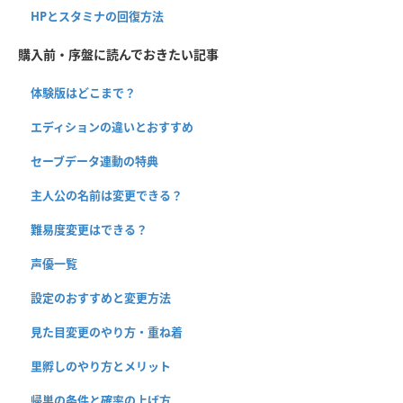
HPとスタミナの回復方法
購入前・序盤に読んでおきたい記事
体験版はどこまで？
エディションの違いとおすすめ
セーブデータ連動の特典
主人公の名前は変更できる？
難易度変更はできる？
声優一覧
設定のおすすめと変更方法
見た目変更のやり方・重ね着
里孵しのやり方とメリット
帰巣の条件と確率の上げ方