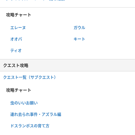
攻略チャート
エレーヌ
ガウル
オオパ
キート
ティオ
クエスト攻略
クエスト一覧（サブクエスト）
攻略チャート
虫のいいお願い
連れ去られ事件・アズラル編
ドスランポスの育て方