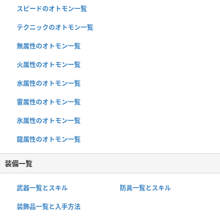
スピードのオトモン一覧
テクニックのオトモン一覧
無属性のオトモン一覧
火属性のオトモン一覧
水属性のオトモン一覧
雷属性のオトモン一覧
氷属性のオトモン一覧
龍属性のオトモン一覧
装備一覧
武器一覧とスキル
防具一覧とスキル
装飾品一覧と入手方法