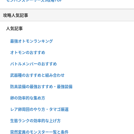
モンハンストーリーズ3攻略TOP
攻略人気記事
人気記事
最強オトモンランキング
オトモンのおすすめ
バトルメンバーのおすすめ
武器種のおすすめと組み合わせ
防具装備の最強おすすめ・最強装備
卵の効率的な集め方
レア卵周回のやり方・タマゴ厳選
生態ランクの効率的な上げ方
突然変異のモンスター一覧と条件