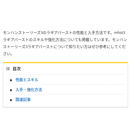
モンハンストーリーズ3のラギアバーストの性能と入手方法です。mhst3
ラギアバーストのスキルや強化方法についても掲載しています。モンハン
ストーリーズ3ラギアバーストについて知りたい方はぜひ参考にしてくだ
さい。
目次
性能とスキル
入手・強化方法
関連記事