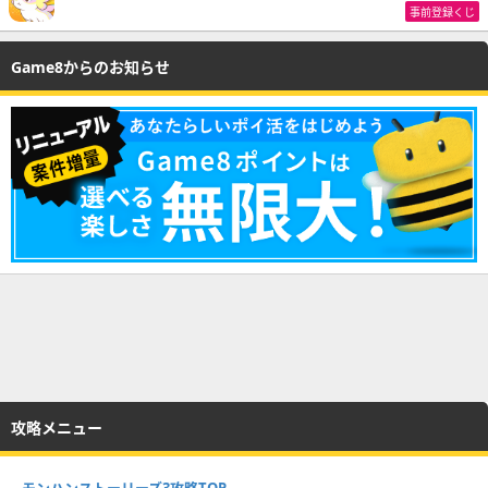
事前登録くじ
Game8からのお知らせ
攻略メニュー