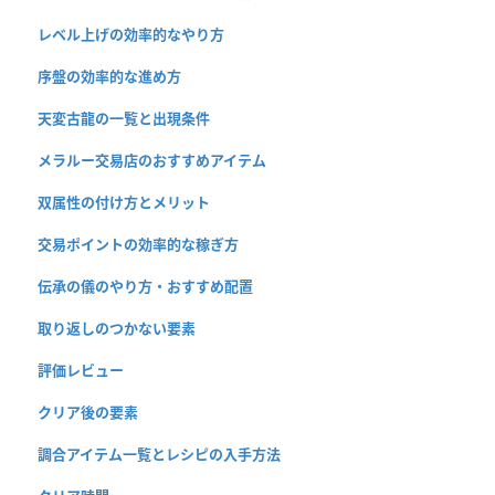
レベル上げの効率的なやり方
序盤の効率的な進め方
天変古龍の一覧と出現条件
メラルー交易店のおすすめアイテム
双属性の付け方とメリット
交易ポイントの効率的な稼ぎ方
伝承の儀のやり方・おすすめ配置
取り返しのつかない要素
評価レビュー
クリア後の要素
調合アイテム一覧とレシピの入手方法