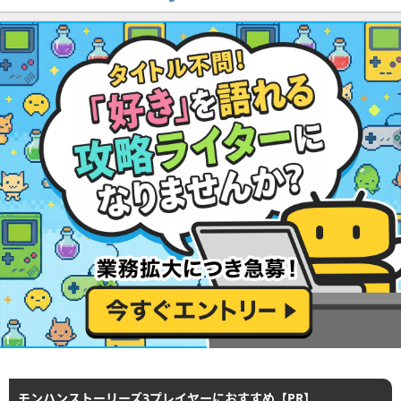
モンハンストーリーズ3プレイヤーにおすすめ【PR】