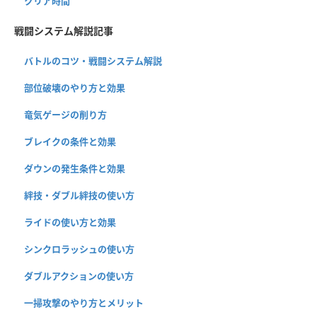
クリア時間
戦闘システム解説記事
バトルのコツ・戦闘システム解説
部位破壊のやり方と効果
竜気ゲージの削り方
ブレイクの条件と効果
ダウンの発生条件と効果
絆技・ダブル絆技の使い方
ライドの使い方と効果
シンクロラッシュの使い方
ダブルアクションの使い方
一掃攻撃のやり方とメリット