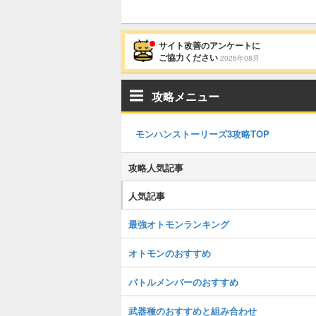
サイト改善のアンケートに
ご協力ください
2026年08月
攻略メニュー
モンハンストーリーズ3攻略TOP
攻略人気記事
人気記事
最強オトモンランキング
オトモンのおすすめ
バトルメンバーのおすすめ
武器種のおすすめと組み合わせ