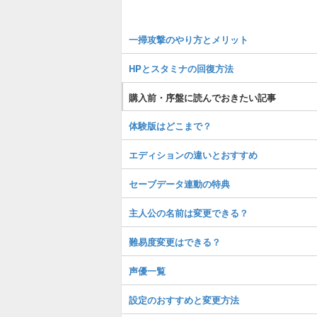
一掃攻撃のやり方とメリット
HPとスタミナの回復方法
購入前・序盤に読んでおきたい記事
体験版はどこまで？
エディションの違いとおすすめ
セーブデータ連動の特典
主人公の名前は変更できる？
難易度変更はできる？
声優一覧
設定のおすすめと変更方法