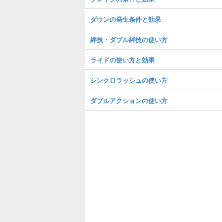
ダウンの発生条件と効果
絆技・ダブル絆技の使い方
ライドの使い方と効果
シンクロラッシュの使い方
ダブルアクションの使い方