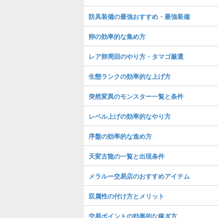
防具装備の最強おすすめ・最強装備
卵の効率的な集め方
レア卵周回のやり方・タマゴ厳選
生態ランクの効率的な上げ方
突然変異のモンスター一覧と条件
レベル上げの効率的なやり方
序盤の効率的な進め方
天変古龍の一覧と出現条件
メラルー交易店のおすすめアイテム
双属性の付け方とメリット
交易ポイントの効率的な稼ぎ方