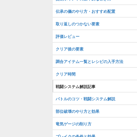
伝承の儀のやり方・おすすめ配置
取り返しのつかない要素
評価レビュー
クリア後の要素
調合アイテム一覧とレシピの入手方法
クリア時間
戦闘システム解説記事
バトルのコツ・戦闘システム解説
部位破壊のやり方と効果
竜気ゲージの削り方
ブレイクの条件と効果