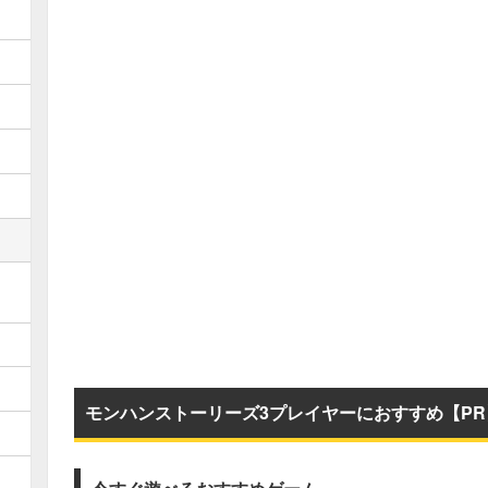
モンハンストーリーズ3プレイヤーにおすすめ【PR