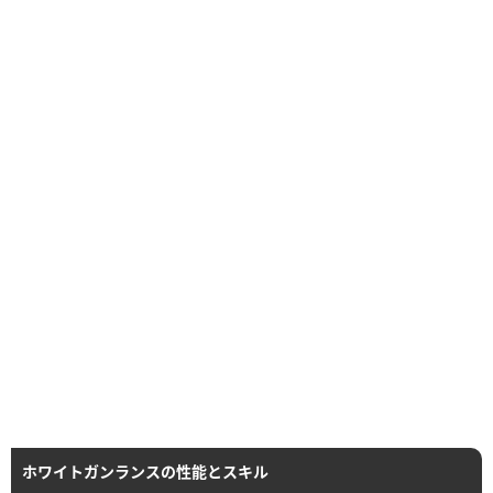
ホワイトガンランスの性能とスキル