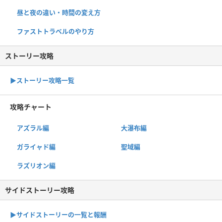
昼と夜の違い・時間の変え方
ファストトラベルのやり方
ストーリー攻略
▶︎ストーリー攻略一覧
攻略チャート
アズラル編
大瀑布編
ガライャド編
聖域編
ラズリオン編
サイドストーリー攻略
▶サイドストーリーの一覧と報酬