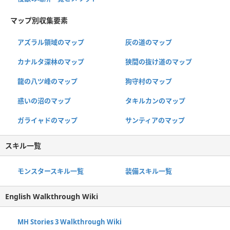
マップ別収集要素
アズラル領域のマップ
灰の道のマップ
カナルタ深林のマップ
狭間の抜け道のマップ
龍の八ツ峰のマップ
狗守村のマップ
惑いの沼のマップ
タキルカンのマップ
ガライャドのマップ
サンティアのマップ
スキル一覧
モンスタースキル一覧
装備スキル一覧
English Walkthrough Wiki
MH Stories 3 Walkthrough Wiki