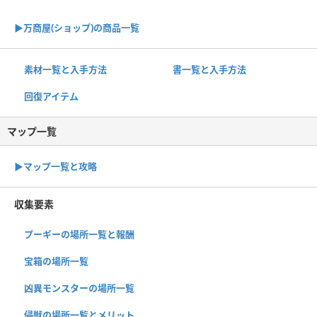
▶︎万商屋(ショップ)の商品一覧
素材一覧と入手方法
書一覧と入手方法
回復アイテム
マップ一覧
▶︎マップ一覧と攻略
収集要素
プーギーの場所一覧と報酬
宝箱の場所一覧
凶異モンスターの場所一覧
侵獣の場所一覧とメリット