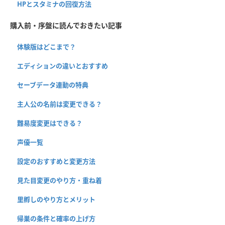
HPとスタミナの回復方法
購入前・序盤に読んでおきたい記事
体験版はどこまで？
エディションの違いとおすすめ
セーブデータ連動の特典
主人公の名前は変更できる？
難易度変更はできる？
声優一覧
設定のおすすめと変更方法
見た目変更のやり方・重ね着
里孵しのやり方とメリット
帰巣の条件と確率の上げ方