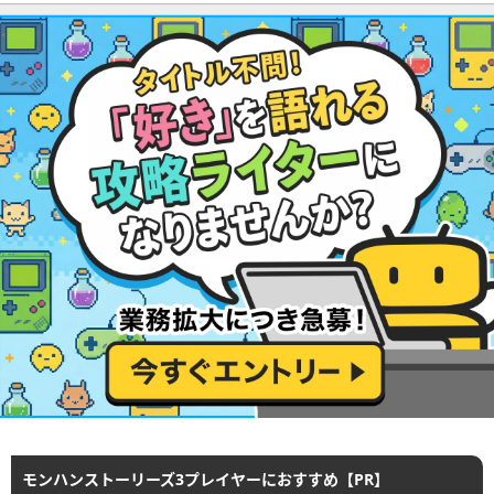
モンハンストーリーズ3プレイヤーにおすすめ【PR】