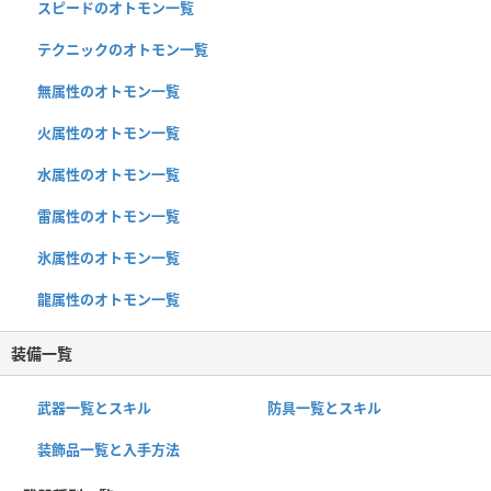
スピードのオトモン一覧
テクニックのオトモン一覧
無属性のオトモン一覧
火属性のオトモン一覧
水属性のオトモン一覧
雷属性のオトモン一覧
氷属性のオトモン一覧
龍属性のオトモン一覧
装備一覧
武器一覧とスキル
防具一覧とスキル
装飾品一覧と入手方法