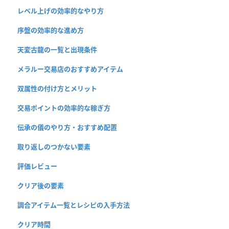
レベル上げの効率的なやり方
序盤の効率的な進め方
天変古龍の一覧と出現条件
メラルー交易店のおすすめアイテム
双属性の付け方とメリット
交易ポイントの効率的な稼ぎ方
伝承の儀のやり方・おすすめ配置
取り返しのつかない要素
評価レビュー
クリア後の要素
調合アイテム一覧とレシピの入手方法
クリア時間