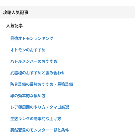
攻略人気記事
人気記事
最強オトモンランキング
オトモンのおすすめ
バトルメンバーのおすすめ
武器種のおすすめと組み合わせ
防具装備の最強おすすめ・最強装備
卵の効率的な集め方
レア卵周回のやり方・タマゴ厳選
生態ランクの効率的な上げ方
突然変異のモンスター一覧と条件