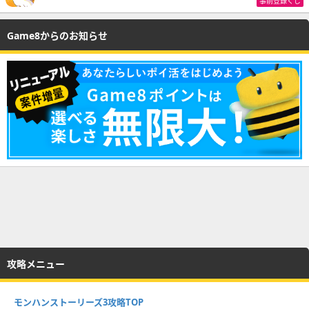
事前登録くじ
Game8からのお知らせ
攻略メニュー
モンハンストーリーズ3攻略TOP