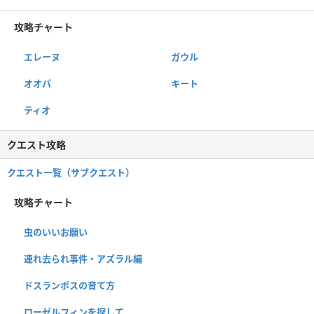
攻略チャート
エレーヌ
ガウル
オオパ
キート
ティオ
クエスト攻略
クエスト一覧（サブクエスト）
攻略チャート
虫のいいお願い
連れ去られ事件・アズラル編
ドスランポスの育て方
ローゼルフィンを探して