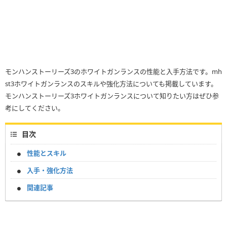
モンハンストーリーズ3のホワイトガンランスの性能と入手方法です。mh
st3ホワイトガンランスのスキルや強化方法についても掲載しています。
モンハンストーリーズ3ホワイトガンランスについて知りたい方はぜひ参
考にしてください。
目次
性能とスキル
入手・強化方法
関連記事