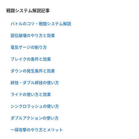
戦闘システム解説記事
バトルのコツ・戦闘システム解説
部位破壊のやり方と効果
竜気ゲージの削り方
ブレイクの条件と効果
ダウンの発生条件と効果
絆技・ダブル絆技の使い方
ライドの使い方と効果
シンクロラッシュの使い方
ダブルアクションの使い方
一掃攻撃のやり方とメリット