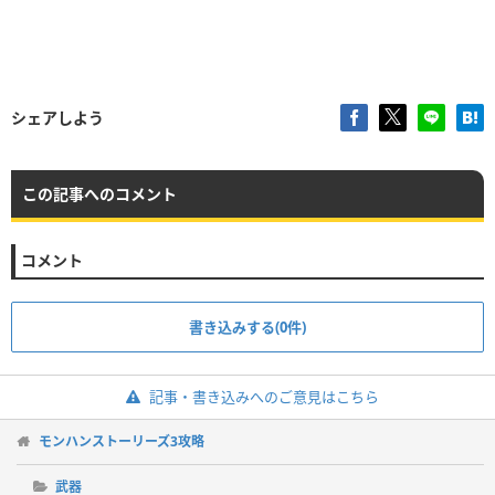
シェアしよう
この記事へのコメント
コメント
書き込みする(0件)
記事・書き込みへのご意見はこちら
モンハンストーリーズ3攻略
武器