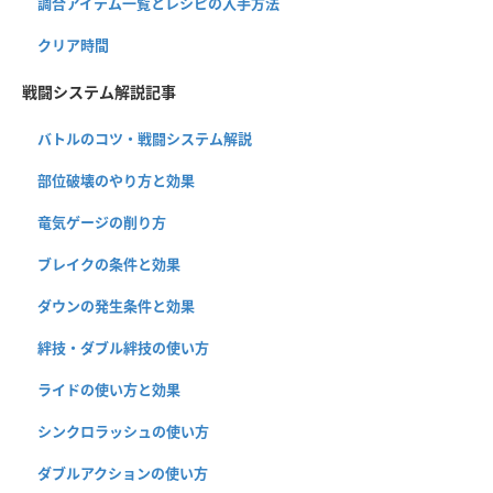
調合アイテム一覧とレシピの入手方法
クリア時間
戦闘システム解説記事
バトルのコツ・戦闘システム解説
部位破壊のやり方と効果
竜気ゲージの削り方
ブレイクの条件と効果
ダウンの発生条件と効果
絆技・ダブル絆技の使い方
ライドの使い方と効果
シンクロラッシュの使い方
ダブルアクションの使い方