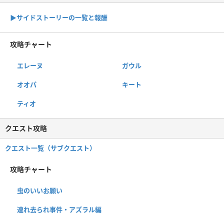
▶サイドストーリーの一覧と報酬
攻略チャート
エレーヌ
ガウル
オオパ
キート
ティオ
クエスト攻略
クエスト一覧（サブクエスト）
攻略チャート
虫のいいお願い
連れ去られ事件・アズラル編