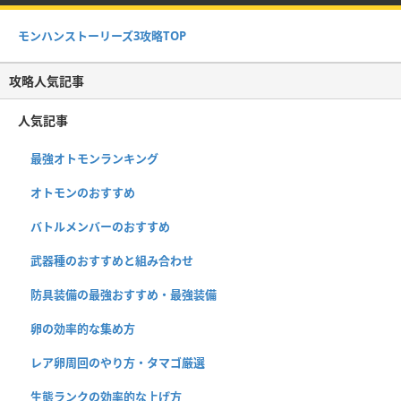
モンハンストーリーズ3攻略TOP
攻略人気記事
人気記事
最強オトモンランキング
オトモンのおすすめ
バトルメンバーのおすすめ
武器種のおすすめと組み合わせ
防具装備の最強おすすめ・最強装備
卵の効率的な集め方
レア卵周回のやり方・タマゴ厳選
生態ランクの効率的な上げ方