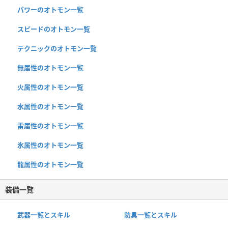
パワーのオトモン一覧
スピードのオトモン一覧
テクニックのオトモン一覧
無属性のオトモン一覧
火属性のオトモン一覧
水属性のオトモン一覧
雷属性のオトモン一覧
氷属性のオトモン一覧
龍属性のオトモン一覧
装備一覧
武器一覧とスキル
防具一覧とスキル