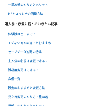
一掃攻撃のやり方とメリット
HPとスタミナの回復方法
購入前・序盤に読んでおきたい記事
体験版はどこまで？
エディションの違いとおすすめ
セーブデータ連動の特典
主人公の名前は変更できる？
難易度変更はできる？
声優一覧
設定のおすすめと変更方法
見た目変更のやり方・重ね着
里孵しのやり方とメリット