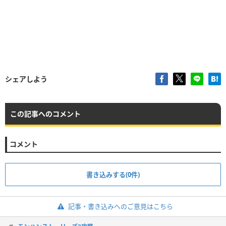
シェアしよう
この記事へのコメント
コメント
書き込みする(0件)
記事・書き込みへのご意見はこちら