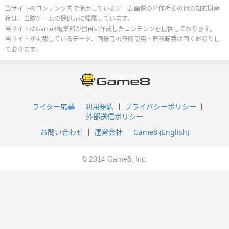
当サイトのコンテンツ内で使用しているゲーム画像の著作権その他の知的財産
権は、当該ゲームの提供元に帰属しています。
当サイトはGame8編集部が独自に作成したコンテンツを提供しております。
当サイトが掲載しているデータ、画像等の無断使用・無断転載は固くお断りし
ております。
ライター応募
利用規約
プライバシーポリシー
外部送信ポリシー
お問い合わせ
運営会社
Game8 (English)
© 2014 Game8, Inc.