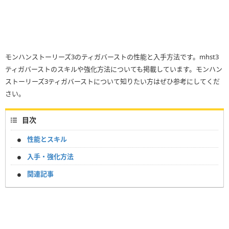
モンハンストーリーズ3のティガバーストの性能と入手方法です。mhst3
ティガバーストのスキルや強化方法についても掲載しています。モンハン
ストーリーズ3ティガバーストについて知りたい方はぜひ参考にしてくだ
さい。
目次
性能とスキル
入手・強化方法
関連記事