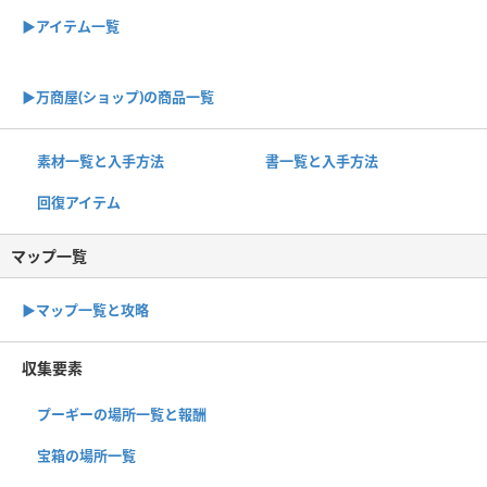
▶アイテム一覧
▶︎万商屋(ショップ)の商品一覧
素材一覧と入手方法
書一覧と入手方法
回復アイテム
マップ一覧
▶︎マップ一覧と攻略
収集要素
プーギーの場所一覧と報酬
宝箱の場所一覧