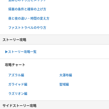
帰巣の条件と確率の上げ方
昼と夜の違い・時間の変え方
ファストトラベルのやり方
ストーリー攻略
▶︎ストーリー攻略一覧
攻略チャート
アズラル編
大瀑布編
ガライャド編
聖域編
ラズリオン編
サイドストーリー攻略