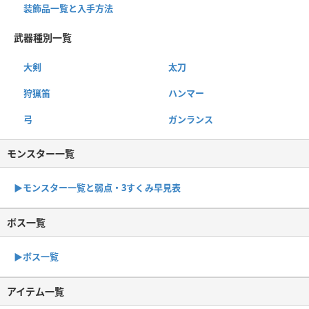
装飾品一覧と入手方法
武器種別一覧
大剣
太刀
狩猟笛
ハンマー
弓
ガンランス
モンスター一覧
▶︎モンスター一覧と弱点・3すくみ早見表
ボス一覧
▶︎ボス一覧
アイテム一覧