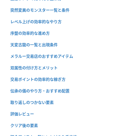
突然変異のモンスター一覧と条件
レベル上げの効率的なやり方
序盤の効率的な進め方
天変古龍の一覧と出現条件
メラルー交易店のおすすめアイテム
双属性の付け方とメリット
交易ポイントの効率的な稼ぎ方
伝承の儀のやり方・おすすめ配置
取り返しのつかない要素
評価レビュー
クリア後の要素