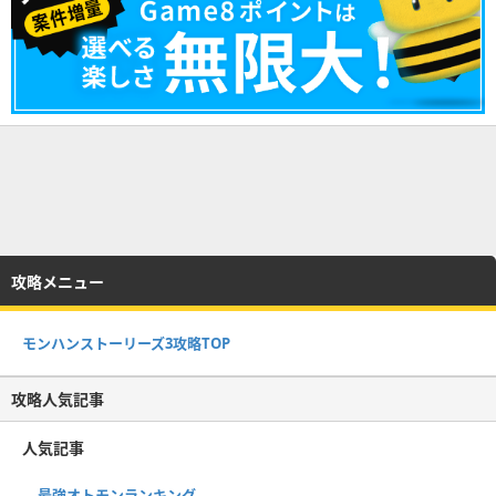
攻略メニュー
モンハンストーリーズ3攻略TOP
攻略人気記事
人気記事
最強オトモンランキング