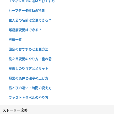
エディションの違いとおすすめ
セーブデータ連動の特典
主人公の名前は変更できる？
難易度変更はできる？
声優一覧
設定のおすすめと変更方法
見た目変更のやり方・重ね着
里孵しのやり方とメリット
帰巣の条件と確率の上げ方
昼と夜の違い・時間の変え方
ファストトラベルのやり方
ストーリー攻略