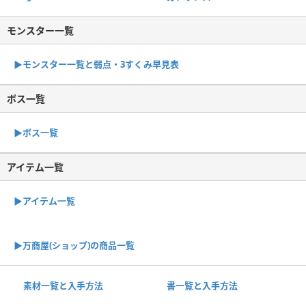
モンスター一覧
▶︎モンスター一覧と弱点・3すくみ早見表
ボス一覧
▶︎ボス一覧
アイテム一覧
▶アイテム一覧
▶︎万商屋(ショップ)の商品一覧
素材一覧と入手方法
書一覧と入手方法