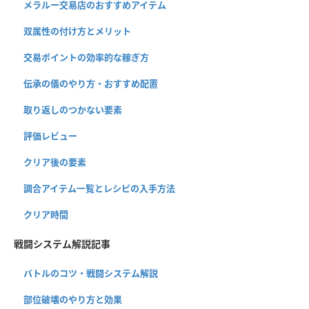
メラルー交易店のおすすめアイテム
双属性の付け方とメリット
交易ポイントの効率的な稼ぎ方
伝承の儀のやり方・おすすめ配置
取り返しのつかない要素
評価レビュー
クリア後の要素
調合アイテム一覧とレシピの入手方法
クリア時間
戦闘システム解説記事
バトルのコツ・戦闘システム解説
部位破壊のやり方と効果