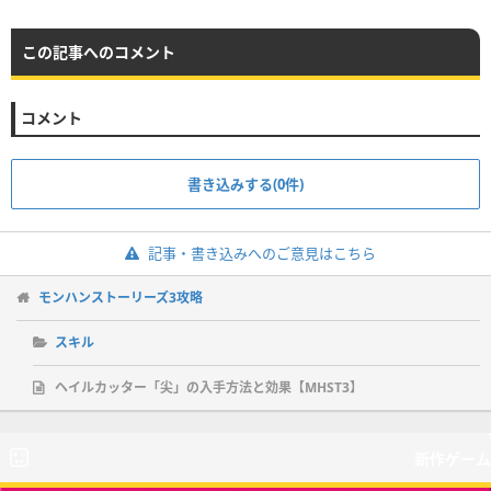
この記事へのコメント
コメント
書き込みする(0件)
記事・書き込みへのご意見はこちら
モンハンストーリーズ3攻略
スキル
ヘイルカッター「尖」の入手方法と効果【MHST3】
新作ゲーム