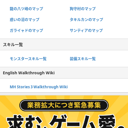
龍の八ツ峰のマップ
狗守村のマップ
惑いの沼のマップ
タキルカンのマップ
ガライャドのマップ
サンティアのマップ
スキル一覧
モンスタースキル一覧
装備スキル一覧
English Walkthrough Wiki
MH Stories 3 Walkthrough Wiki