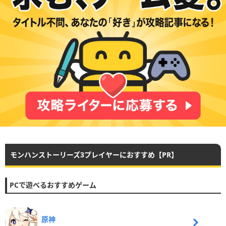
モンハンストーリーズ3プレイヤーにおすすめ【PR】
PCで遊べるおすすめゲーム
原神