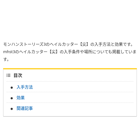
モンハンストーリーズ3のヘイルカッター【尖】の入手方法と効果です。
mhst3のヘイルカッター【尖】の入手条件や場所についても掲載していま
す。
目次
入手方法
効果
関連記事