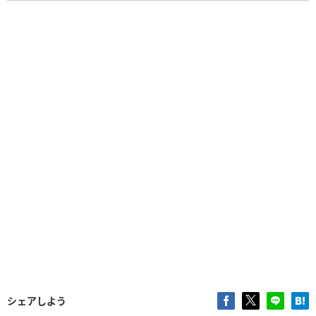
シェアしよう