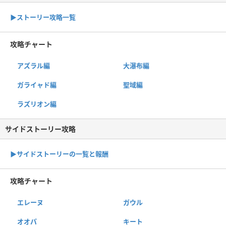
▶︎ストーリー攻略一覧
攻略チャート
アズラル編
大瀑布編
ガライャド編
聖域編
ラズリオン編
サイドストーリー攻略
▶サイドストーリーの一覧と報酬
攻略チャート
エレーヌ
ガウル
オオパ
キート