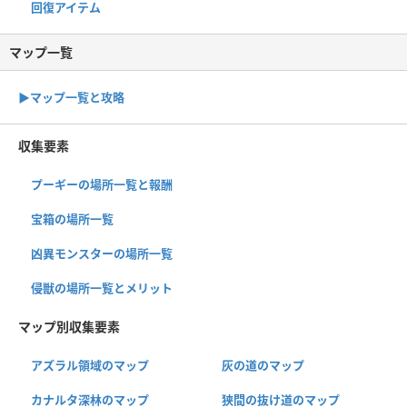
回復アイテム
マップ一覧
▶︎マップ一覧と攻略
収集要素
プーギーの場所一覧と報酬
宝箱の場所一覧
凶異モンスターの場所一覧
侵獣の場所一覧とメリット
マップ別収集要素
アズラル領域のマップ
灰の道のマップ
カナルタ深林のマップ
狭間の抜け道のマップ