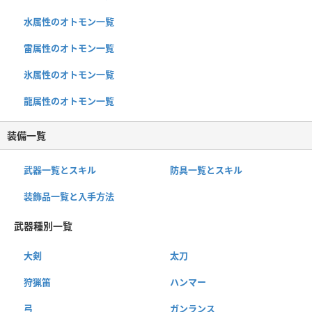
水属性のオトモン一覧
雷属性のオトモン一覧
氷属性のオトモン一覧
龍属性のオトモン一覧
装備一覧
武器一覧とスキル
防具一覧とスキル
装飾品一覧と入手方法
武器種別一覧
大剣
太刀
狩猟笛
ハンマー
弓
ガンランス