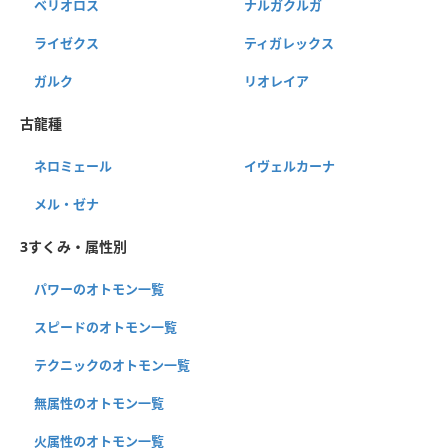
ベリオロス
ナルガクルガ
ライゼクス
ティガレックス
ガルク
リオレイア
古龍種
ネロミェール
イヴェルカーナ
メル・ゼナ
3すくみ・属性別
パワーのオトモン一覧
スピードのオトモン一覧
テクニックのオトモン一覧
無属性のオトモン一覧
火属性のオトモン一覧