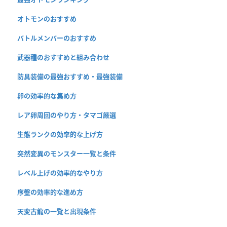
オトモンのおすすめ
バトルメンバーのおすすめ
武器種のおすすめと組み合わせ
防具装備の最強おすすめ・最強装備
卵の効率的な集め方
レア卵周回のやり方・タマゴ厳選
生態ランクの効率的な上げ方
突然変異のモンスター一覧と条件
レベル上げの効率的なやり方
序盤の効率的な進め方
天変古龍の一覧と出現条件