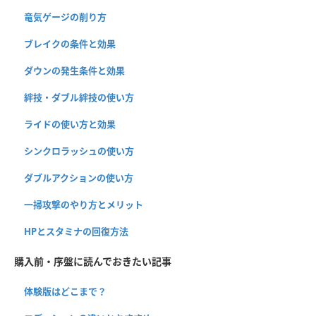
竜気ゲージの削り方
ブレイクの条件と効果
ダウンの発生条件と効果
絆技・ダブル絆技の使い方
ライドの使い方と効果
シンクロラッシュの使い方
ダブルアクションの使い方
一掃攻撃のやり方とメリット
HPとスタミナの回復方法
購入前・序盤に読んでおきたい記事
体験版はどこまで？