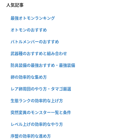
人気記事
最強オトモンランキング
オトモンのおすすめ
バトルメンバーのおすすめ
武器種のおすすめと組み合わせ
防具装備の最強おすすめ・最強装備
卵の効率的な集め方
レア卵周回のやり方・タマゴ厳選
生態ランクの効率的な上げ方
突然変異のモンスター一覧と条件
レベル上げの効率的なやり方
序盤の効率的な進め方