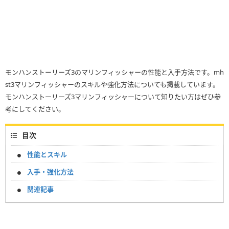
モンハンストーリーズ3のマリンフィッシャーの性能と入手方法です。mh
st3マリンフィッシャーのスキルや強化方法についても掲載しています。
モンハンストーリーズ3マリンフィッシャーについて知りたい方はぜひ参
考にしてください。
目次
性能とスキル
入手・強化方法
関連記事