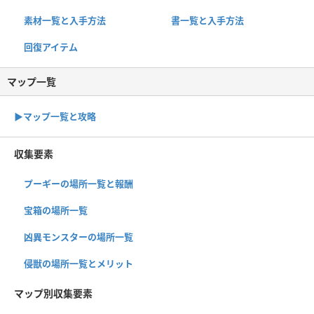
素材一覧と入手方法
書一覧と入手方法
回復アイテム
マップ一覧
▶︎マップ一覧と攻略
収集要素
プーギーの場所一覧と報酬
宝箱の場所一覧
凶異モンスターの場所一覧
侵獣の場所一覧とメリット
マップ別収集要素