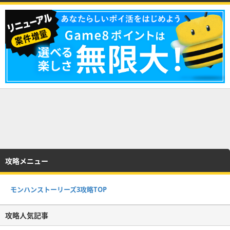
攻略メニュー
モンハンストーリーズ3攻略TOP
攻略人気記事