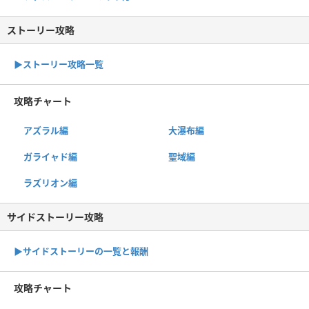
ストーリー攻略
▶︎ストーリー攻略一覧
攻略チャート
アズラル編
大瀑布編
ガライャド編
聖域編
ラズリオン編
サイドストーリー攻略
▶サイドストーリーの一覧と報酬
攻略チャート