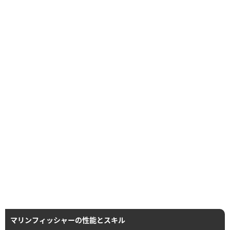
マリンフィッシャーの性能とスキル