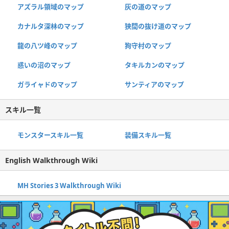
アズラル領域のマップ
灰の道のマップ
カナルタ深林のマップ
狭間の抜け道のマップ
龍の八ツ峰のマップ
狗守村のマップ
惑いの沼のマップ
タキルカンのマップ
ガライャドのマップ
サンティアのマップ
スキル一覧
モンスタースキル一覧
装備スキル一覧
English Walkthrough Wiki
MH Stories 3 Walkthrough Wiki