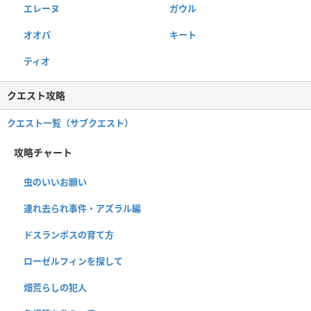
エレーヌ
ガウル
オオパ
キート
ティオ
クエスト攻略
クエスト一覧（サブクエスト）
攻略チャート
虫のいいお願い
連れ去られ事件・アズラル編
ドスランポスの育て方
ローゼルフィンを探して
畑荒らしの犯人