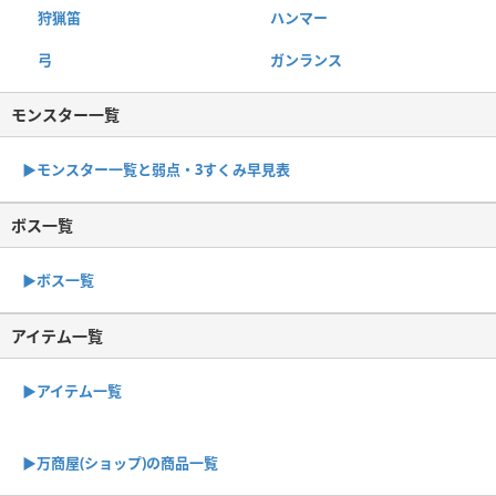
狩猟笛
ハンマー
弓
ガンランス
モンスター一覧
▶︎モンスター一覧と弱点・3すくみ早見表
ボス一覧
▶︎ボス一覧
アイテム一覧
▶アイテム一覧
▶︎万商屋(ショップ)の商品一覧