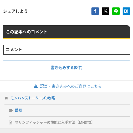
シェアしよう
この記事へのコメント
コメント
書き込みする(0件)
記事・書き込みへのご意見はこちら
モンハンストーリーズ3攻略
武器
マリンフィッシャーの性能と入手方法【MHST3】