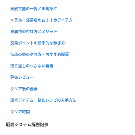
天変古龍の一覧と出現条件
メラルー交易店のおすすめアイテム
双属性の付け方とメリット
交易ポイントの効率的な稼ぎ方
伝承の儀のやり方・おすすめ配置
取り返しのつかない要素
評価レビュー
クリア後の要素
調合アイテム一覧とレシピの入手方法
クリア時間
戦闘システム解説記事