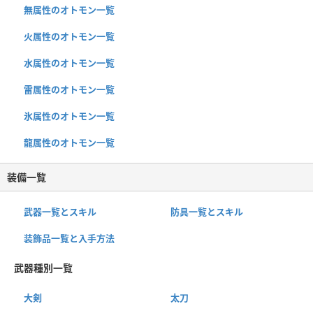
無属性のオトモン一覧
火属性のオトモン一覧
水属性のオトモン一覧
雷属性のオトモン一覧
氷属性のオトモン一覧
龍属性のオトモン一覧
装備一覧
武器一覧とスキル
防具一覧とスキル
装飾品一覧と入手方法
武器種別一覧
大剣
太刀