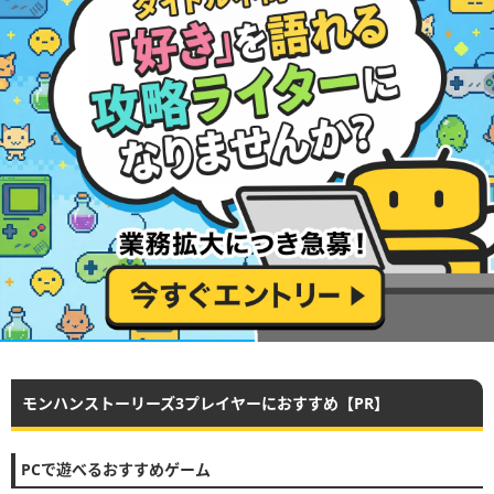
モンハンストーリーズ3プレイヤーにおすすめ【PR】
PCで遊べるおすすめゲーム