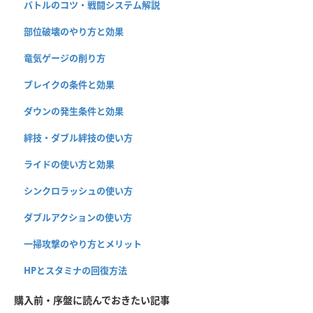
バトルのコツ・戦闘システム解説
部位破壊のやり方と効果
竜気ゲージの削り方
ブレイクの条件と効果
ダウンの発生条件と効果
絆技・ダブル絆技の使い方
ライドの使い方と効果
シンクロラッシュの使い方
ダブルアクションの使い方
一掃攻撃のやり方とメリット
HPとスタミナの回復方法
購入前・序盤に読んでおきたい記事