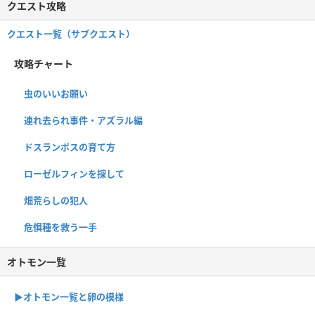
クエスト攻略
クエスト一覧（サブクエスト）
攻略チャート
虫のいいお願い
連れ去られ事件・アズラル編
ドスランポスの育て方
ローゼルフィンを探して
畑荒らしの犯人
危惧種を救う一手
オトモン一覧
▶︎オトモン一覧と卵の模様