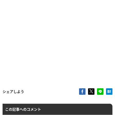
シェアしよう
この記事へのコメント