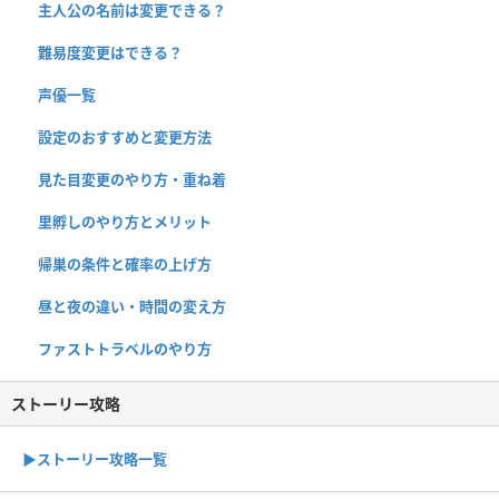
主人公の名前は変更できる？
難易度変更はできる？
声優一覧
設定のおすすめと変更方法
見た目変更のやり方・重ね着
里孵しのやり方とメリット
帰巣の条件と確率の上げ方
昼と夜の違い・時間の変え方
ファストトラベルのやり方
ストーリー攻略
▶︎ストーリー攻略一覧