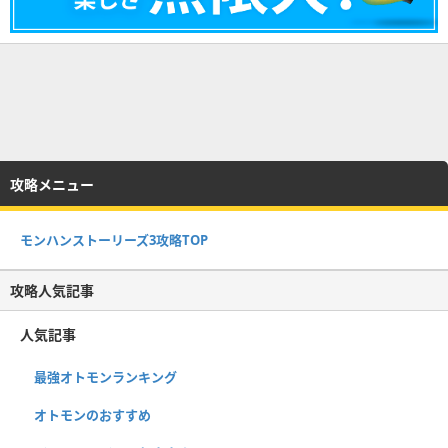
攻略メニュー
モンハンストーリーズ3攻略TOP
攻略人気記事
人気記事
最強オトモンランキング
オトモンのおすすめ