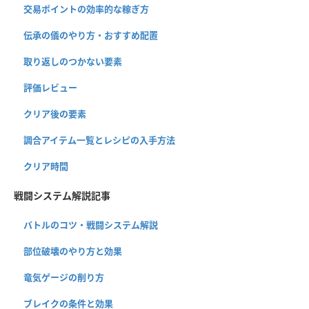
交易ポイントの効率的な稼ぎ方
伝承の儀のやり方・おすすめ配置
取り返しのつかない要素
評価レビュー
クリア後の要素
調合アイテム一覧とレシピの入手方法
クリア時間
戦闘システム解説記事
バトルのコツ・戦闘システム解説
部位破壊のやり方と効果
竜気ゲージの削り方
ブレイクの条件と効果