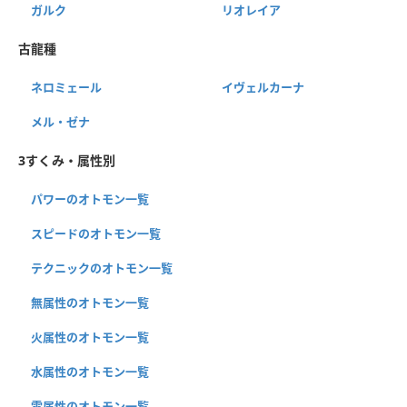
ガルク
リオレイア
古龍種
ネロミェール
イヴェルカーナ
メル・ゼナ
3すくみ・属性別
パワーのオトモン一覧
スピードのオトモン一覧
テクニックのオトモン一覧
無属性のオトモン一覧
火属性のオトモン一覧
水属性のオトモン一覧
雷属性のオトモン一覧