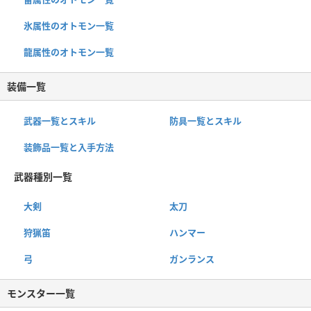
氷属性のオトモン一覧
龍属性のオトモン一覧
装備一覧
武器一覧とスキル
防具一覧とスキル
装飾品一覧と入手方法
武器種別一覧
大剣
太刀
狩猟笛
ハンマー
弓
ガンランス
モンスター一覧