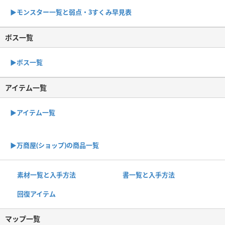
▶︎モンスター一覧と弱点・3すくみ早見表
ボス一覧
▶︎ボス一覧
アイテム一覧
▶アイテム一覧
▶︎万商屋(ショップ)の商品一覧
素材一覧と入手方法
書一覧と入手方法
回復アイテム
マップ一覧