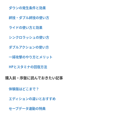
ダウンの発生条件と効果
絆技・ダブル絆技の使い方
ライドの使い方と効果
シンクロラッシュの使い方
ダブルアクションの使い方
一掃攻撃のやり方とメリット
HPとスタミナの回復方法
購入前・序盤に読んでおきたい記事
体験版はどこまで？
エディションの違いとおすすめ
セーブデータ連動の特典