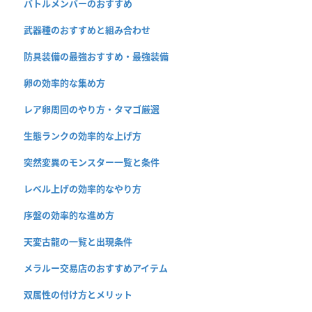
バトルメンバーのおすすめ
武器種のおすすめと組み合わせ
防具装備の最強おすすめ・最強装備
卵の効率的な集め方
レア卵周回のやり方・タマゴ厳選
生態ランクの効率的な上げ方
突然変異のモンスター一覧と条件
レベル上げの効率的なやり方
序盤の効率的な進め方
天変古龍の一覧と出現条件
メラルー交易店のおすすめアイテム
双属性の付け方とメリット