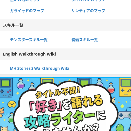
ガライャドのマップ
サンティアのマップ
スキル一覧
モンスタースキル一覧
装備スキル一覧
English Walkthrough Wiki
MH Stories 3 Walkthrough Wiki