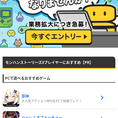
モンハンストーリーズ3プレイヤーにおすすめ【PR】
PCで遊べるおすすめゲーム
原神
大人気アクションRPGをPCで快適プレイ！
ハーレムオブトーキョー