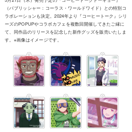
（パブリッシャー：コーラス・ワールドワイド）との特別コ
ラボレーションも決定。2024年より『コーヒートーク』シリ
ーズのPOPUPやコラボカフェを複数回開催してきたご縁に
て、同作品のリリースを記念した新作グッズを販売いたしま
す。※画像はイメージです。