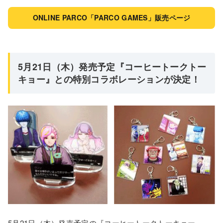
ONLINE PARCO「PARCO GAMES」販売ページ
5月21日（木）発売予定『コーヒートークトー
キョー』との特別コラボレーションが決定！
5月21日（木）発売予定の『コーヒートークトーキョー』