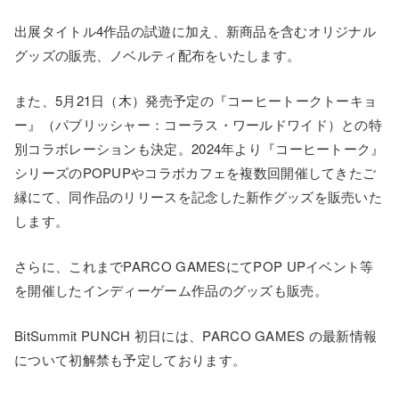
出展タイトル4作品の試遊に加え、新商品を含むオリジナル
グッズの販売、ノベルティ配布をいたします。
また、5月21日（木）発売予定の『コーヒートークトーキョ
ー』（パブリッシャー：コーラス・ワールドワイド）との特
別コラボレーションも決定。2024年より『コーヒートーク』
シリーズのPOPUPやコラボカフェを複数回開催してきたご
縁にて、同作品のリリースを記念した新作グッズを販売いた
します。
さらに、これまでPARCO GAMESにてPOP UPイベント等
を開催したインディーゲーム作品のグッズも販売。
BitSummit PUNCH 初日には、PARCO GAMES の最新情報
について初解禁も予定しております。