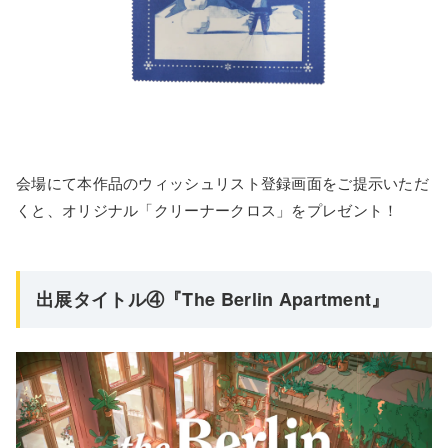
会場にて本作品のウィッシュリスト登録画面をご提示いただ
くと、オリジナル「クリーナークロス」をプレゼント！
出展タイトル④『The Berlin Apartment』