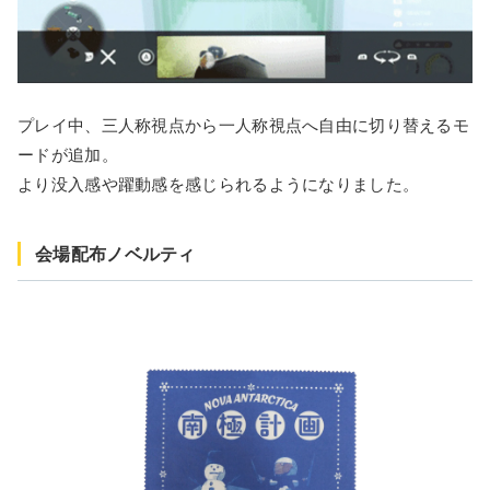
プレイ中、三人称視点から一人称視点へ自由に切り替えるモ
ードが追加。
より没入感や躍動感を感じられるようになりました。
会場配布ノベルティ