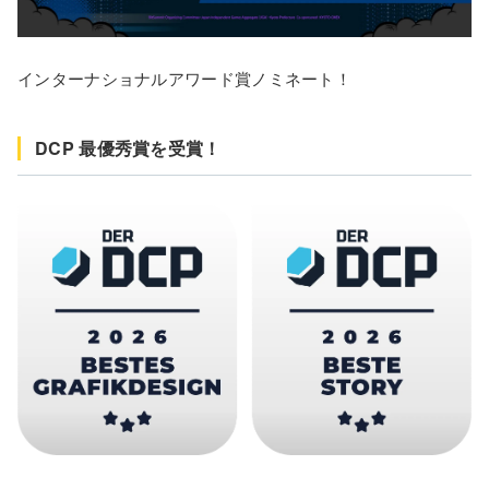
インターナショナルアワード賞ノミネート！
DCP 最優秀賞を受賞！