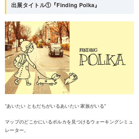
出展タイトル①『Finding Polka』
”あいたい ともだちがいるあいたい 家族がいる”
マップのどこかにいるポルカを見つけるウォーキングシミュ
レーター。