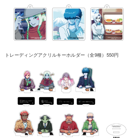
トレーディングアクリルキーホルダー（全9種）550円