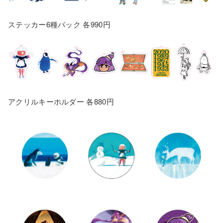
ステッカー6種パック 各990円
アクリルキーホルダー 各880円