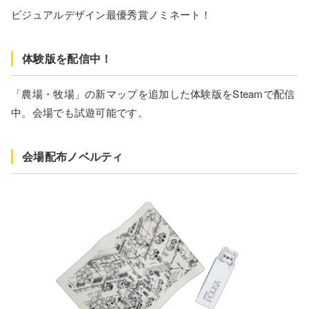
ビジュアルデザイン最優秀賞ノミネート！
体験版を配信中！
「農場・牧場」の新マップを追加した体験版をSteamで配信
中。会場でも試遊可能です。
会場配布ノベルティ