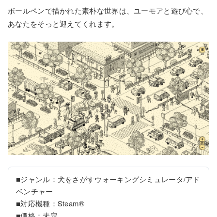
ボールペンで描かれた素朴な世界は、ユーモアと遊び心で、
あなたをそっと迎えてくれます。
■ジャンル：犬をさがすウォーキングシミュレータ/アド
ベンチャー

■対応機種：Steam®

■価格：未定
