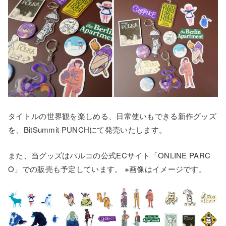
タイトルの世界観を楽しめる、日常使いもできる新作グッズ
を、BitSummit PUNCHにて発売いたします。
また、当グッズはパルコの公式ECサイト「ONLINE PARC
O」での販売も予定しています。 ※画像はイメージです。