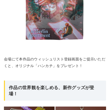
会場にて本作品のウィッシュリスト登録画面をご提示いただ
くと、オリジナル「ハンカチ」をプレゼント！
作品の世界観を楽しめる、新作グッズが登
場！