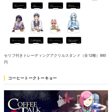
セリフ付きトレーディングアクリルスタンド（全12種）880
円
コーヒートークトーキョー