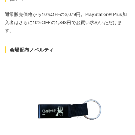
通常販売価格から10%OFFの2,079円。PlayStation® Plus加
入者はさらに10%OFFの1,848円でお買い求めいただけま
す。
会場配布ノベルティ