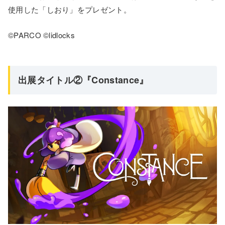
使用した「しおり」をプレゼント。
©PARCO ©lidlocks
出展タイトル②『Constance』