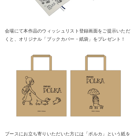
会場にて本作品のウィッシュリスト登録画面をご提示いただ
くと、オリジナル「ブックカバー・紙袋」をプレゼント！
ブースにお立ち寄りいただいた方には「ポルカ」という紙を