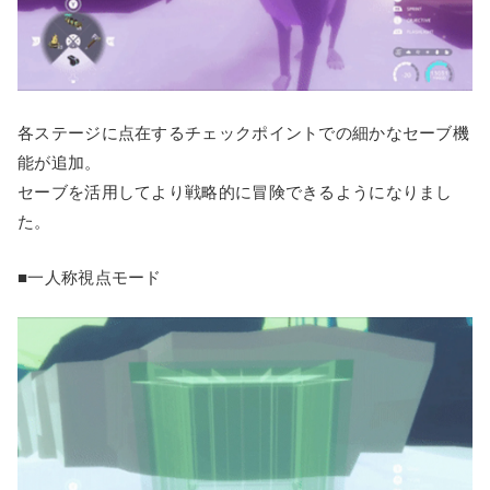
各ステージに点在するチェックポイントでの細かなセーブ機
能が追加。
セーブを活用してより戦略的に冒険できるようになりまし
た。
■一人称視点モード