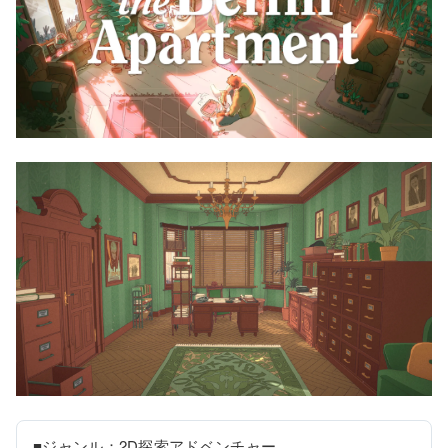
■ジャンル：2D探索アドベンチャー
