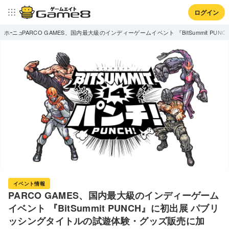
ログイン
ホーム
ニュース
PARCO GAMES、国内最大級のインディーゲームイベント 『BitSumm
イベント情報
PARCO GAMES、国内最大級のインディーゲーム
イベント 『BitSummit PUNCH』に初出展 パブリ
ッシングタイトルの試遊体験・グッズ販売に加