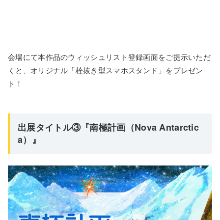
会場にて本作品のウィッシュリスト登録画面をご提示いただ
くと、オリジナル「栓抜き型スマホスタンド」をプレゼン
ト！
出展タイトル③『南極計画（Nova Antarctic
a）』