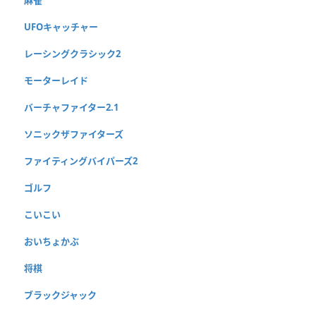
UFOキャッチャー
レーシングクラシック2
モーターレイド
バーチャファイター2.1
ソニックザファイターズ
ファイティングバイパーズ2
ゴルフ
こいこい
おいちょかぶ
将棋
ブラックジャック