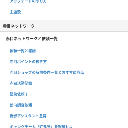
アップデートのやり方
主題歌
赤目ネットワーク
赤目ネットワークと依頼一覧
依頼一覧と報酬
赤目ポイントの稼ぎ方
赤目ショップの解放条件一覧とおすすめ商品
赤目活動記録
緊急依頼！
動向調査依頼
撮影アシスタント急募
ギャングチーム「紅孔雀」を撃破せよ