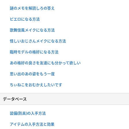
謎のメモを解読しろの答え
ピエロになる方法
歌舞伎風メイクになる方法
怪しいおじさんメイクになる方法
臨時モデルの格好になる方法
あの格好の良さを友達にも分かって欲しい
思い出のあの姿をもう一度
ちぃねこをおむかえしたいです
データベース
装備(防具)の入手方法
アイテムの入手方法と効果