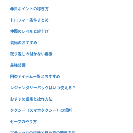
赤目ポイントの稼ぎ方
トロフィー条件まとめ
仲間のレベルと絆上げ
装備のおすすめ
取り返しの付かない要素
最強装備
回復アイテム一覧とおすすめ
レジェンダリーパックはいつ使える？
おすすめ設定と操作方法
タクシー（スマホタクシー）の場所
セーブのやり方
ブティックの場所と見た目の変更方法