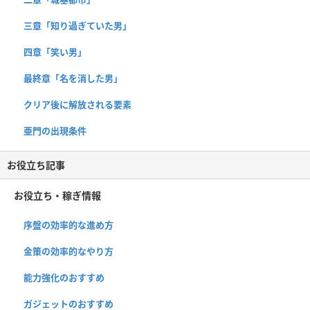
三章「知り過ぎていた男」
四章「笑い男」
最終章「名を消した男」
クリア後に解放される要素
亜門の出現条件
お役立ち記事
お役立ち・稼ぎ情報
序盤の効率的な進め方
金策の効率的なやり方
能力強化のおすすめ
ガジェットのおすすめ