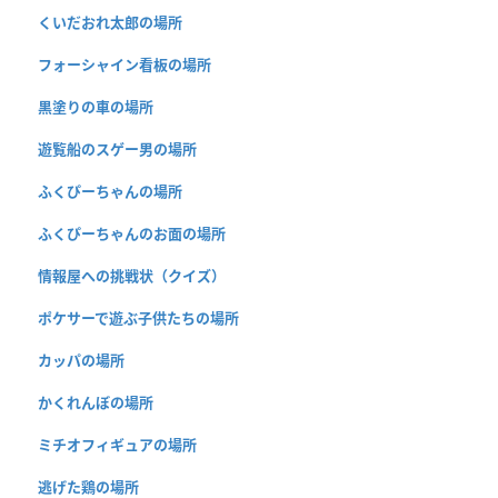
くいだおれ太郎の場所
フォーシャイン看板の場所
黒塗りの車の場所
遊覧船のスゲー男の場所
ふくぴーちゃんの場所
ふくぴーちゃんのお面の場所
情報屋への挑戦状（クイズ）
ポケサーで遊ぶ子供たちの場所
カッパの場所
かくれんぼの場所
ミチオフィギュアの場所
逃げた鶏の場所