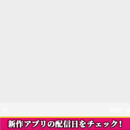
新作ゲーム