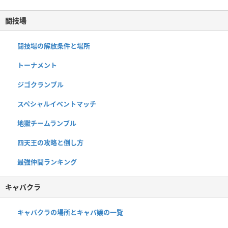
闘技場
闘技場の解放条件と場所
トーナメント
ジゴクランブル
スペシャルイベントマッチ
地獄チームランブル
四天王の攻略と倒し方
最強仲間ランキング
キャバクラ
キャバクラの場所とキャバ嬢の一覧