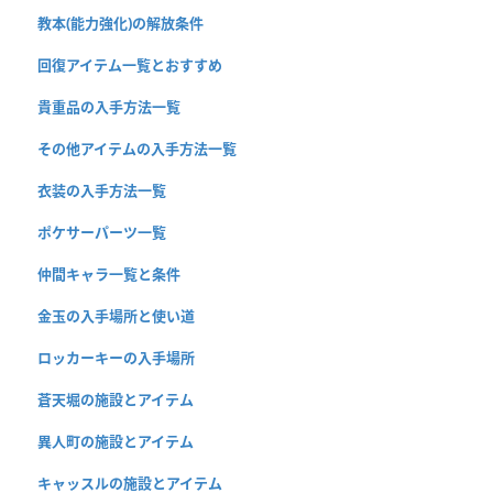
教本(能力強化)の解放条件
回復アイテム一覧とおすすめ
貴重品の入手方法一覧
その他アイテムの入手方法一覧
衣装の入手方法一覧
ポケサーパーツ一覧
仲間キャラ一覧と条件
金玉の入手場所と使い道
ロッカーキーの入手場所
蒼天堀の施設とアイテム
異人町の施設とアイテム
キャッスルの施設とアイテム