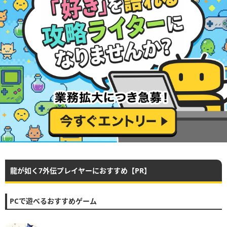
龍が如く7外伝プレイヤーにおすすめ【PR】
PCで遊べるおすすめゲーム