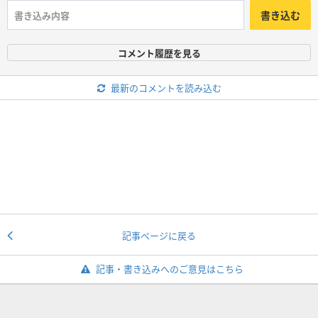
書き込む
コメント履歴を見る
最新のコメントを読み込む
記事ページに戻る
記事・書き込みへのご意見はこちら