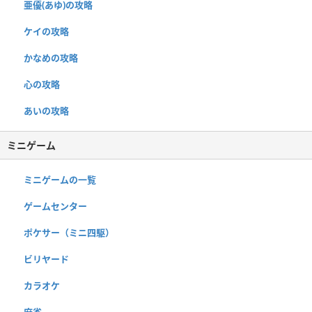
亜優(あゆ)の攻略
ケイの攻略
かなめの攻略
心の攻略
あいの攻略
ミニゲーム
ミニゲームの一覧
ゲームセンター
ポケサー（ミニ四駆）
ビリヤード
カラオケ
麻雀