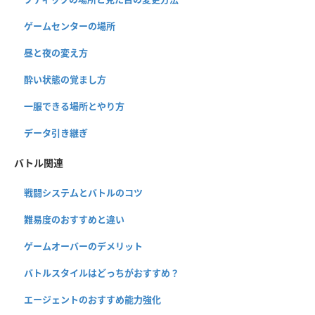
ゲームセンターの場所
昼と夜の変え方
酔い状態の覚まし方
一服できる場所とやり方
データ引き継ぎ
バトル関連
戦闘システムとバトルのコツ
難易度のおすすめと違い
ゲームオーバーのデメリット
バトルスタイルはどっちがおすすめ？
エージェントのおすすめ能力強化