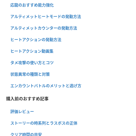
応龍のおすすめ能力強化
アルティメットヒートモードの発動方法
アルティメットカウンターの発動方法
ヒートアクションの発動方法
ヒートアクション動画集
タメ攻撃の使い方とコツ
状態異常の種類と対策
エンカウントバトルのメリットと逃げ方
購入前のおすすめ記事
評価レビュー
ストーリーの時系列とラスボスの正体
クリア時間の目安