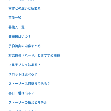
前作との違いと新要素
声優一覧
芸能人一覧
発売日はいつ？
予約特典の内容まとめ
対応機種（ハード）とおすすめ機種
マルチプレイはある？
スロットは遊べる？
ストーリーは何章まである？
春日一番は出る？
ストーリーの舞台とモデル