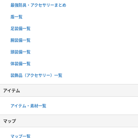
最強防具・アクセサリーまとめ
盾一覧
足装備一覧
腕装備一覧
頭装備一覧
体装備一覧
装飾品（アクセサリー）一覧
アイテム
アイテム・素材一覧
マップ
マップ一覧