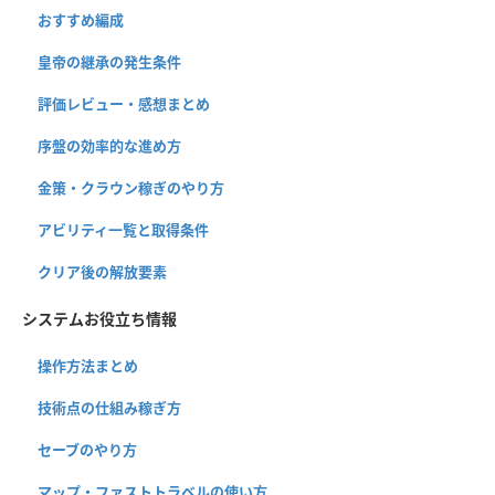
おすすめ編成
皇帝の継承の発生条件
評価レビュー・感想まとめ
序盤の効率的な進め方
金策・クラウン稼ぎのやり方
アビリティ一覧と取得条件
クリア後の解放要素
システムお役立ち情報
操作方法まとめ
技術点の仕組み稼ぎ方
セーブのやり方
マップ・ファストトラベルの使い方