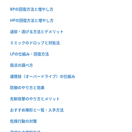
BPの回復方法と増やし方
HPの回復方法と増やし方
退却・逃げる方法とデメリット
ミミックのドロップと対処法
LPの仕組み・回復方法
弱点の調べ方
連携技（オーバードライブ）の仕組み
防御のやり方と効果
先制攻撃のやり方とメリット
おすすめ陣形と一覧・入手方法
危険行動の対策