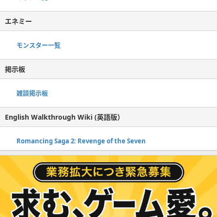
エネミー
モンスター一覧
掲示板
雑談掲示板
English Walkthrough Wiki (英語版）
Romancing Saga 2: Revenge of the Seven