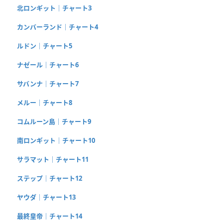
北ロンギット｜チャート3
カンバーランド｜チャート4
ルドン｜チャート5
ナゼール｜チャート6
サバンナ｜チャート7
メルー｜チャート8
コムルーン島｜チャート9
南ロンギット｜チャート10
サラマット｜チャート11
ステップ｜チャート12
ヤウダ｜チャート13
最終皇帝｜チャート14