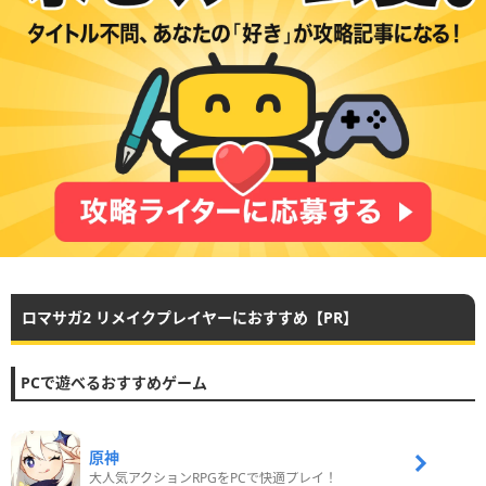
ロマサガ2 リメイクプレイヤーにおすすめ【PR】
PCで遊べるおすすめゲーム
原神
大人気アクションRPGをPCで快適プレイ！