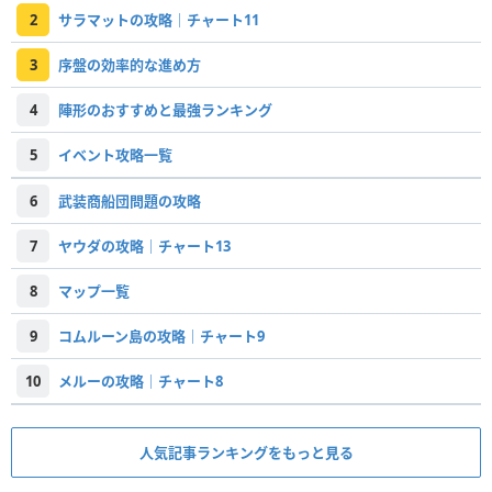
2
サラマットの攻略｜チャート11
3
序盤の効率的な進め方
4
陣形のおすすめと最強ランキング
5
イベント攻略一覧
6
武装商船団問題の攻略
7
ヤウダの攻略｜チャート13
8
マップ一覧
9
コムルーン島の攻略｜チャート9
10
メルーの攻略｜チャート8
人気記事ランキングをもっと見る