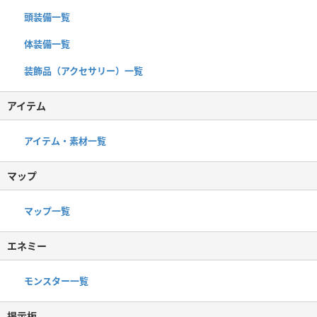
頭装備一覧
体装備一覧
装飾品（アクセサリー）一覧
アイテム
アイテム・素材一覧
マップ
マップ一覧
エネミー
モンスター一覧
掲示板