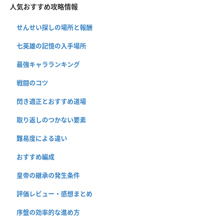
人気おすすめ攻略情報
せんせい探しの場所と報酬
七英雄の記憶の入手場所
最強キャラランキング
戦闘のコツ
閃き適正とおすすめ道場
取り返しのつかない要素
難易度による違い
おすすめ編成
皇帝の継承の発生条件
評価レビュー・感想まとめ
序盤の効率的な進め方