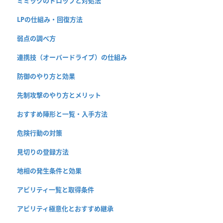
ミミックのドロップと対処法
LPの仕組み・回復方法
弱点の調べ方
連携技（オーバードライブ）の仕組み
防御のやり方と効果
先制攻撃のやり方とメリット
おすすめ陣形と一覧・入手方法
危険行動の対策
見切りの登録方法
地相の発生条件と効果
アビリティ一覧と取得条件
アビリティ極意化とおすすめ継承