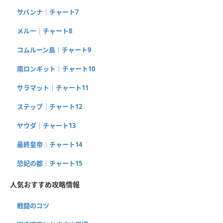
サバンナ｜チャート7
メルー｜チャート8
コムルーン島｜チャート9
南ロンギット｜チャート10
サラマット｜チャート11
ステップ｜チャート12
ヤウダ｜チャート13
最終皇帝｜チャート14
恐妃の都｜チャート15
人気おすすめ攻略情報
戦闘のコツ