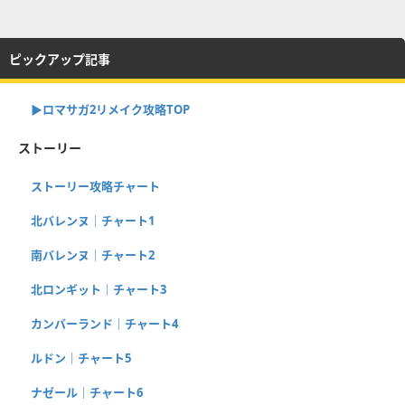
ピックアップ記事
▶︎ロマサガ2リメイク攻略TOP
ストーリー
ストーリー攻略チャート
北バレンヌ｜チャート1
南バレンヌ｜チャート2
北ロンギット｜チャート3
カンバーランド｜チャート4
ルドン｜チャート5
ナゼール｜チャート6