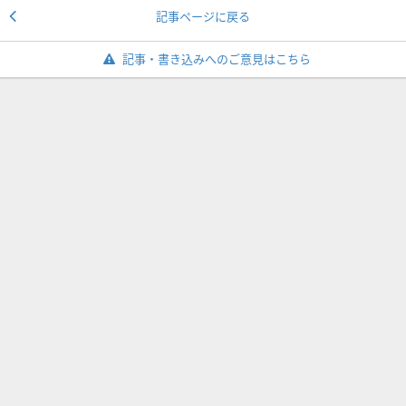
記事ページに戻る
記事・書き込みへのご意見はこちら