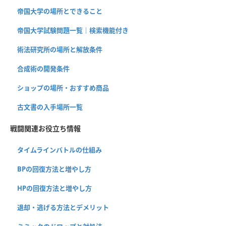
帝国大学の場所とできること
帝国大学試験問題一覧｜検索機能付き
術法研究所の場所と解放条件
合成術の開発条件
ショップの場所・おすすめ商品
古文書の入手場所一覧
戦闘関連お役立ち情報
タイムラインバトルの仕組み
BPの回復方法と増やし方
HPの回復方法と増やし方
退却・逃げる方法とデメリット