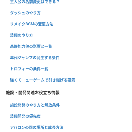
主人公の名前変更はできる？
ダッシュのやり方
リメイクBGMの変更方法
装備のやり方
基礎能力値の影響と一覧
年代ジャンプの発生する条件
トロフィーの条件一覧
強くてニューゲームで引き継げる要素
施設・開発関連お役立ち情報
施設開発のやり方と解放条件
装備開発の優先度
アバロンの園の場所と成長方法