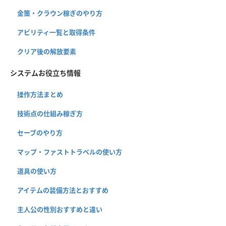
金策・クラウン稼ぎのやり方
アビリティ一覧と取得条件
クリア後の解放要素
システムお役立ち情報
操作方法まとめ
技術点の仕組み稼ぎ方
セーブのやり方
マップ・ファストトラベルの使い方
道具の使い方
アイテムの装備方法とおすすめ
主人公の性別おすすめと違い