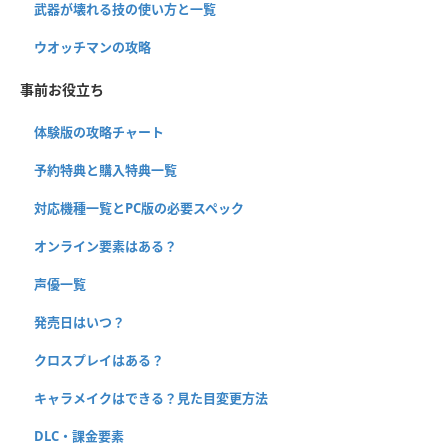
武器が壊れる技の使い方と一覧
ウオッチマンの攻略
事前お役立ち
体験版の攻略チャート
予約特典と購入特典一覧
対応機種一覧とPC版の必要スペック
オンライン要素はある？
声優一覧
発売日はいつ？
クロスプレイはある？
キャラメイクはできる？見た目変更方法
DLC・課金要素