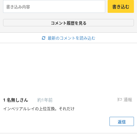
書き込む
コメント履歴を見る
最新のコメントを読み込む
1
名無しさん
約1年前
通報
インペリアルレイの上位互換。それだけ
返信