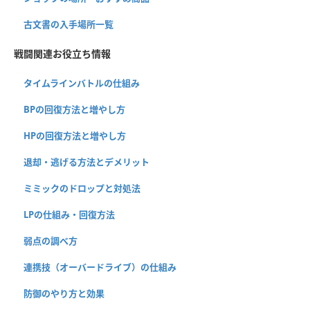
古文書の入手場所一覧
戦闘関連お役立ち情報
タイムラインバトルの仕組み
BPの回復方法と増やし方
HPの回復方法と増やし方
退却・逃げる方法とデメリット
ミミックのドロップと対処法
LPの仕組み・回復方法
弱点の調べ方
連携技（オーバードライブ）の仕組み
防御のやり方と効果