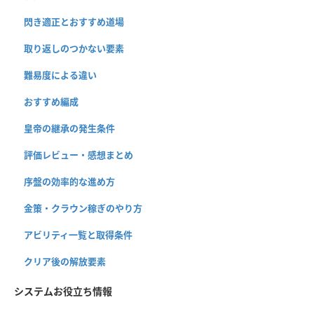
閃き適正とおすすめ道場
取り返しのつかない要素
難易度による違い
おすすめ編成
皇帝の継承の発生条件
評価レビュー・感想まとめ
序盤の効率的な進め方
金策・クラウン稼ぎのやり方
アビリティ一覧と取得条件
クリア後の解放要素
システムお役立ち情報