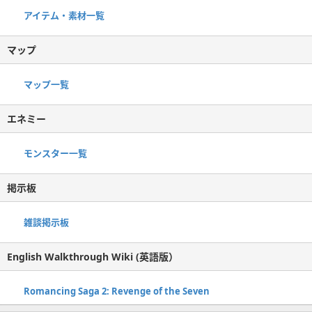
アイテム・素材一覧
マップ
マップ一覧
エネミー
モンスター一覧
掲示板
雑談掲示板
English Walkthrough Wiki (英語版）
Romancing Saga 2: Revenge of the Seven