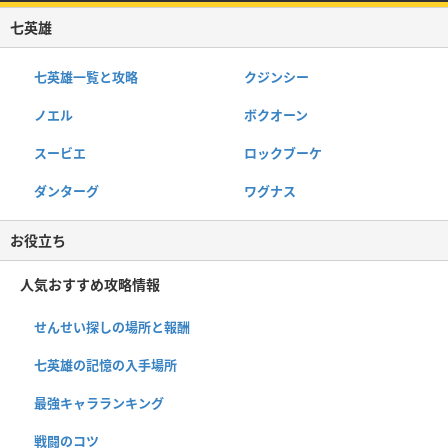
七英雄
七英雄一覧と攻略
クジンシー
ノエル
ボクオーン
スービエ
ロックブーケ
ダンターグ
ワグナス
お役立ち
人気おすすめ攻略情報
せんせい探しの場所と報酬
七英雄の記憶の入手場所
最強キャラランキング
戦闘のコツ