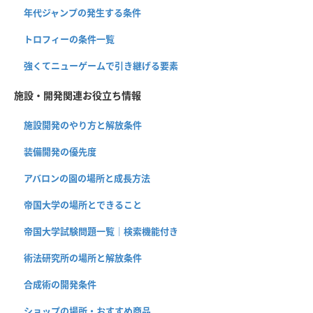
年代ジャンプの発生する条件
トロフィーの条件一覧
強くてニューゲームで引き継げる要素
施設・開発関連お役立ち情報
施設開発のやり方と解放条件
装備開発の優先度
アバロンの園の場所と成長方法
帝国大学の場所とできること
帝国大学試験問題一覧｜検索機能付き
術法研究所の場所と解放条件
合成術の開発条件
ショップの場所・おすすめ商品