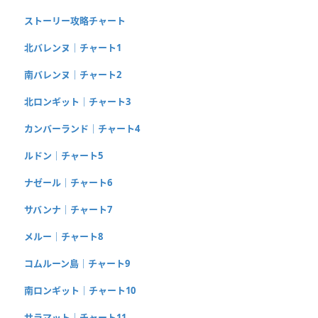
ストーリー攻略チャート
北バレンヌ｜チャート1
南バレンヌ｜チャート2
北ロンギット｜チャート3
カンバーランド｜チャート4
ルドン｜チャート5
ナゼール｜チャート6
サバンナ｜チャート7
メルー｜チャート8
コムルーン島｜チャート9
南ロンギット｜チャート10
サラマット｜チャート11