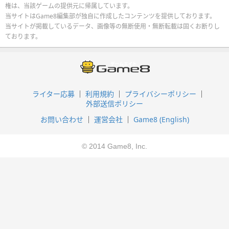
権は、当該ゲームの提供元に帰属しています。
当サイトはGame8編集部が独自に作成したコンテンツを提供しております。
当サイトが掲載しているデータ、画像等の無断使用・無断転載は固くお断りし
ております。
ライター応募
利用規約
プライバシーポリシー
外部送信ポリシー
お問い合わせ
運営会社
Game8 (English)
© 2014 Game8, Inc.