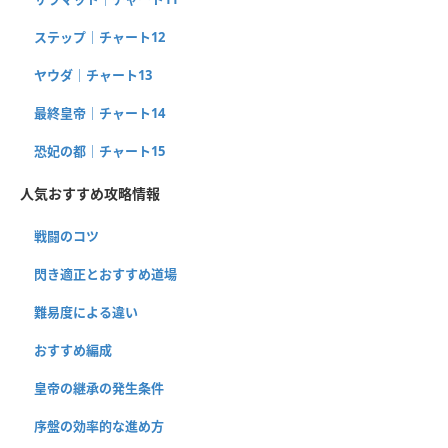
ステップ｜チャート12
ヤウダ｜チャート13
最終皇帝｜チャート14
恐妃の都｜チャート15
人気おすすめ攻略情報
戦闘のコツ
閃き適正とおすすめ道場
難易度による違い
おすすめ編成
皇帝の継承の発生条件
序盤の効率的な進め方