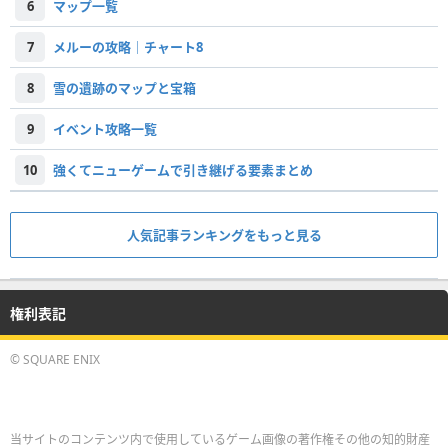
6
マップ一覧
7
メルーの攻略｜チャート8
8
雪の遺跡のマップと宝箱
9
イベント攻略一覧
10
強くてニューゲームで引き継げる要素まとめ
人気記事ランキングをもっと見る
権利表記
© SQUARE ENIX
当サイトのコンテンツ内で使用しているゲーム画像の著作権その他の知的財産