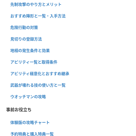
先制攻撃のやり方とメリット
おすすめ陣形と一覧・入手方法
危険行動の対策
見切りの登録方法
地相の発生条件と効果
アビリティ一覧と取得条件
アビリティ極意化とおすすめ継承
武器が壊れる技の使い方と一覧
ウオッチマンの攻略
事前お役立ち
体験版の攻略チャート
予約特典と購入特典一覧