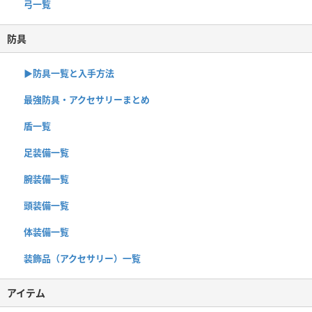
弓一覧
防具
▶︎防具一覧と入手方法
最強防具・アクセサリーまとめ
盾一覧
足装備一覧
腕装備一覧
頭装備一覧
体装備一覧
装飾品（アクセサリー）一覧
アイテム