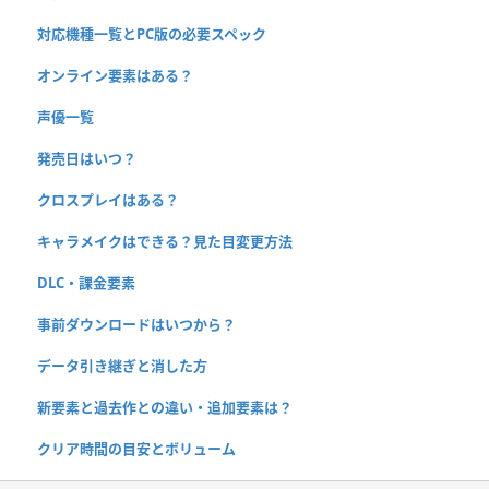
対応機種一覧とPC版の必要スペック
オンライン要素はある？
声優一覧
発売日はいつ？
クロスプレイはある？
キャラメイクはできる？見た目変更方法
DLC・課金要素
事前ダウンロードはいつから？
データ引き継ぎと消した方
新要素と過去作との違い・追加要素は？
クリア時間の目安とボリューム