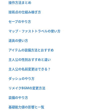
操作方法まとめ
技術点の仕組み稼ぎ方
セーブのやり方
マップ・ファストトラベルの使い方
道具の使い方
アイテムの装備方法とおすすめ
主人公の性別おすすめと違い
主人公の名前変更はできる？
ダッシュのやり方
リメイクBGMの変更方法
装備のやり方
基礎能力値の影響と一覧