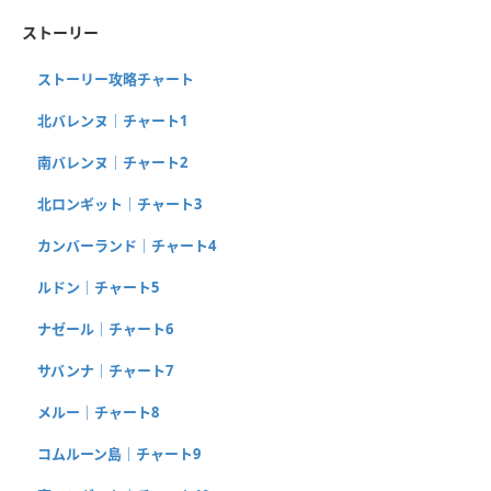
ストーリー
ストーリー攻略チャート
北バレンヌ｜チャート1
南バレンヌ｜チャート2
北ロンギット｜チャート3
カンバーランド｜チャート4
ルドン｜チャート5
ナゼール｜チャート6
サバンナ｜チャート7
メルー｜チャート8
コムルーン島｜チャート9