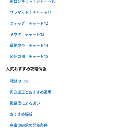
南ロンギット｜チャート10
サラマット｜チャート11
ステップ｜チャート12
ヤウダ｜チャート13
最終皇帝｜チャート14
恐妃の都｜チャート15
人気おすすめ攻略情報
戦闘のコツ
閃き適正とおすすめ道場
難易度による違い
おすすめ編成
皇帝の継承の発生条件