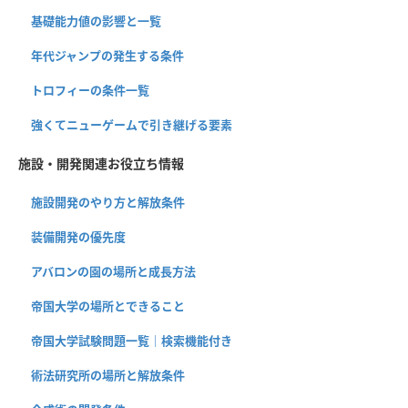
基礎能力値の影響と一覧
年代ジャンプの発生する条件
トロフィーの条件一覧
強くてニューゲームで引き継げる要素
施設・開発関連お役立ち情報
施設開発のやり方と解放条件
装備開発の優先度
アバロンの園の場所と成長方法
帝国大学の場所とできること
帝国大学試験問題一覧｜検索機能付き
術法研究所の場所と解放条件