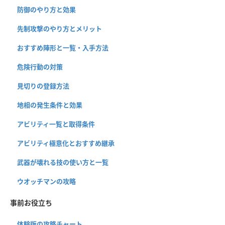
防御のやり方と効果
先制攻撃のやり方とメリット
おすすめ陣形と一覧・入手方法
危険行動の対策
見切りの登録方法
地相の発生条件と効果
アビリティ一覧と取得条件
アビリティ極意化とおすすめ継承
武器が壊れる技の使い方と一覧
ウオッチマンの攻略
事前お役立ち
体験版の攻略チャート