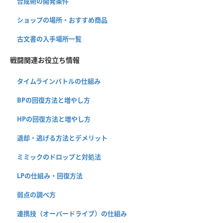
合成術の開発条件
ショップの場所・おすすめ商品
古文書の入手場所一覧
戦闘関連お役立ち情報
タイムラインバトルの仕組み
BPの回復方法と増やし方
HPの回復方法と増やし方
退却・逃げる方法とデメリット
ミミックのドロップと対処法
LPの仕組み・回復方法
弱点の調べ方
連携技（オーバードライブ）の仕組み