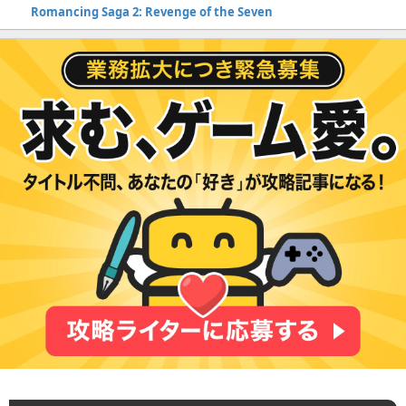
Romancing Saga 2: Revenge of the Seven