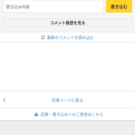
書き込む
コメント履歴を見る
最新のコメントを読み込む
記事ページに戻る
記事・書き込みへのご意見はこちら