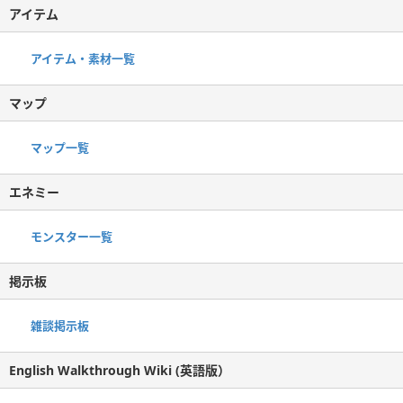
アイテム
アイテム・素材一覧
マップ
マップ一覧
エネミー
モンスター一覧
掲示板
雑談掲示板
English Walkthrough Wiki (英語版）