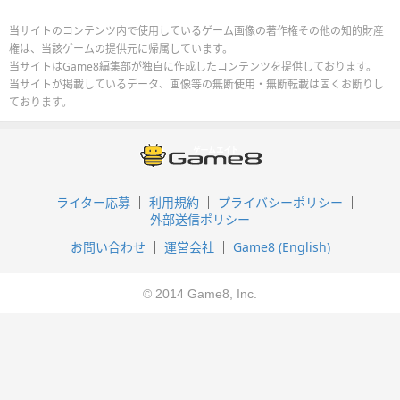
当サイトのコンテンツ内で使用しているゲーム画像の著作権その他の知的財産
権は、当該ゲームの提供元に帰属しています。
当サイトはGame8編集部が独自に作成したコンテンツを提供しております。
当サイトが掲載しているデータ、画像等の無断使用・無断転載は固くお断りし
ております。
ライター応募
利用規約
プライバシーポリシー
外部送信ポリシー
お問い合わせ
運営会社
Game8 (English)
© 2014 Game8, Inc.