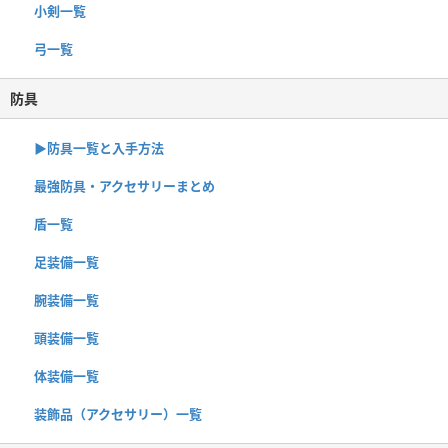
小剣一覧
弓一覧
防具
▶︎防具一覧と入手方法
最強防具・アクセサリーまとめ
盾一覧
足装備一覧
腕装備一覧
頭装備一覧
体装備一覧
装飾品（アクセサリー）一覧