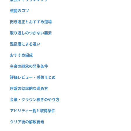
戦闘のコツ
閃き適正とおすすめ道場
取り返しのつかない要素
難易度による違い
おすすめ編成
皇帝の継承の発生条件
評価レビュー・感想まとめ
序盤の効率的な進め方
金策・クラウン稼ぎのやり方
アビリティ一覧と取得条件
クリア後の解放要素