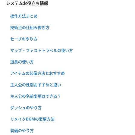
システムお役立ち情報
操作方法まとめ
技術点の仕組み稼ぎ方
セーブのやり方
マップ・ファストトラベルの使い方
道具の使い方
アイテムの装備方法とおすすめ
主人公の性別おすすめと違い
主人公の名前変更はできる？
ダッシュのやり方
リメイクBGMの変更方法
装備のやり方