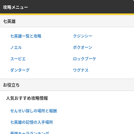
攻略メニュー
七英雄
七英雄一覧と攻略
クジンシー
ノエル
ボクオーン
スービエ
ロックブーケ
ダンターグ
ワグナス
お役立ち
人気おすすめ攻略情報
せんせい探しの場所と報酬
七英雄の記憶の入手場所
最強キャラランキング