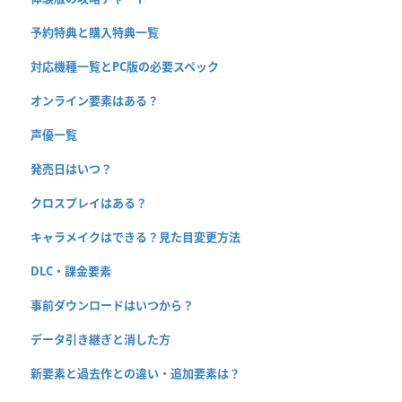
予約特典と購入特典一覧
対応機種一覧とPC版の必要スペック
オンライン要素はある？
声優一覧
発売日はいつ？
クロスプレイはある？
キャラメイクはできる？見た目変更方法
DLC・課金要素
事前ダウンロードはいつから？
データ引き継ぎと消した方
新要素と過去作との違い・追加要素は？