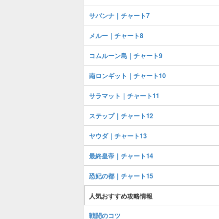
サバンナ｜チャート7
メルー｜チャート8
コムルーン島｜チャート9
南ロンギット｜チャート10
サラマット｜チャート11
ステップ｜チャート12
ヤウダ｜チャート13
最終皇帝｜チャート14
恐妃の都｜チャート15
人気おすすめ攻略情報
戦闘のコツ