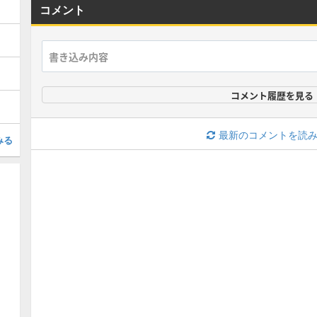
コメント
コメント履歴を見る
最新のコメントを読
みる