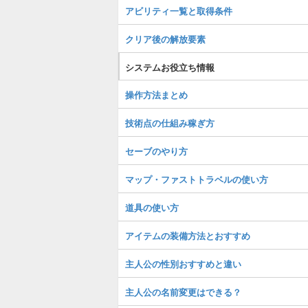
アビリティ一覧と取得条件
クリア後の解放要素
システムお役立ち情報
操作方法まとめ
技術点の仕組み稼ぎ方
セーブのやり方
マップ・ファストトラベルの使い方
道具の使い方
アイテムの装備方法とおすすめ
主人公の性別おすすめと違い
主人公の名前変更はできる？