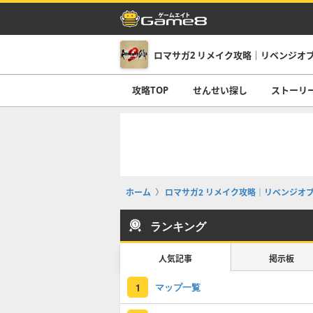
ロマサガ2 リメイク攻略｜リベンジオ
攻略TOP
せんせい探し
ストーリ
ホーム
ロマサガ2 リメイク攻略｜リベンジオ
ランキング
人気記事
掲示板
マップ一覧
1