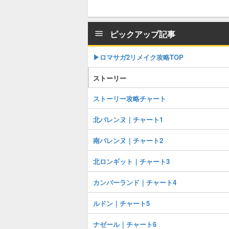
ピックアップ記事
▶︎ロマサガ2リメイク攻略TOP
ストーリー
ストーリー攻略チャート
北バレンヌ｜チャート1
南バレンヌ｜チャート2
北ロンギット｜チャート3
カンバーランド｜チャート4
ルドン｜チャート5
ナゼール｜チャート6