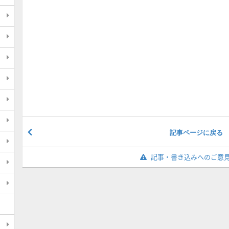
記事ページに戻る
記事・書き込みへのご意