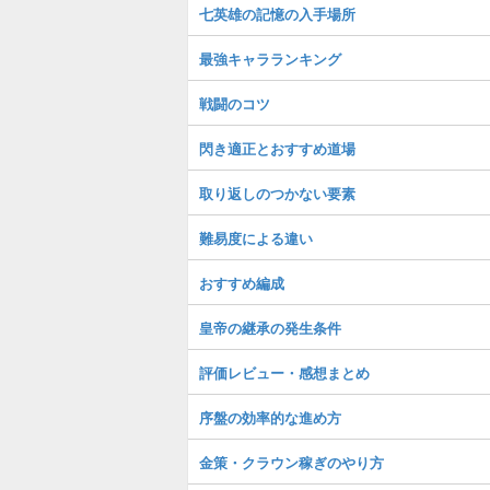
七英雄の記憶の入手場所
最強キャラランキング
戦闘のコツ
閃き適正とおすすめ道場
取り返しのつかない要素
難易度による違い
おすすめ編成
皇帝の継承の発生条件
評価レビュー・感想まとめ
序盤の効率的な進め方
金策・クラウン稼ぎのやり方