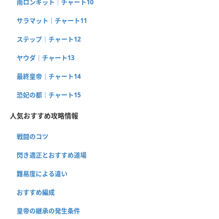
南ロンギット｜チャート10
サラマット｜チャート11
ステップ｜チャート12
ヤウダ｜チャート13
最終皇帝｜チャート14
恐妃の都｜チャート15
人気おすすめ攻略情報
戦闘のコツ
閃き適正とおすすめ道場
難易度による違い
おすすめ編成
皇帝の継承の発生条件