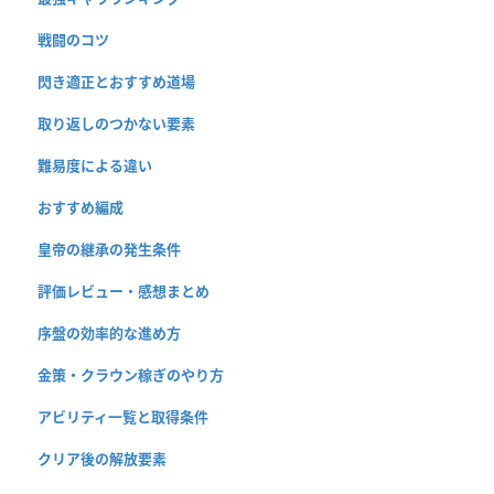
戦闘のコツ
閃き適正とおすすめ道場
取り返しのつかない要素
難易度による違い
おすすめ編成
皇帝の継承の発生条件
評価レビュー・感想まとめ
序盤の効率的な進め方
金策・クラウン稼ぎのやり方
アビリティ一覧と取得条件
クリア後の解放要素