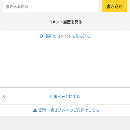
書き込む
コメント履歴を見る
最新のコメントを読み込む
記事ページに戻る
記事・書き込みへのご意見はこちら