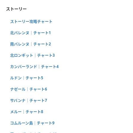
ストーリー
ストーリー攻略チャート
北バレンヌ｜チャート1
南バレンヌ｜チャート2
北ロンギット｜チャート3
カンバーランド｜チャート4
ルドン｜チャート5
ナゼール｜チャート6
サバンナ｜チャート7
メルー｜チャート8
コムルーン島｜チャート9