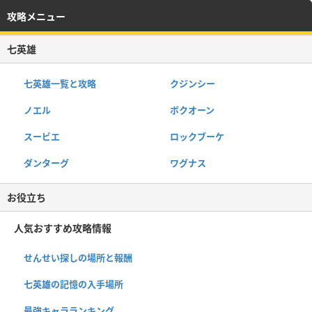
攻略メニュー
七英雄
七英雄一覧と攻略
クジンシー
ノエル
ボクオーン
スービエ
ロックブーケ
ダンターグ
ワグナス
お役立ち
人気おすすめ攻略情報
せんせい探しの場所と報酬
七英雄の記憶の入手場所
最強キャラランキング