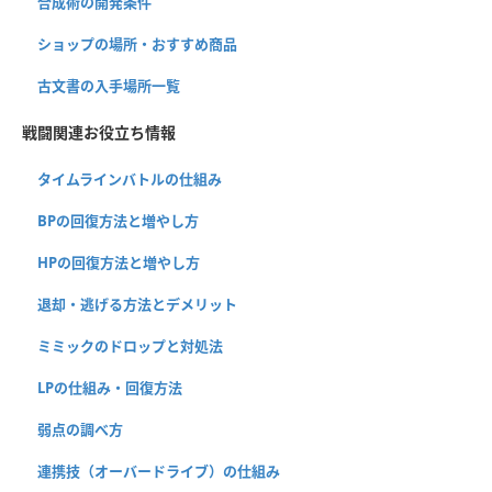
合成術の開発条件
ショップの場所・おすすめ商品
古文書の入手場所一覧
戦闘関連お役立ち情報
タイムラインバトルの仕組み
BPの回復方法と増やし方
HPの回復方法と増やし方
退却・逃げる方法とデメリット
ミミックのドロップと対処法
LPの仕組み・回復方法
弱点の調べ方
連携技（オーバードライブ）の仕組み