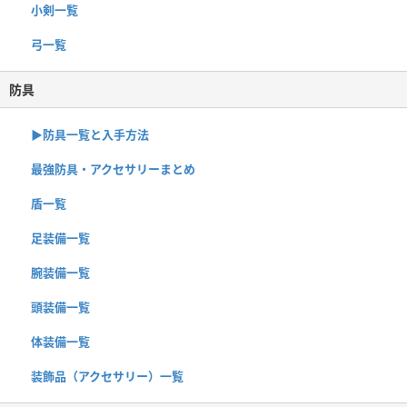
小剣一覧
弓一覧
防具
▶︎防具一覧と入手方法
最強防具・アクセサリーまとめ
盾一覧
足装備一覧
腕装備一覧
頭装備一覧
体装備一覧
装飾品（アクセサリー）一覧