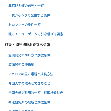
基礎能力値の影響と一覧
年代ジャンプの発生する条件
トロフィーの条件一覧
強くてニューゲームで引き継げる要素
施設・開発関連お役立ち情報
施設開発のやり方と解放条件
装備開発の優先度
アバロンの園の場所と成長方法
帝国大学の場所とできること
帝国大学試験問題一覧｜検索機能付き
術法研究所の場所と解放条件