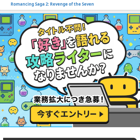
Romancing Saga 2: Revenge of the Seven