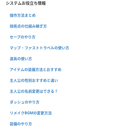
システムお役立ち情報
操作方法まとめ
技術点の仕組み稼ぎ方
セーブのやり方
マップ・ファストトラベルの使い方
道具の使い方
アイテムの装備方法とおすすめ
主人公の性別おすすめと違い
主人公の名前変更はできる？
ダッシュのやり方
リメイクBGMの変更方法
装備のやり方