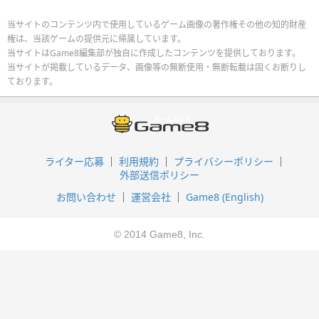
当サイトのコンテンツ内で使用しているゲーム画像の著作権その他の知的財産
権は、当該ゲームの提供元に帰属しています。
当サイトはGame8編集部が独自に作成したコンテンツを提供しております。
当サイトが掲載しているデータ、画像等の無断使用・無断転載は固くお断りし
ております。
ライター応募
利用規約
プライバシーポリシー
外部送信ポリシー
お問い合わせ
運営会社
Game8 (English)
© 2014 Game8, Inc.