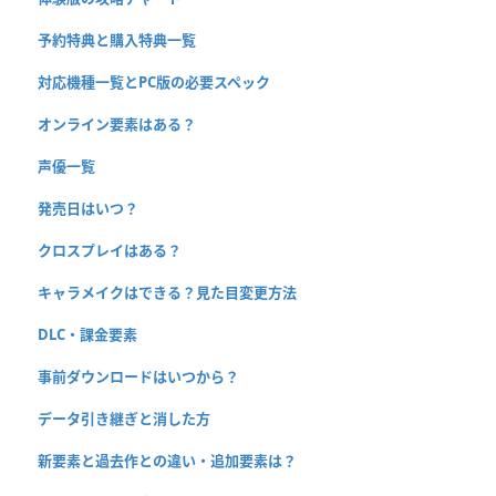
予約特典と購入特典一覧
対応機種一覧とPC版の必要スペック
オンライン要素はある？
声優一覧
発売日はいつ？
クロスプレイはある？
キャラメイクはできる？見た目変更方法
DLC・課金要素
事前ダウンロードはいつから？
データ引き継ぎと消した方
新要素と過去作との違い・追加要素は？