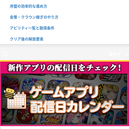
序盤の効率的な進め方
金策・クラウン稼ぎのやり方
アビリティ一覧と取得条件
クリア後の解放要素
新作ゲーム