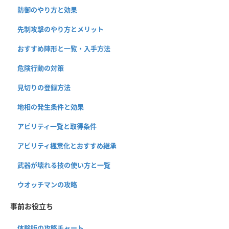
防御のやり方と効果
先制攻撃のやり方とメリット
おすすめ陣形と一覧・入手方法
危険行動の対策
見切りの登録方法
地相の発生条件と効果
アビリティ一覧と取得条件
アビリティ極意化とおすすめ継承
武器が壊れる技の使い方と一覧
ウオッチマンの攻略
事前お役立ち
体験版の攻略チャート