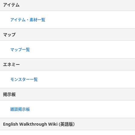
アイテム
アイテム・素材一覧
マップ
マップ一覧
エネミー
モンスター一覧
掲示板
雑談掲示板
English Walkthrough Wiki (英語版）