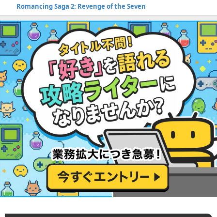
Romancing Saga 2: Revenge of the Seven