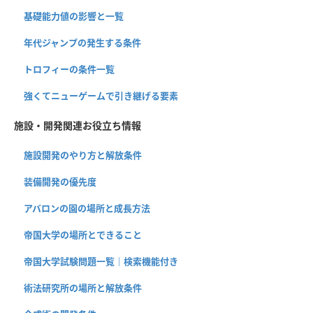
基礎能力値の影響と一覧
年代ジャンプの発生する条件
トロフィーの条件一覧
強くてニューゲームで引き継げる要素
施設・開発関連お役立ち情報
施設開発のやり方と解放条件
装備開発の優先度
アバロンの園の場所と成長方法
帝国大学の場所とできること
帝国大学試験問題一覧｜検索機能付き
術法研究所の場所と解放条件