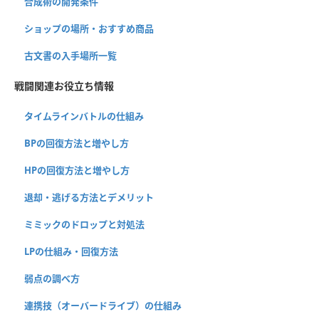
合成術の開発条件
ショップの場所・おすすめ商品
古文書の入手場所一覧
戦闘関連お役立ち情報
タイムラインバトルの仕組み
BPの回復方法と増やし方
HPの回復方法と増やし方
退却・逃げる方法とデメリット
ミミックのドロップと対処法
LPの仕組み・回復方法
弱点の調べ方
連携技（オーバードライブ）の仕組み