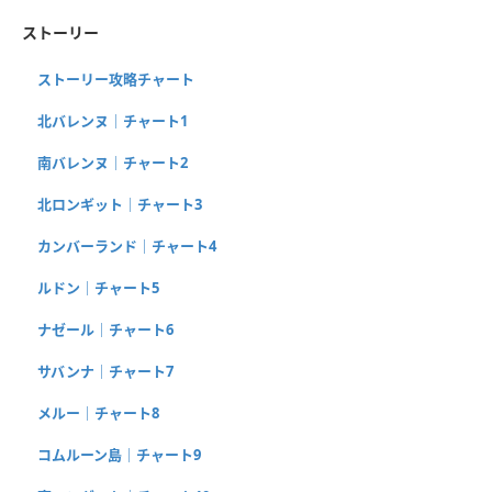
ストーリー
ストーリー攻略チャート
北バレンヌ｜チャート1
南バレンヌ｜チャート2
北ロンギット｜チャート3
カンバーランド｜チャート4
ルドン｜チャート5
ナゼール｜チャート6
サバンナ｜チャート7
メルー｜チャート8
コムルーン島｜チャート9