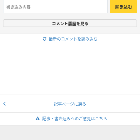
書き込む
コメント履歴を見る
最新のコメントを読み込む
記事ページに戻る
記事・書き込みへのご意見はこちら