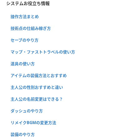
システムお役立ち情報
操作方法まとめ
技術点の仕組み稼ぎ方
セーブのやり方
マップ・ファストトラベルの使い方
道具の使い方
アイテムの装備方法とおすすめ
主人公の性別おすすめと違い
主人公の名前変更はできる？
ダッシュのやり方
リメイクBGMの変更方法
装備のやり方