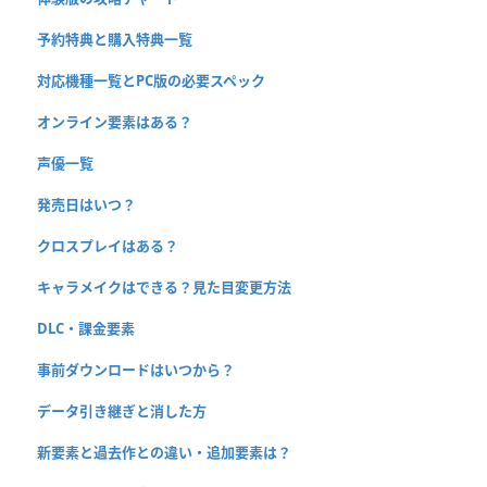
予約特典と購入特典一覧
対応機種一覧とPC版の必要スペック
オンライン要素はある？
声優一覧
発売日はいつ？
クロスプレイはある？
キャラメイクはできる？見た目変更方法
DLC・課金要素
事前ダウンロードはいつから？
データ引き継ぎと消した方
新要素と過去作との違い・追加要素は？