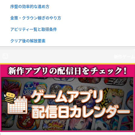
序盤の効率的な進め方
金策・クラウン稼ぎのやり方
アビリティ一覧と取得条件
クリア後の解放要素
新作ゲーム