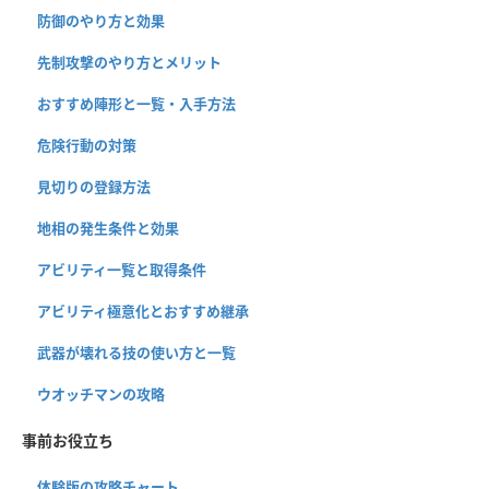
防御のやり方と効果
先制攻撃のやり方とメリット
おすすめ陣形と一覧・入手方法
危険行動の対策
見切りの登録方法
地相の発生条件と効果
アビリティ一覧と取得条件
アビリティ極意化とおすすめ継承
武器が壊れる技の使い方と一覧
ウオッチマンの攻略
事前お役立ち
体験版の攻略チャート