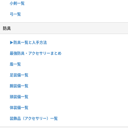
小剣一覧
弓一覧
防具
▶︎防具一覧と入手方法
最強防具・アクセサリーまとめ
盾一覧
足装備一覧
腕装備一覧
頭装備一覧
体装備一覧
装飾品（アクセサリー）一覧