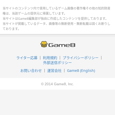
当サイトのコンテンツ内で使用しているゲーム画像の著作権その他の知的財産
権は、当該ゲームの提供元に帰属しています。
当サイトはGame8編集部が独自に作成したコンテンツを提供しております。
当サイトが掲載しているデータ、画像等の無断使用・無断転載は固くお断りし
ております。
ライター応募
利用規約
プライバシーポリシー
外部送信ポリシー
お問い合わせ
運営会社
Game8 (English)
© 2014 Game8, Inc.