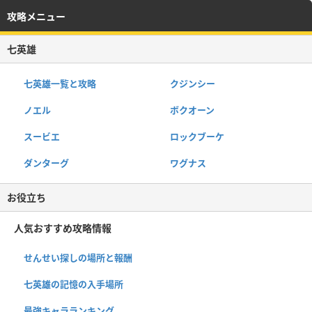
攻略メニュー
七英雄
七英雄一覧と攻略
クジンシー
ノエル
ボクオーン
スービエ
ロックブーケ
ダンターグ
ワグナス
お役立ち
人気おすすめ攻略情報
せんせい探しの場所と報酬
七英雄の記憶の入手場所
最強キャラランキング