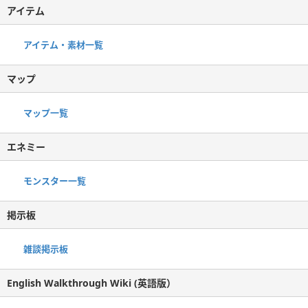
アイテム
アイテム・素材一覧
マップ
マップ一覧
エネミー
モンスター一覧
掲示板
雑談掲示板
English Walkthrough Wiki (英語版）