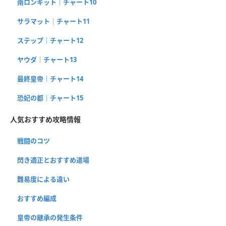
南ロンギット｜チャート10
サラマット｜チャート11
ステップ｜チャート12
ヤウダ｜チャート13
最終皇帝｜チャート14
恐妃の都｜チャート15
人気おすすめ攻略情報
戦闘のコツ
閃き適正とおすすめ道場
難易度による違い
おすすめ編成
皇帝の継承の発生条件