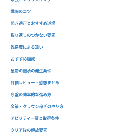
戦闘のコツ
閃き適正とおすすめ道場
取り返しのつかない要素
難易度による違い
おすすめ編成
皇帝の継承の発生条件
評価レビュー・感想まとめ
序盤の効率的な進め方
金策・クラウン稼ぎのやり方
アビリティ一覧と取得条件
クリア後の解放要素