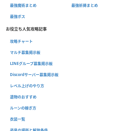
最強魔術まとめ
最強祈祷まとめ
最強ボス
お役立ち人気攻略記事
攻略チャート
マルチ募集掲示板
LINEグループ募集掲示板
Discordサーバー募集掲示板
レベル上げのやり方
遺物のおすすめ
ルーンの稼ぎ方
衣装一覧
姿見の場所と解放条件