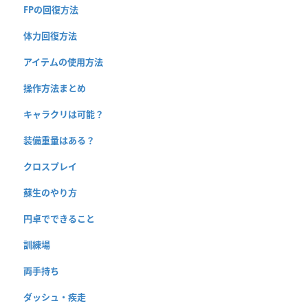
FPの回復方法
体力回復方法
アイテムの使用方法
操作方法まとめ
キャラクリは可能？
装備重量はある？
クロスプレイ
蘇生のやり方
円卓でできること
訓練場
両手持ち
ダッシュ・疾走