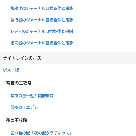
無頼漢のジャーナル目標条件と報酬
執行者のジャーナル目標条件と報酬
レディのジャーナル目標条件と報酬
復讐者のジャーナル目標条件と報酬
ナイトレインのボス
ボス一覧
常夜の王攻略
常夜の王一覧と開催期間
常夜の王エデレ
夜の王攻略
三つ首の獣「夜の獣グラディウス」