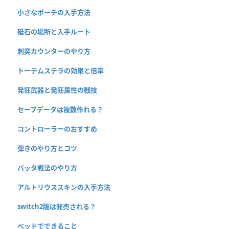
小さなポーチの入手方法
砥石の場所と入手ルート
刺突カウンターのやり方
トーテムステラの効果と倍率
発狂武器と発狂属性の戦技
セーブデータは複数作れる？
コントローラーのおすすめ
弾きのやり方とコツ
バッタ戦法のやり方
アルトリウススキンの入手方法
switch2版は発売される？
ベッドでできること