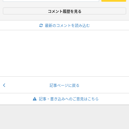
コメント履歴を見る
最新のコメントを読み込む
記事ページに戻る
記事・書き込みへのご意見はこちら