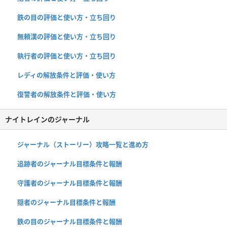
鉄の目の評価と使い方・立ち回り
無頼漢の評価と使い方・立ち回り
執行者の評価と使い方・立ち回り
レディの解放条件と評価・使い方
復讐者の解放条件と評価・使い方
ナイトレインのジャーナル
ジャーナル（ストーリー）攻略一覧と進め方
追跡者のジャーナル目標条件と報酬
守護者のジャーナル目標条件と報酬
隠者のジャーナル目標条件と報酬
鉄の目のジャーナル目標条件と報酬