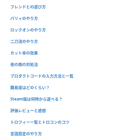
フレンドとの遊び方
パリィのやり方
ロックオンのやり方
二刀流のやり方
カット率の効果
夜の雨の対処法
プロダクトコードの入力方法と一覧
難易度はどのくらい？
Steam版は何時から遊べる？
評価レビューと感想
トロフィー一覧とトロコンのコツ
言語設定のやり方