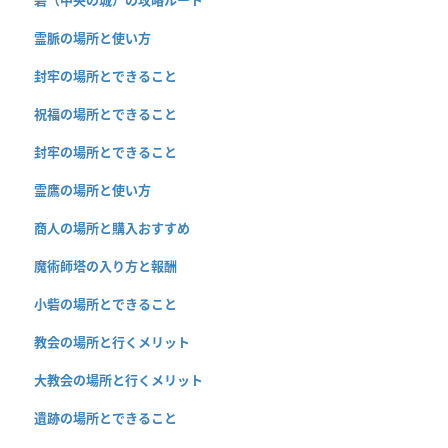
霊脈の場所と使い方
封牢の場所とできること
祝福の場所とできること
封牢の場所とできること
霊鷹の場所と使い方
商人の場所と購入おすすめ
魔術師塔の入り方と報酬
小砦の場所とできること
教会の場所と行くメリット
大教会の場所と行くメリット
遺跡の場所とできること