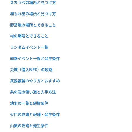
スカラベの場所と見つけ方
埋もれ宝の場所と見つけ方
野営地の場所とできること
村の場所とできること
ランダムイベント一覧
襲撃イベント一覧と発生条件
災域（侵入NPC）の攻略
武器複製のやり方とおすすめ
糸の端の使い道と入手方法
地変の一覧と解放条件
火口の攻略と報酬・発生条件
山嶺の攻略と発生条件