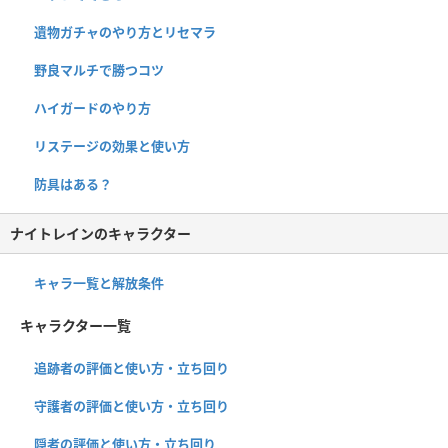
遺物ガチャのやり方とリセマラ
野良マルチで勝つコツ
ハイガードのやり方
リステージの効果と使い方
防具はある？
ナイトレインのキャラクター
キャラ一覧と解放条件
キャラクター一覧
追跡者の評価と使い方・立ち回り
守護者の評価と使い方・立ち回り
隠者の評価と使い方・立ち回り