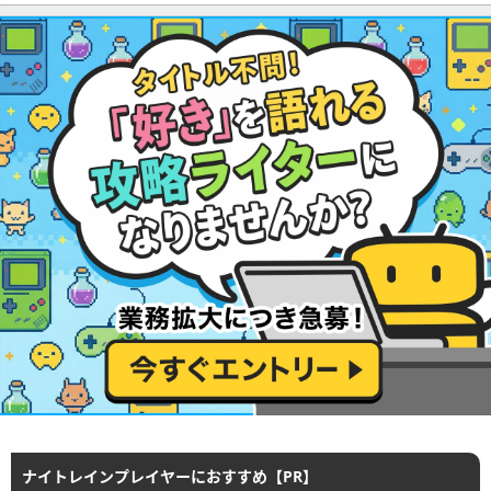
ナイトレインプレイヤーにおすすめ【PR】