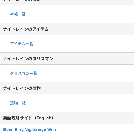
祈祷一覧
ナイトレインのアイテム
アイテム一覧
ナイトレインのタリスマン
タリスマン一覧
ナイトレインの遺物
遺物一覧
英語攻略サイト（English）
Elden Ring Nightreign Wiki