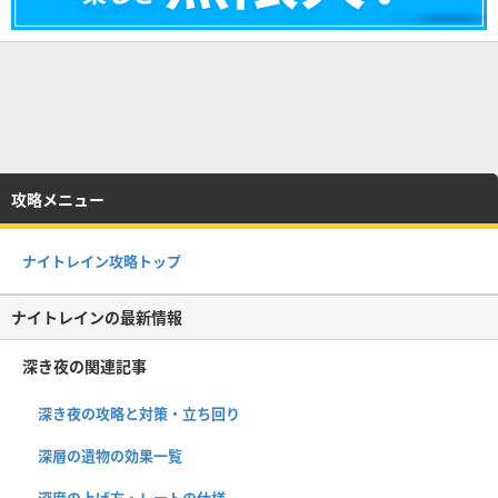
攻略メニュー
ナイトレイン攻略トップ
ナイトレインの最新情報
深き夜の関連記事
深き夜の攻略と対策・立ち回り
深層の遺物の効果一覧
深度の上げ方・レートの仕様