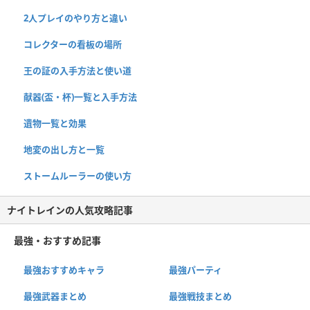
2人プレイのやり方と違い
コレクターの看板の場所
王の証の入手方法と使い道
献器(盃・杯)一覧と入手方法
遺物一覧と効果
地変の出し方と一覧
ストームルーラーの使い方
ナイトレインの人気攻略記事
最強・おすすめ記事
最強おすすめキャラ
最強パーティ
最強武器まとめ
最強戦技まとめ