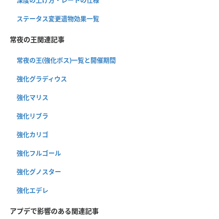
ステータス変更遺物効果一覧
常夜の王関連記事
常夜の王(強化ボス)一覧と開催期間
強化グラディウス
強化マリス
強化リブラ
強化カリゴ
強化フルゴール
強化グノスター
強化エデレ
アプデで影響のある関連記事