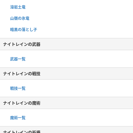
溶岩土竜
山嶺の氷竜
暗黒の落とし子
ナイトレインの武器
武器一覧
ナイトレインの戦技
戦技一覧
ナイトレインの魔術
魔術一覧
ナイトレインの祈祷