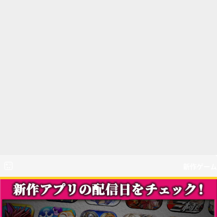
新作ゲーム