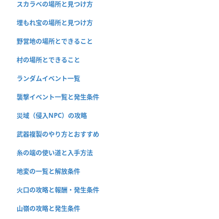
スカラベの場所と見つけ方
埋もれ宝の場所と見つけ方
野営地の場所とできること
村の場所とできること
ランダムイベント一覧
襲撃イベント一覧と発生条件
災域（侵入NPC）の攻略
武器複製のやり方とおすすめ
糸の端の使い道と入手方法
地変の一覧と解放条件
火口の攻略と報酬・発生条件
山嶺の攻略と発生条件