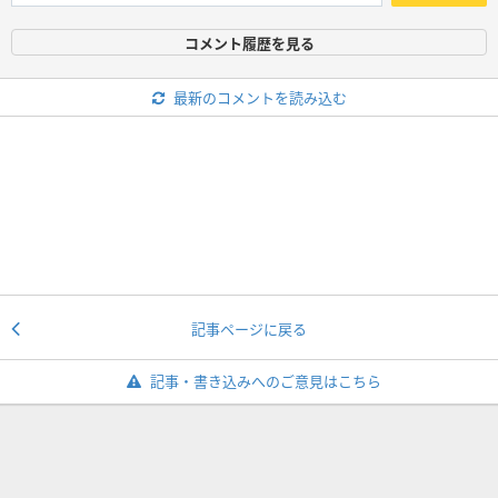
コメント履歴を見る
最新のコメントを読み込む
記事ページに戻る
記事・書き込みへのご意見はこちら