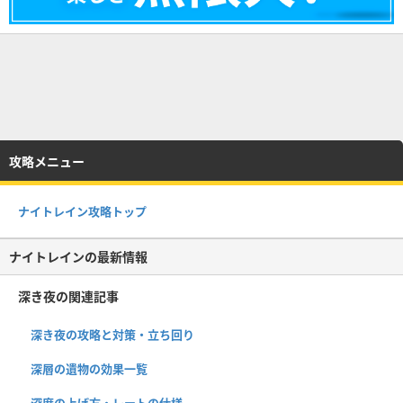
攻略メニュー
ナイトレイン攻略トップ
ナイトレインの最新情報
深き夜の関連記事
深き夜の攻略と対策・立ち回り
深層の遺物の効果一覧
深度の上げ方・レートの仕様