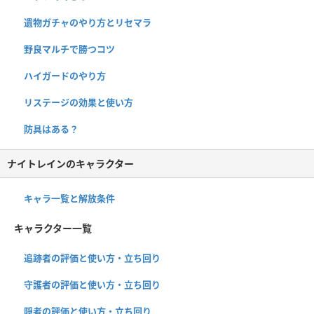
遺物ガチャのやり方とリセマラ
野良マルチで勝つコツ
ハイガードのやり方
リステージの効果と使い方
防具はある？
ナイトレインのキャラクター
キャラ一覧と解放条件
キャラクター一覧
追跡者の評価と使い方・立ち回り
守護者の評価と使い方・立ち回り
隠者の評価と使い方・立ち回り