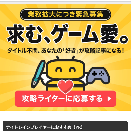
ナイトレインプレイヤーにおすすめ【PR】