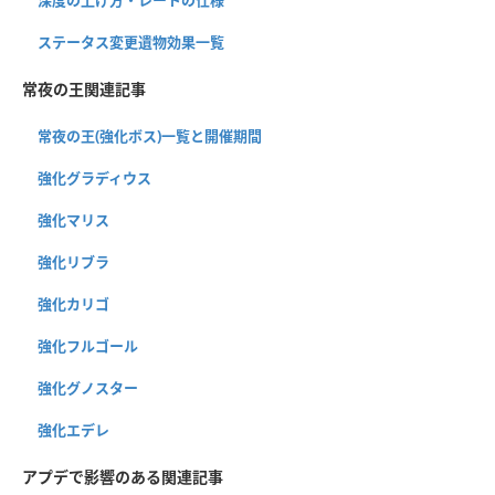
ステータス変更遺物効果一覧
常夜の王関連記事
常夜の王(強化ボス)一覧と開催期間
強化グラディウス
強化マリス
強化リブラ
強化カリゴ
強化フルゴール
強化グノスター
強化エデレ
アプデで影響のある関連記事