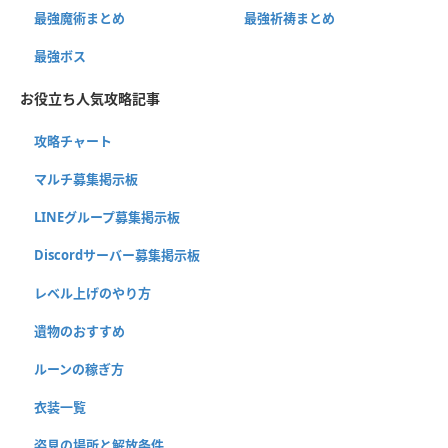
最強魔術まとめ
最強祈祷まとめ
最強ボス
お役立ち人気攻略記事
攻略チャート
マルチ募集掲示板
LINEグループ募集掲示板
Discordサーバー募集掲示板
レベル上げのやり方
遺物のおすすめ
ルーンの稼ぎ方
衣装一覧
姿見の場所と解放条件