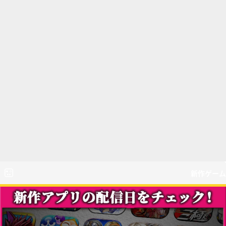
新作ゲーム