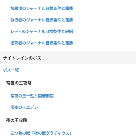
無頼漢のジャーナル目標条件と報酬
執行者のジャーナル目標条件と報酬
レディのジャーナル目標条件と報酬
復讐者のジャーナル目標条件と報酬
ナイトレインのボス
ボス一覧
常夜の王攻略
常夜の王一覧と開催期間
常夜の王エデレ
夜の王攻略
三つ首の獣「夜の獣グラディウス」