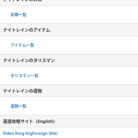
祈祷一覧
ナイトレインのアイテム
アイテム一覧
ナイトレインのタリスマン
タリスマン一覧
ナイトレインの遺物
遺物一覧
英語攻略サイト（English）
Elden Ring Nightreign Wiki