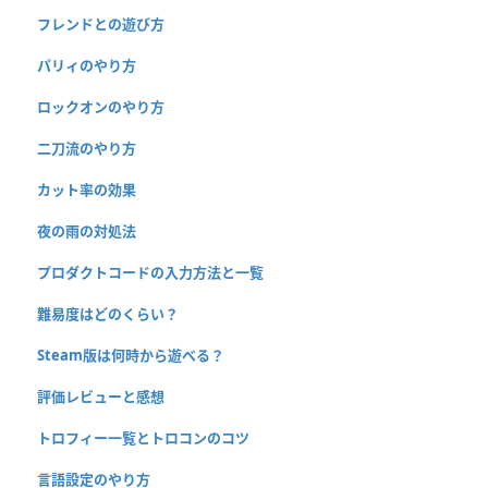
フレンドとの遊び方
パリィのやり方
ロックオンのやり方
二刀流のやり方
カット率の効果
夜の雨の対処法
プロダクトコードの入力方法と一覧
難易度はどのくらい？
Steam版は何時から遊べる？
評価レビューと感想
トロフィー一覧とトロコンのコツ
言語設定のやり方