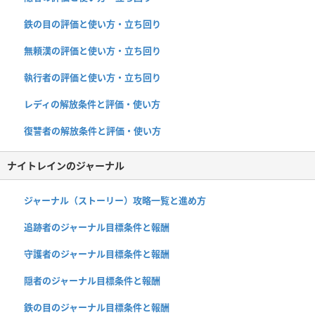
鉄の目の評価と使い方・立ち回り
無頼漢の評価と使い方・立ち回り
執行者の評価と使い方・立ち回り
レディの解放条件と評価・使い方
復讐者の解放条件と評価・使い方
ナイトレインのジャーナル
ジャーナル（ストーリー）攻略一覧と進め方
追跡者のジャーナル目標条件と報酬
守護者のジャーナル目標条件と報酬
隠者のジャーナル目標条件と報酬
鉄の目のジャーナル目標条件と報酬