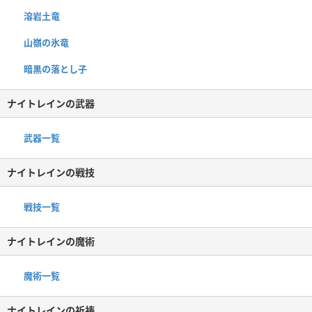
溶岩土竜
山嶺の氷竜
暗黒の落とし子
ナイトレインの武器
武器一覧
ナイトレインの戦技
戦技一覧
ナイトレインの魔術
魔術一覧
ナイトレインの祈祷