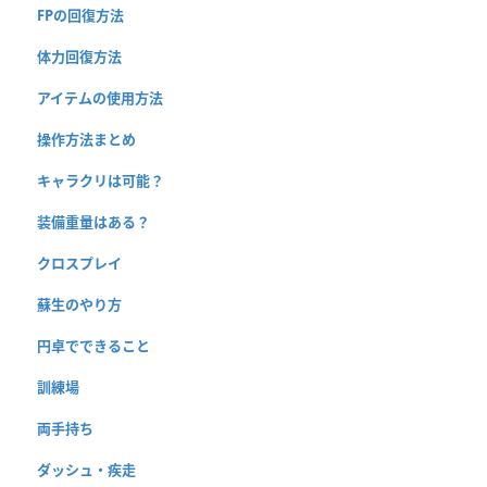
FPの回復方法
体力回復方法
アイテムの使用方法
操作方法まとめ
キャラクリは可能？
装備重量はある？
クロスプレイ
蘇生のやり方
円卓でできること
訓練場
両手持ち
ダッシュ・疾走