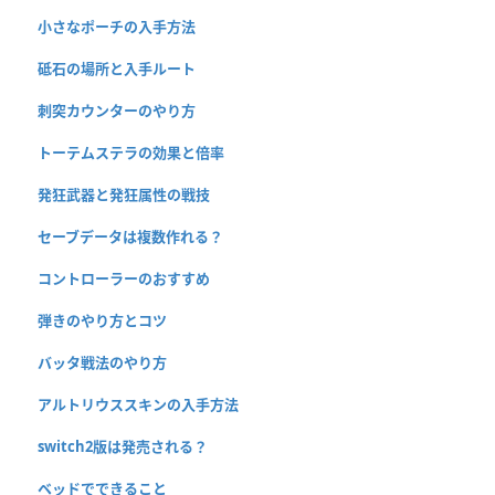
小さなポーチの入手方法
砥石の場所と入手ルート
刺突カウンターのやり方
トーテムステラの効果と倍率
発狂武器と発狂属性の戦技
セーブデータは複数作れる？
コントローラーのおすすめ
弾きのやり方とコツ
バッタ戦法のやり方
アルトリウススキンの入手方法
switch2版は発売される？
ベッドでできること