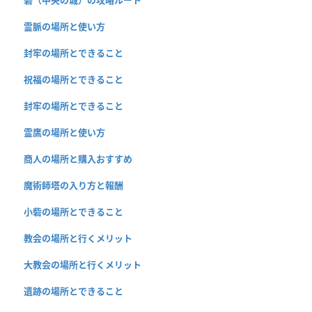
霊脈の場所と使い方
封牢の場所とできること
祝福の場所とできること
封牢の場所とできること
霊鷹の場所と使い方
商人の場所と購入おすすめ
魔術師塔の入り方と報酬
小砦の場所とできること
教会の場所と行くメリット
大教会の場所と行くメリット
遺跡の場所とできること