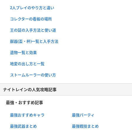
2人プレイのやり方と違い
コレクターの看板の場所
王の証の入手方法と使い道
献器(盃・杯)一覧と入手方法
遺物一覧と効果
地変の出し方と一覧
ストームルーラーの使い方
ナイトレインの人気攻略記事
最強・おすすめ記事
最強おすすめキャラ
最強パーティ
最強武器まとめ
最強戦技まとめ