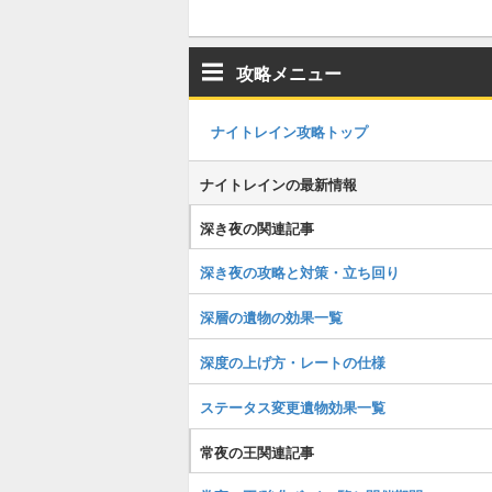
攻略メニュー
ナイトレイン攻略トップ
ナイトレインの最新情報
深き夜の関連記事
深き夜の攻略と対策・立ち回り
深層の遺物の効果一覧
深度の上げ方・レートの仕様
ステータス変更遺物効果一覧
常夜の王関連記事