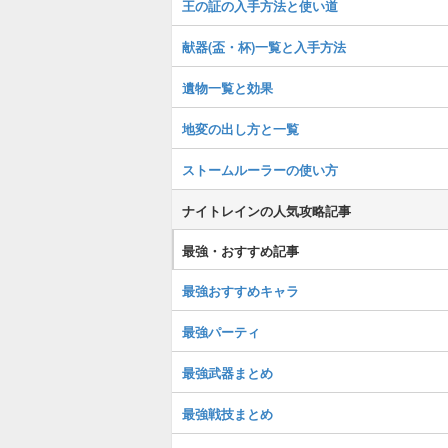
王の証の入手方法と使い道
献器(盃・杯)一覧と入手方法
遺物一覧と効果
地変の出し方と一覧
ストームルーラーの使い方
ナイトレインの人気攻略記事
最強・おすすめ記事
最強おすすめキャラ
最強パーティ
最強武器まとめ
最強戦技まとめ