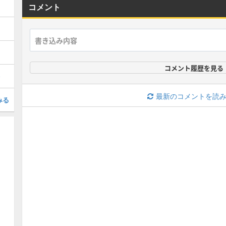
コメント
コメント履歴を見る
）
最新のコメントを読
みる