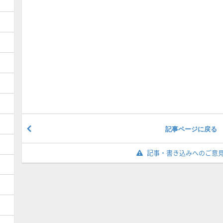
記事ページに戻る
記事・書き込みへのご意