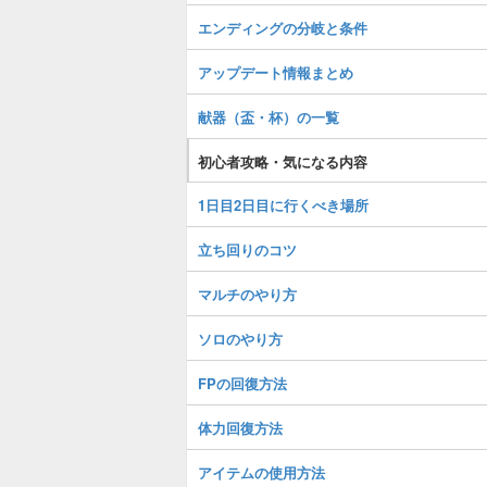
エンディングの分岐と条件
アップデート情報まとめ
献器（盃・杯）の一覧
初心者攻略・気になる内容
1日目2日目に行くべき場所
立ち回りのコツ
マルチのやり方
ソロのやり方
FPの回復方法
体力回復方法
アイテムの使用方法