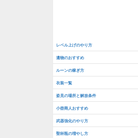
レベル上げのやり方
遺物のおすすめ
ルーンの稼ぎ方
衣装一覧
姿見の場所と解放条件
小壺商人おすすめ
武器強化のやり方
聖杯瓶の増やし方