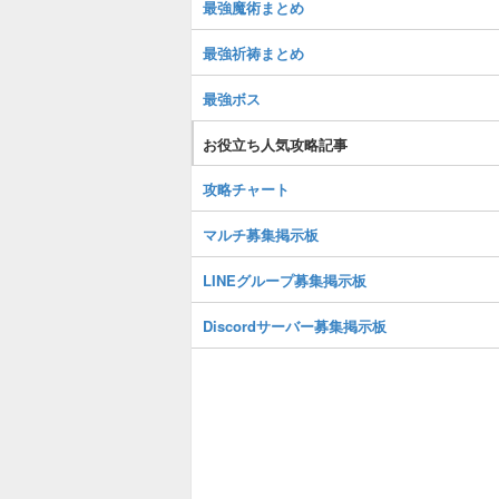
最強魔術まとめ
最強祈祷まとめ
最強ボス
お役立ち人気攻略記事
攻略チャート
マルチ募集掲示板
LINEグループ募集掲示板
Discordサーバー募集掲示板