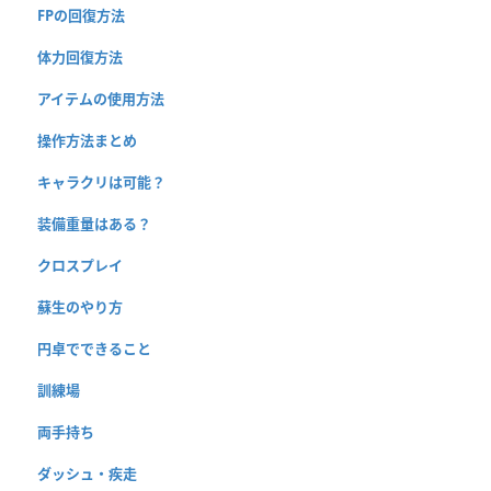
FPの回復方法
体力回復方法
アイテムの使用方法
操作方法まとめ
キャラクリは可能？
装備重量はある？
クロスプレイ
蘇生のやり方
円卓でできること
訓練場
両手持ち
ダッシュ・疾走