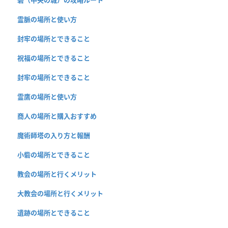
霊脈の場所と使い方
封牢の場所とできること
祝福の場所とできること
封牢の場所とできること
霊鷹の場所と使い方
商人の場所と購入おすすめ
魔術師塔の入り方と報酬
小砦の場所とできること
教会の場所と行くメリット
大教会の場所と行くメリット
遺跡の場所とできること