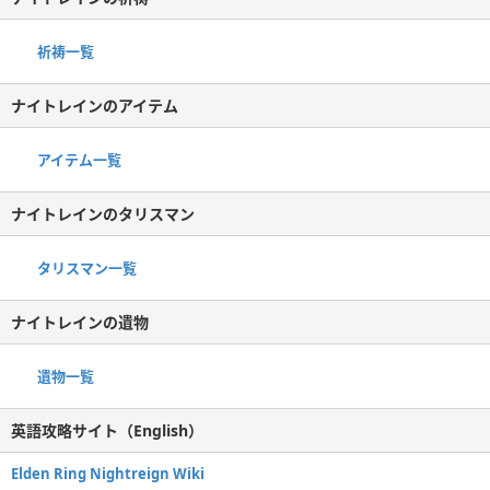
祈祷一覧
ナイトレインのアイテム
アイテム一覧
ナイトレインのタリスマン
タリスマン一覧
ナイトレインの遺物
遺物一覧
英語攻略サイト（English）
Elden Ring Nightreign Wiki