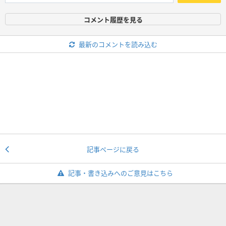
コメント履歴を見る
最新のコメントを読み込む
記事ページに戻る
記事・書き込みへのご意見はこちら