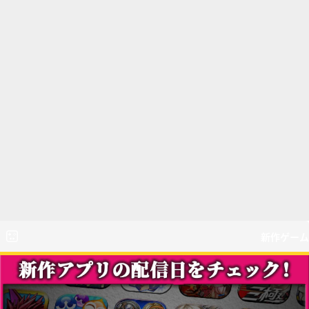
新作ゲーム