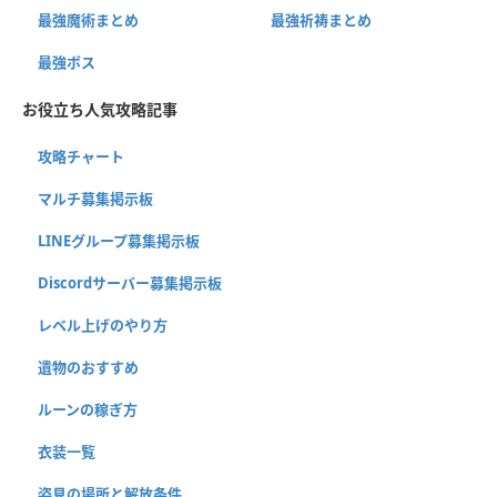
最強魔術まとめ
最強祈祷まとめ
最強ボス
お役立ち人気攻略記事
攻略チャート
マルチ募集掲示板
LINEグループ募集掲示板
Discordサーバー募集掲示板
レベル上げのやり方
遺物のおすすめ
ルーンの稼ぎ方
衣装一覧
姿見の場所と解放条件