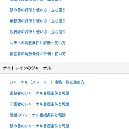
鉄の目の評価と使い方・立ち回り
無頼漢の評価と使い方・立ち回り
執行者の評価と使い方・立ち回り
レディの解放条件と評価・使い方
復讐者の解放条件と評価・使い方
ナイトレインのジャーナル
ジャーナル（ストーリー）攻略一覧と進め方
追跡者のジャーナル目標条件と報酬
守護者のジャーナル目標条件と報酬
隠者のジャーナル目標条件と報酬
鉄の目のジャーナル目標条件と報酬