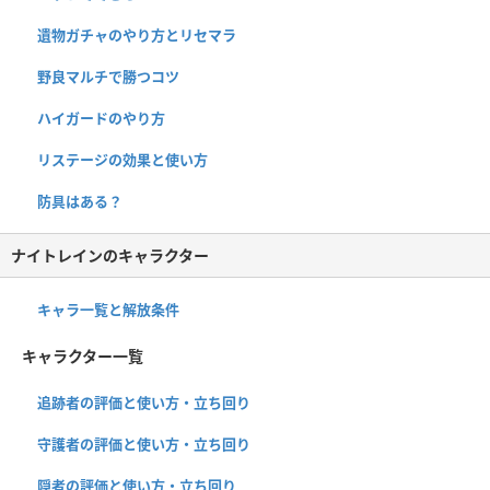
遺物ガチャのやり方とリセマラ
野良マルチで勝つコツ
ハイガードのやり方
リステージの効果と使い方
防具はある？
ナイトレインのキャラクター
キャラ一覧と解放条件
キャラクター一覧
追跡者の評価と使い方・立ち回り
守護者の評価と使い方・立ち回り
隠者の評価と使い方・立ち回り