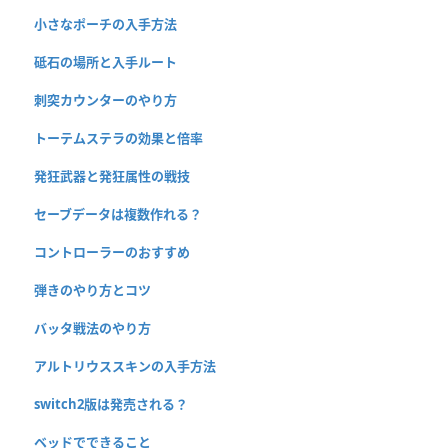
小さなポーチの入手方法
砥石の場所と入手ルート
刺突カウンターのやり方
トーテムステラの効果と倍率
発狂武器と発狂属性の戦技
セーブデータは複数作れる？
コントローラーのおすすめ
弾きのやり方とコツ
バッタ戦法のやり方
アルトリウススキンの入手方法
switch2版は発売される？
ベッドでできること