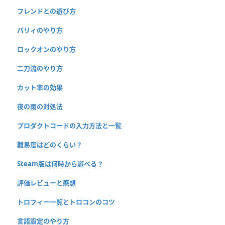
フレンドとの遊び方
パリィのやり方
ロックオンのやり方
二刀流のやり方
カット率の効果
夜の雨の対処法
プロダクトコードの入力方法と一覧
難易度はどのくらい？
Steam版は何時から遊べる？
評価レビューと感想
トロフィー一覧とトロコンのコツ
言語設定のやり方