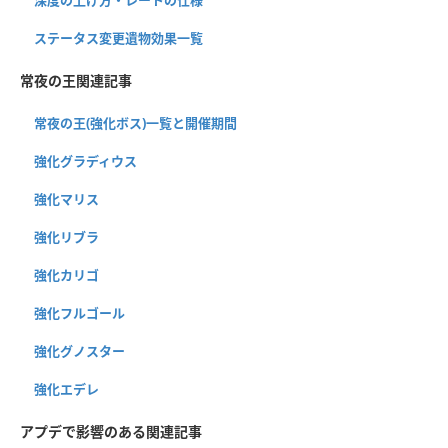
ステータス変更遺物効果一覧
常夜の王関連記事
常夜の王(強化ボス)一覧と開催期間
強化グラディウス
強化マリス
強化リブラ
強化カリゴ
強化フルゴール
強化グノスター
強化エデレ
アプデで影響のある関連記事