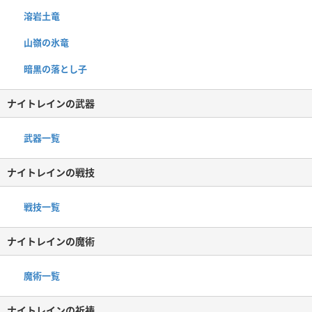
溶岩土竜
山嶺の氷竜
暗黒の落とし子
ナイトレインの武器
武器一覧
ナイトレインの戦技
戦技一覧
ナイトレインの魔術
魔術一覧
ナイトレインの祈祷