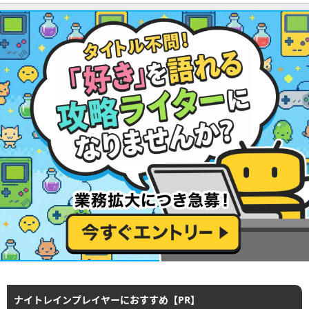
ナイトレインプレイヤーにおすすめ【PR】