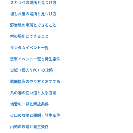
スカラベの場所と見つけ方
埋もれ宝の場所と見つけ方
野営地の場所とできること
村の場所とできること
ランダムイベント一覧
襲撃イベント一覧と発生条件
災域（侵入NPC）の攻略
武器複製のやり方とおすすめ
糸の端の使い道と入手方法
地変の一覧と解放条件
火口の攻略と報酬・発生条件
山嶺の攻略と発生条件