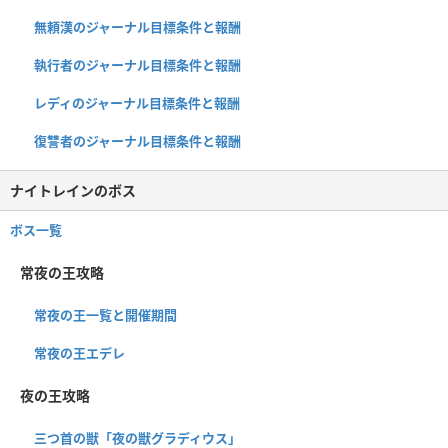
無頼漢のジャーナル目標条件と報酬
執行者のジャーナル目標条件と報酬
レディのジャーナル目標条件と報酬
復讐者のジャーナル目標条件と報酬
ナイトレインのボス
ボス一覧
常夜の王攻略
常夜の王一覧と開催期間
常夜の王エデレ
夜の王攻略
三つ首の獣「夜の獣グラディウス」