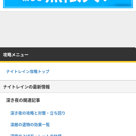
攻略メニュー
ナイトレイン攻略トップ
ナイトレインの最新情報
深き夜の関連記事
深き夜の攻略と対策・立ち回り
深層の遺物の効果一覧
深度の上げ方・レートの仕様