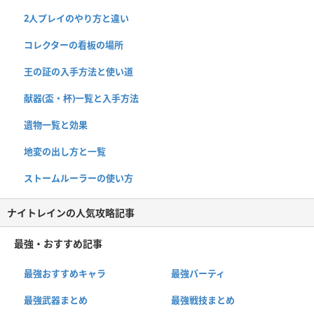
2人プレイのやり方と違い
コレクターの看板の場所
王の証の入手方法と使い道
献器(盃・杯)一覧と入手方法
遺物一覧と効果
地変の出し方と一覧
ストームルーラーの使い方
ナイトレインの人気攻略記事
最強・おすすめ記事
最強おすすめキャラ
最強パーティ
最強武器まとめ
最強戦技まとめ