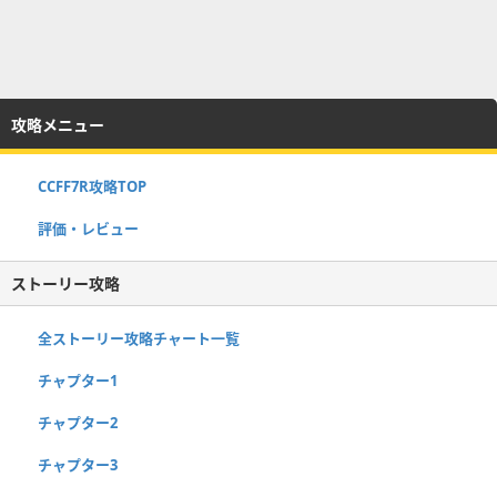
攻略メニュー
CCFF7R攻略TOP
評価・レビュー
ストーリー攻略
全ストーリー攻略チャート一覧
チャプター1
チャプター2
チャプター3