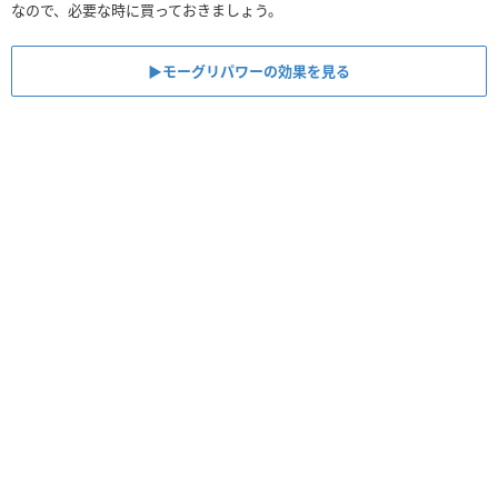
なので、必要な時に買っておきましょう。
▶︎モーグリパワーの効果を見る