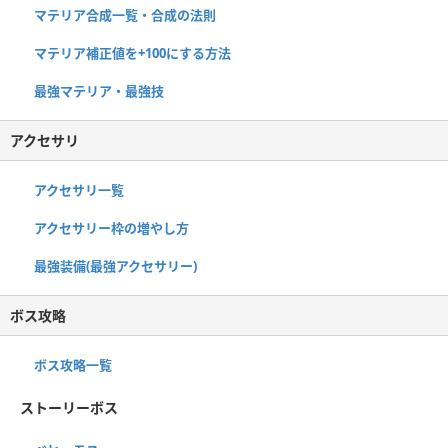
マテリア合成一覧・合成の法則
マテリア補正値を+100にする方法
最強マテリア・最強技
アクセサリ
アクセサリ一覧
アクセサリー枠の増やし方
最強装備(最強アクセサリー)
ボス攻略
ボス攻略一覧
ストーリーボス