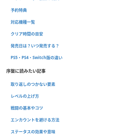
予約特典
対応機種一覧
クリア時間の目安
発売日は？いつ発売する？
PS5・PS4・Switch版の違い
序盤に読みたい記事
取り返しのつかない要素
レベルの上げ方
戦闘の基本やコツ
エンカウントを避ける方法
ステータスの効果や意味