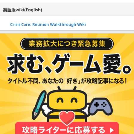
英語版wiki(English)
Crisis Core: Reunion Walkthrough Wiki