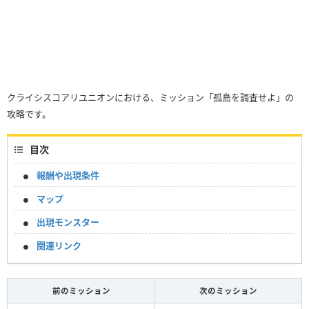
クライシスコアリユニオンにおける、ミッション「孤島を調査せよ」の
攻略です。
目次
報酬や出現条件
マップ
出現モンスター
関連リンク
前のミッション
次のミッション