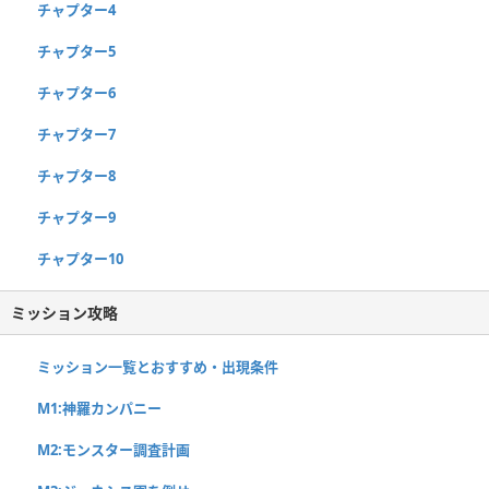
チャプター4
チャプター5
チャプター6
チャプター7
チャプター8
チャプター9
チャプター10
ミッション攻略
ミッション一覧とおすすめ・出現条件
M1:神羅カンパニー
M2:モンスター調査計画