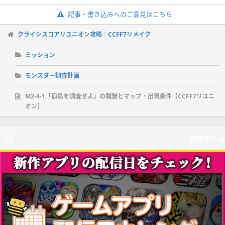
記事・書き込みへのご意見はこちら
クライシスコアリユニオン攻略｜CCFF7リメイク
ミッション
モンスター調査計画
M2-4-1「孤島を調査せよ」の報酬とマップ・出現条件【CCFF7リユニ
オン】
新作ゲーム