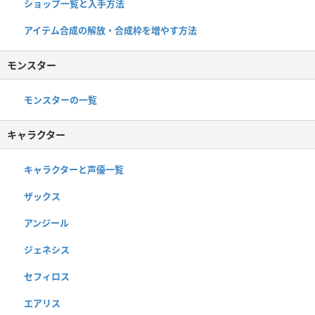
ショップ一覧と入手方法
アイテム合成の解放・合成枠を増やす方法
モンスター
モンスターの一覧
キャラクター
キャラクターと声優一覧
ザックス
アンジール
ジェネシス
セフィロス
エアリス