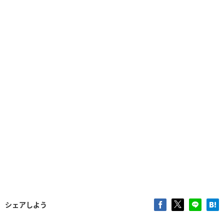
シェアしよう