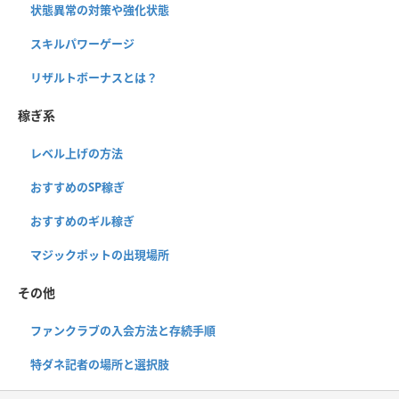
状態異常の対策や強化状態
スキルパワーゲージ
リザルトボーナスとは？
稼ぎ系
レベル上げの方法
おすすめのSP稼ぎ
おすすめのギル稼ぎ
マジックポットの出現場所
その他
ファンクラブの入会方法と存続手順
特ダネ記者の場所と選択肢