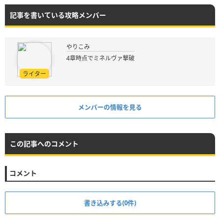
記事を書いている攻略メンバー
やりこみ
4章時点でミネルヴァ撃破
ライター
メンバーの情報を見る
この記事へのコメント
コメント
書き込みする(0件)