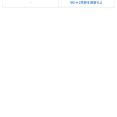
-
M2-4-2荒野を調査せよ