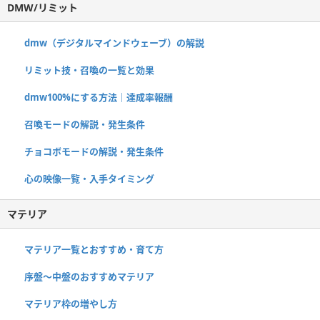
DMW/リミット
dmw（デジタルマインドウェーブ）の解説
リミット技・召喚の一覧と効果
dmw100%にする方法｜達成率報酬
召喚モードの解説・発生条件
チョコボモードの解説・発生条件
心の映像一覧・入手タイミング
マテリア
マテリア一覧とおすすめ・育て方
序盤～中盤のおすすめマテリア
マテリア枠の増やし方