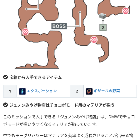
宝箱から入手できるアイテム
エクスポーション
ギザールの野菜
1
2
ジュノンみやげ物店はチョコボモード用のマテリアが揃う
このミッションで入手できる「ジュノンみやげ物店」は、DMWでチョコ
ボモードが揃いやすくなるマテリアが揃っています。
中でもモーグリパワーはマテリアを効率よく成長させることが出来る物