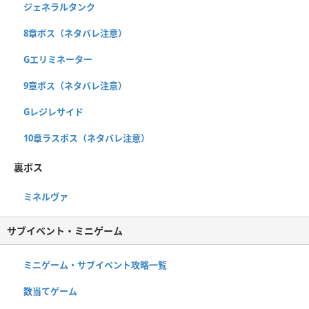
ジェネラルタンク
8章ボス（ネタバレ注意）
Gエリミネーター
9章ボス（ネタバレ注意）
Gレジレサイド
10章ラスボス（ネタバレ注意）
裏ボス
ミネルヴァ
サブイベント・ミニゲーム
ミニゲーム・サブイベント攻略一覧
数当てゲーム