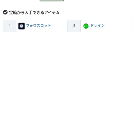
宝箱から入手できるアイテム
フォウスロット
ドレイン
1
2