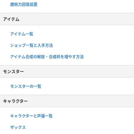
魔晄力回復装置
アイテム
アイテム一覧
ショップ一覧と入手方法
アイテム合成の解放・合成枠を増やす方法
モンスター
モンスターの一覧
キャラクター
キャラクターと声優一覧
ザックス