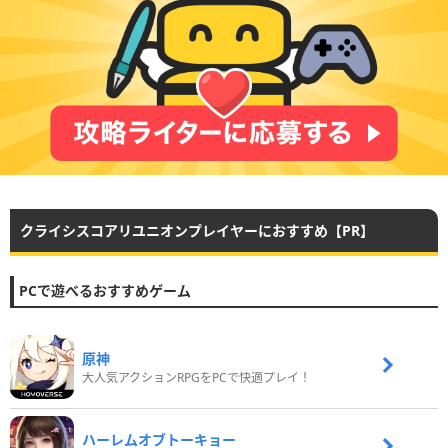
クライシスコアリユニオンプレイヤーにおすすめ【PR】
PCで遊べるおすすめゲーム
原神
大人気アクションRPGをPCで快適プレイ！
ハーレムオブトーキョー