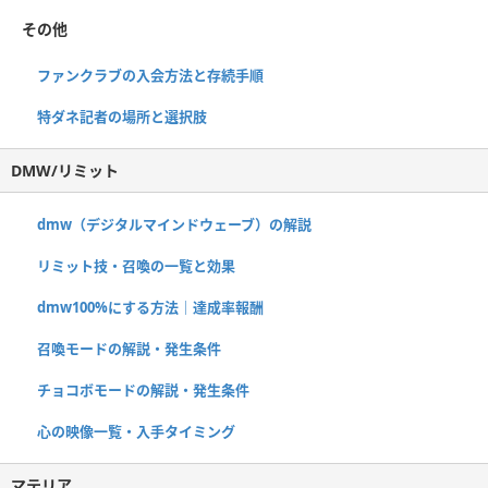
その他
ファンクラブの入会方法と存続手順
特ダネ記者の場所と選択肢
DMW/リミット
dmw（デジタルマインドウェーブ）の解説
リミット技・召喚の一覧と効果
dmw100%にする方法｜達成率報酬
召喚モードの解説・発生条件
チョコボモードの解説・発生条件
心の映像一覧・入手タイミング
マテリア