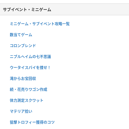
サブイベント・ミニゲーム
ミニゲーム・サブイベント攻略一覧
数当てゲーム
コロンブレンド
ニブルヘイムの七不思議
ウータイスパイを捜せ！
滝からお宝回収
続・花売りワゴン作成
体力測定スクワット
マテリア拾い
狙撃トロフィー獲得のコツ