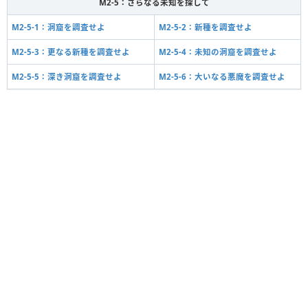
M2-5：さらなる未知を探して
M2-5-1：洞窟を調査せよ
M2-5-2：新種を調査せよ
M2-5-3：更なる新種を調査せよ
M2-5-4：未知の洞窟を調査せよ
M2-5-5：深き洞窟を調査せよ
M2-5-6：大いなる悪魔を調査せよ