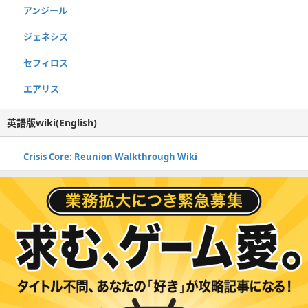
アンジール
ジェネシス
セフィロス
エアリス
英語版wiki(English)
Crisis Core: Reunion Walkthrough Wiki