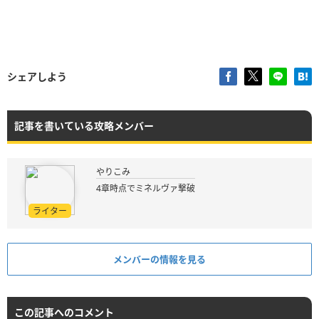
シェアしよう
記事を書いている攻略メンバー
やりこみ
4章時点でミネルヴァ撃破
ライター
メンバーの情報を見る
この記事へのコメント