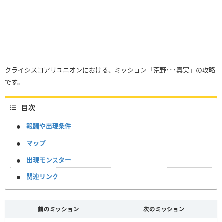
クライシスコアリユニオンにおける、ミッション「荒野･･･真実」の攻略
です。
目次
報酬や出現条件
マップ
出現モンスター
関連リンク
前のミッション
次のミッション