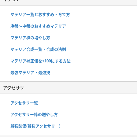
マテリア一覧とおすすめ・育て方
序盤～中盤のおすすめマテリア
マテリア枠の増やし方
マテリア合成一覧・合成の法則
マテリア補正値を+100にする方法
最強マテリア・最強技
アクセサリ
アクセサリ一覧
アクセサリー枠の増やし方
最強装備(最強アクセサリー)