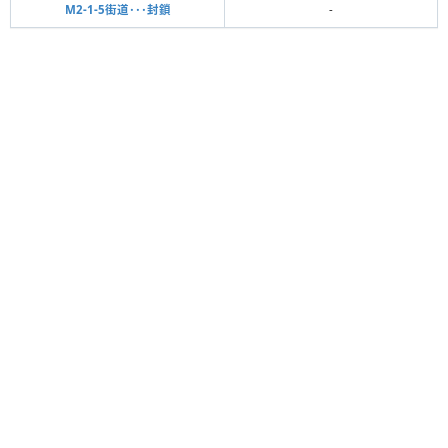
M2-1-5街道･･･封鎖
-