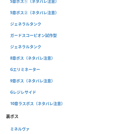
5章ボス①（ネタバレ注意）
5章ボス②（ネタバレ注意）
ジェネラルタンク
ガードスコーピオン試作型
ジェネラルタンク
8章ボス（ネタバレ注意）
Gエリミネーター
9章ボス（ネタバレ注意）
Gレジレサイド
10章ラスボス（ネタバレ注意）
裏ボス
ミネルヴァ