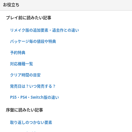
お役立ち
プレイ前に読みたい記事
リメイク版の追加要素・過去作との違い
パッケージ毎の値段や特典
予約特典
対応機種一覧
クリア時間の目安
発売日は？いつ発売する？
PS5・PS4・Switch版の違い
序盤に読みたい記事
取り返しのつかない要素