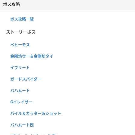
ボス攻略
ボス攻略一覧
ストーリーボス
ベヒーモス
金剛坊ウー＆金剛坊タイ
イフリート
ガードスパイダー
バハムート
Gイレイサー
パイル＆カッター＆ショット
バハムート烈