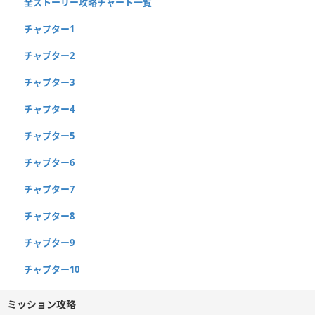
全ストーリー攻略チャート一覧
チャプター1
チャプター2
チャプター3
チャプター4
チャプター5
チャプター6
チャプター7
チャプター8
チャプター9
チャプター10
ミッション攻略