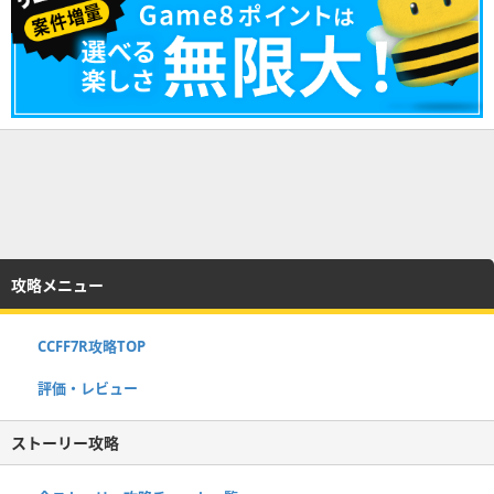
攻略メニュー
CCFF7R攻略TOP
評価・レビュー
ストーリー攻略