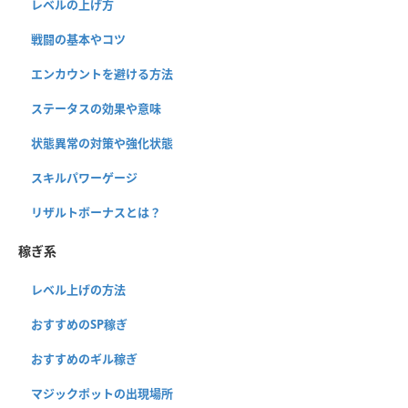
レベルの上げ方
戦闘の基本やコツ
エンカウントを避ける方法
ステータスの効果や意味
状態異常の対策や強化状態
スキルパワーゲージ
リザルトボーナスとは？
稼ぎ系
レベル上げの方法
おすすめのSP稼ぎ
おすすめのギル稼ぎ
マジックポットの出現場所