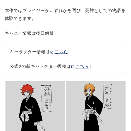
本作ではプレイヤーがいずれかを選び、死神としての物語を
体験できます。
キャスト情報は後日解禁！
キャラクター情報は
こちら
！

公式Xの新キャラクター投稿は
こちら
！