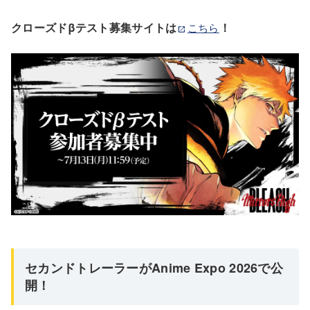
クローズドβテスト募集サイトは
！
こちら
セカンドトレーラーがAnime Expo 2026で公
開！