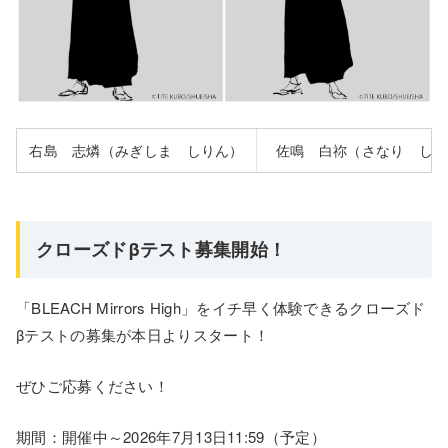
右島 志燐（みぎしま しりん）
佐鳴 白祢（さなり しら
クローズドβテスト募集開始！
「BLEACH Mirrors High」をイチ早く体験できるクローズド
βテストの募集が本日よりスタート！
ぜひご応募ください！
期間：開催中～2026年7月13日11:59（予定）