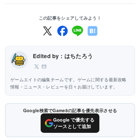
この記事をシェアしてみよう！
Edited by : はちたろう
ゲームエイトの編集チームです。ゲームに関する最新攻略
情報・ニュース・レビューを日々お届けしています。
Google検索でGame8の記事を優先表示させる
Google で優先する
ソースとして追加