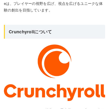
eは、プレイヤーの視野を広げ、視点を広げるユニークな体
験の創出を目指しています。
Crunchyrollについて