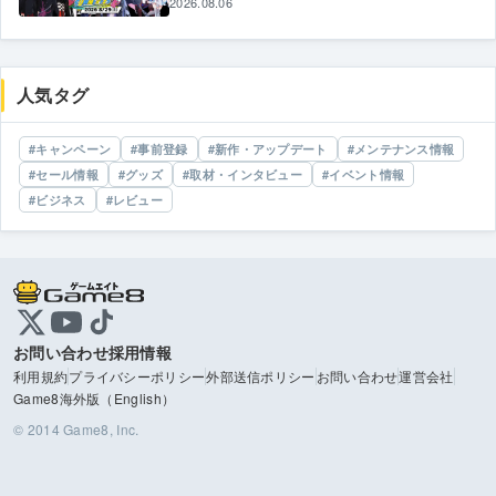
2026.08.06
人気タグ
キャンペーン
事前登録
新作・アップデート
メンテナンス情報
セール情報
グッズ
取材・インタビュー
イベント情報
ビジネス
レビュー
お問い合わせ
採用情報
利用規約
プライバシーポリシー
外部送信ポリシー
お問い合わせ
運営会社
Game8海外版（English）
© 2014 Game8, Inc.