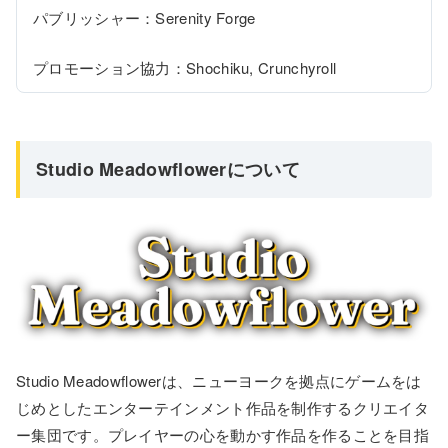
パブリッシャー：Serenity Forge

プロモーション協力：Shochiku, Crunchyroll
Studio Meadowflowerについて
Studio Meadowflowerは、ニューヨークを拠点にゲームをは
じめとしたエンターテインメント作品を制作するクリエイタ
ー集団です。プレイヤーの心を動かす作品を作ることを目指