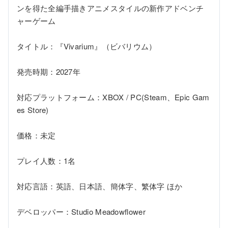
ンを得た全編手描きアニメスタイルの新作アドベンチ
ャーゲーム

タイトル：『Vivarium』（ビバリウム）

発売時期：2027年

対応プラットフォーム：XBOX / PC(Steam、Epic Gam
es Store)

価格：未定

プレイ人数：1名

対応言語：英語、日本語、簡体字、繁体字 ほか

デベロッパー：Studio Meadowflower
