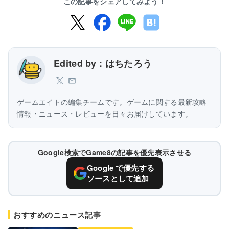
この記事をシェアしてみよう！
Edited by : はちたろう
ゲームエイトの編集チームです。ゲームに関する最新攻略
情報・ニュース・レビューを日々お届けしています。
Google検索でGame8の記事を優先表示させる
Google で優先する
ソースとして追加
おすすめのニュース記事