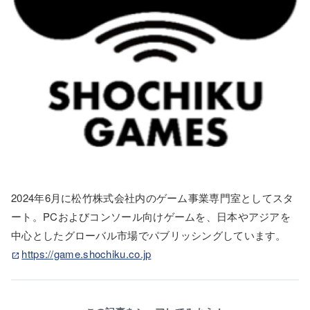
2024年6月に松竹株式会社内のゲーム事業専門室としてスタ
ート。PCおよびコンソール向けゲームを、日本やアジアを
中心としたグローバル市場でパブリッシングしています。
https://game.shochiku.co.jp