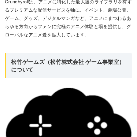
Crunchyrollは、アニメに特化した最大級のライブラリを有す
るプレミアムな配信サービスを軸に、イベント、劇場公開、
ゲーム、グッズ、デジタルマンガなど、アニメにまつわるあ
らゆる方向からファンに究極のアニメ体験と場を提供し、グ
ローバルなアニメ愛を拡大しています。
松竹ゲームズ（松竹株式会社 ゲーム事業室）
について