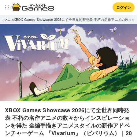
ログイン
ホーム
ニュース
XBOX Games Showcase 2026にて全世界同時発表 不朽の名作アニメ
XBOX Games Showcase 2026にて全世界同時発
表 不朽の名作アニメの数々からインスピレーショ
ンを得た 全編手描きアニメスタイルの新作アドベ
ンチャーゲーム 『Vivarium』（ビバリウム）｜20