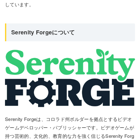
しています。
Serenity Forgeについて
Serenity Forgeは、コロラド州ボルダーを拠点とするビデオ
ゲームデベロッパー・パブリッシャーです。ビデオゲームが
持つ芸術的、文化的、教育的な力を強く信じるSerenity Forg