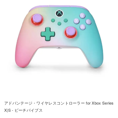
アドバンテージ・ワイヤレスコントローラー for Xbox Series
X|S - ビーチバイブス