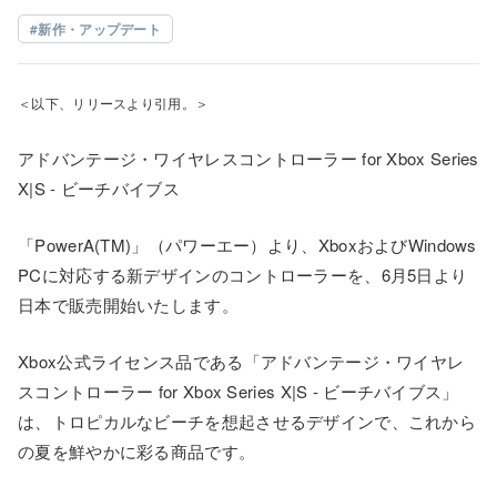
新作・アップデート
＜以下、リリースより引用。＞
アドバンテージ・ワイヤレスコントローラー for Xbox Series
X|S - ビーチバイブス
「PowerA(TM)」（パワーエー）より、XboxおよびWindows
PCに対応する新デザインのコントローラーを、6月5日より
日本で販売開始いたします。
Xbox公式ライセンス品である「アドバンテージ・ワイヤレ
スコントローラー for Xbox Series X|S - ビーチバイブス」
は、トロピカルなビーチを想起させるデザインで、これから
の夏を鮮やかに彩る商品です。