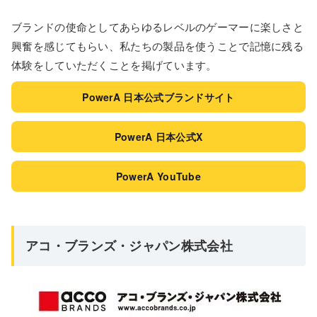
ブランドの使命としてあらゆるレベルのゲーマーに楽しさと
興奮を感じてもらい、私たちの製品を使うことで記憶に残る
体験をしていただくことを掲げています。
PowerA 日本公式ブランドサイト
PowerA 日本公式X
PowerA YouTube
アコ・ブランズ・ジャパン株式会社