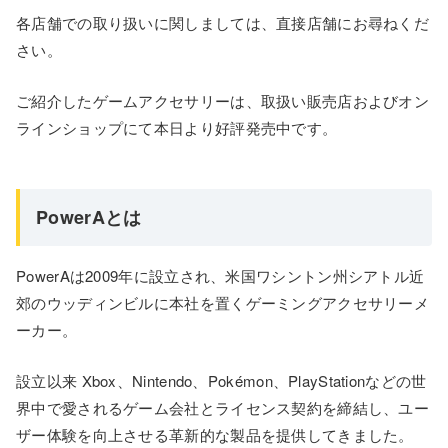
各店舗での取り扱いに関しましては、直接店舗にお尋ねくだ
さい。
ご紹介したゲームアクセサリーは、取扱い販売店およびオン
ラインショップにて本日より好評発売中です。
PowerAとは
PowerAは2009年に設立され、米国ワシントン州シアトル近
郊のウッディンビルに本社を置くゲーミングアクセサリーメ
ーカー。
設立以来 Xbox、Nintendo、Pokémon、PlayStationなどの世
界中で愛されるゲーム会社とライセンス契約を締結し、ユー
ザー体験を向上させる革新的な製品を提供してきました。