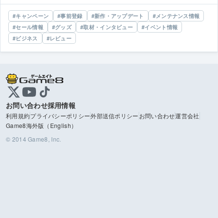
キャンペーン
事前登録
新作・アップデート
メンテナンス情報
セール情報
グッズ
取材・インタビュー
イベント情報
ビジネス
レビュー
お問い合わせ
採用情報
利用規約
プライバシーポリシー
外部送信ポリシー
お問い合わせ
運営会社
Game8海外版（English）
© 2014 Game8, Inc.