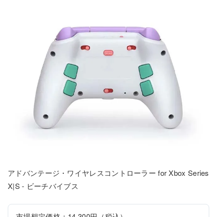
アドバンテージ・ワイヤレスコントローラー for Xbox Series
X|S - ビーチバイブス
市場想定価格：14,300円（税込）
