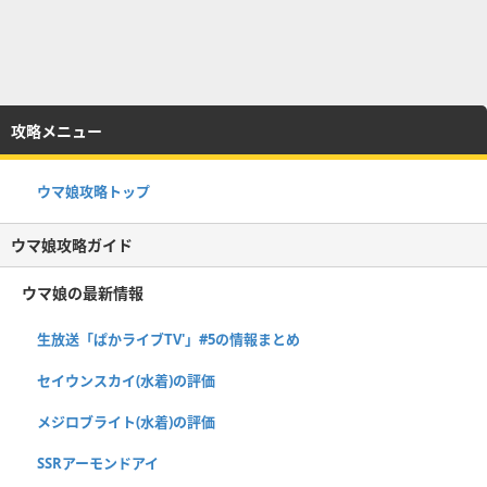
攻略メニュー
ウマ娘攻略トップ
ウマ娘攻略ガイド
ウマ娘の最新情報
生放送「ぱかライブTV'」#5の情報まとめ
セイウンスカイ(水着)の評価
メジロブライト(水着)の評価
SSRアーモンドアイ