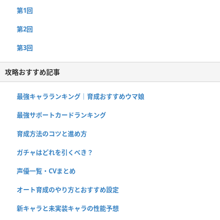
第1回
第2回
第3回
攻略おすすめ記事
最強キャラランキング｜育成おすすめウマ娘
最強サポートカードランキング
育成方法のコツと進め方
ガチャはどれを引くべき？
声優一覧・CVまとめ
オート育成のやり方とおすすめ設定
新キャラと未実装キャラの性能予想