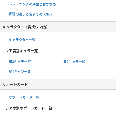
トレーニングの効果とおすすめ
脚質の違いとおすすめスキル
キャラクター（育成ウマ娘）
キャラクター一覧
レア度別キャラ一覧
星3キャラ一覧
星2キャラ一覧
星1キャラ一覧
サポートカード
サポートカード一覧
レア度別サポートカード一覧