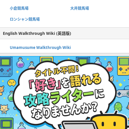
小倉競馬場
大井競馬場
ロンシャン競馬場
English Walkthrough Wiki (英語版)
Umamusume Walkthrough Wiki