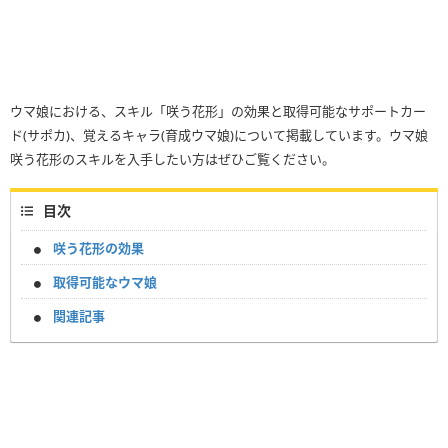
ウマ娘における、スキル「咲う花形」の効果と取得可能なサポートカー
ド(サポカ)、覚えるキャラ(育成ウマ娘)について掲載しています。ウマ娘
咲う花形のスキルを入手したい方はぜひご覧ください。
目次
咲う花形の効果
取得可能なウマ娘
関連記事