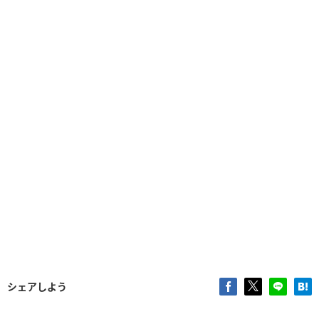
シェアしよう