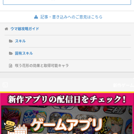
記事・書き込みへのご意見はこちら
ウマ娘攻略ガイド
スキル
固有スキル
咲う花形の効果と取得可能キャラ
新作ゲーム