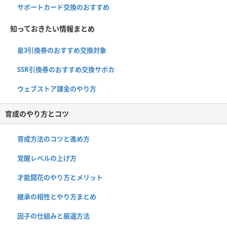
サポートカード交換のおすすめ
知っておきたい情報まとめ
星3引換券のおすすめ交換対象
SSR引換券のおすすめ交換サポカ
ウェブストア課金のやり方
育成のやり方とコツ
育成方法のコツと進め方
覚醒レベルの上げ方
才能開花のやり方とメリット
継承の相性とやり方まとめ
因子の仕組みと厳選方法