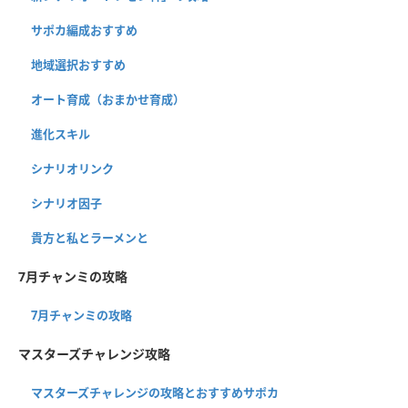
サポカ編成おすすめ
地域選択おすすめ
オート育成（おまかせ育成）
進化スキル
シナリオリンク
シナリオ因子
貴方と私とラーメンと
7月チャンミの攻略
7月チャンミの攻略
マスターズチャレンジ攻略
マスターズチャレンジの攻略とおすすめサポカ