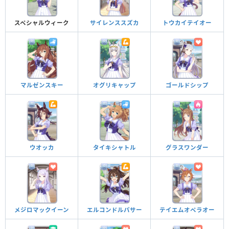
スペシャルウィーク
サイレンススズカ
トウカイテイオー
マルゼンスキー
オグリキャップ
ゴールドシップ
ウオッカ
タイキシャトル
グラスワンダー
メジロマックイーン
エルコンドルパサー
テイエムオペラオー