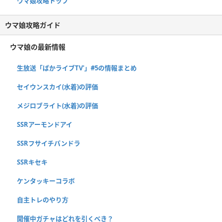
ウマ娘攻略トップ
ウマ娘攻略ガイド
ウマ娘の最新情報
生放送「ぱかライブTV'」#5の情報まとめ
セイウンスカイ(水着)の評価
メジロブライト(水着)の評価
SSRアーモンドアイ
SSRフサイチパンドラ
SSRキセキ
ケンタッキーコラボ
自主トレのやり方
開催中ガチャはどれを引くべき？