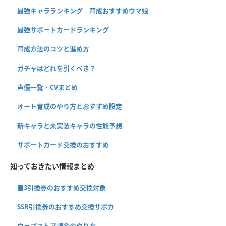
最強キャラランキング｜育成おすすめウマ娘
最強サポートカードランキング
育成方法のコツと進め方
ガチャはどれを引くべき？
声優一覧・CVまとめ
オート育成のやり方とおすすめ設定
新キャラと未実装キャラの性能予想
サポートカード交換のおすすめ
知っておきたい情報まとめ
星3引換券のおすすめ交換対象
SSR引換券のおすすめ交換サポカ