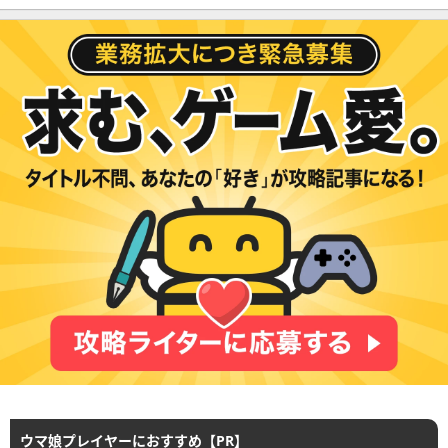
ウマ娘プレイヤーにおすすめ【PR】