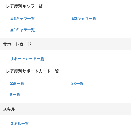
レア度別キャラ一覧
星3キャラ一覧
星2キャラ一覧
星1キャラ一覧
サポートカード
サポートカード一覧
レア度別サポートカード一覧
SSR一覧
SR一覧
R一覧
スキル
スキル一覧