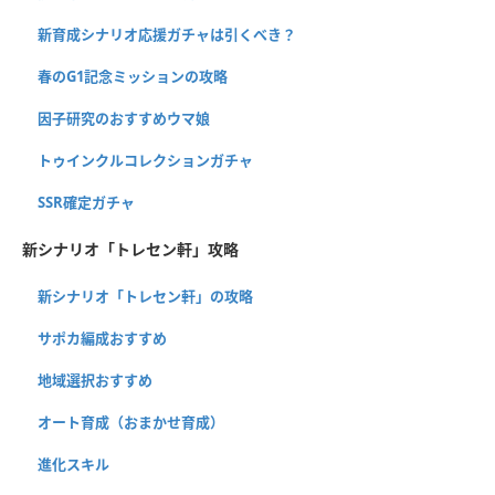
新育成シナリオ応援ガチャは引くべき？
春のG1記念ミッションの攻略
因子研究のおすすめウマ娘
トゥインクルコレクションガチャ
SSR確定ガチャ
新シナリオ「トレセン軒」攻略
新シナリオ「トレセン軒」の攻略
サポカ編成おすすめ
地域選択おすすめ
オート育成（おまかせ育成）
進化スキル