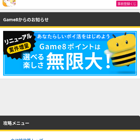
事前登録くじ
Game8からのお知らせ
攻略メニュー