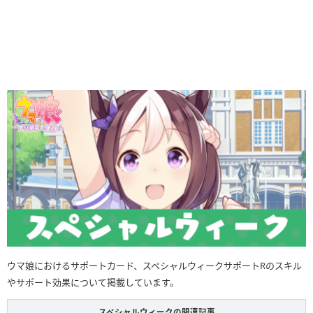
ウマ娘におけるサポートカード、スペシャルウィークサポートRのスキル
やサポート効果について掲載しています。
スペシャルウィークの関連記事