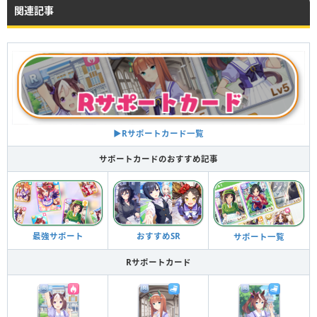
関連記事
▶︎Rサポートカード一覧
サポートカードのおすすめ記事
最強サポート
おすすめSR
サポート一覧
Rサポートカード