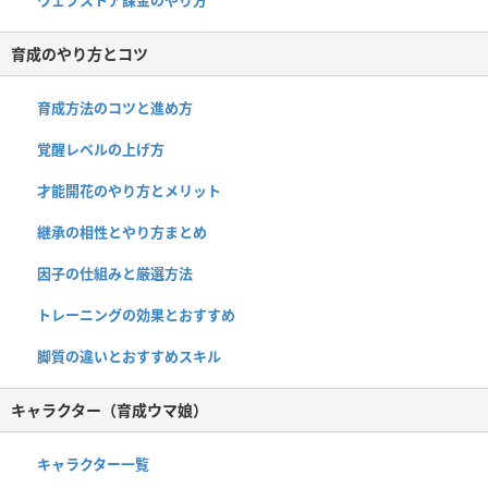
ウェブストア課金のやり方
育成のやり方とコツ
育成方法のコツと進め方
覚醒レベルの上げ方
才能開花のやり方とメリット
継承の相性とやり方まとめ
因子の仕組みと厳選方法
トレーニングの効果とおすすめ
脚質の違いとおすすめスキル
キャラクター（育成ウマ娘）
キャラクター一覧