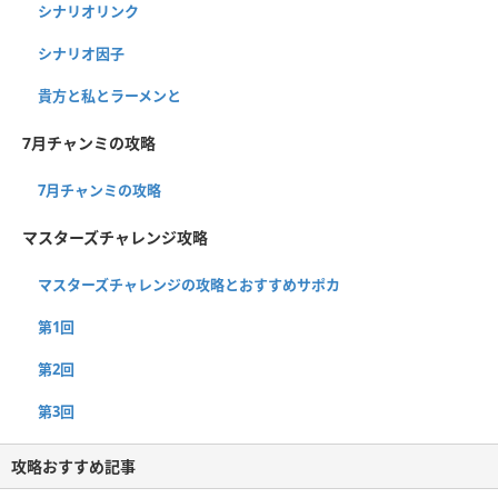
シナリオリンク
シナリオ因子
貴方と私とラーメンと
7月チャンミの攻略
7月チャンミの攻略
マスターズチャレンジ攻略
マスターズチャレンジの攻略とおすすめサポカ
第1回
第2回
第3回
攻略おすすめ記事