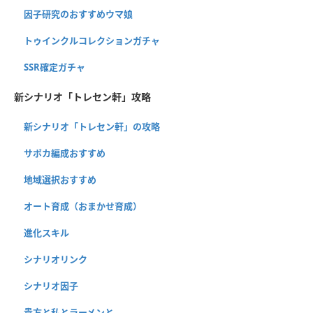
因子研究のおすすめウマ娘
トゥインクルコレクションガチャ
SSR確定ガチャ
新シナリオ「トレセン軒」攻略
新シナリオ「トレセン軒」の攻略
サポカ編成おすすめ
地域選択おすすめ
オート育成（おまかせ育成）
進化スキル
シナリオリンク
シナリオ因子
貴方と私とラーメンと