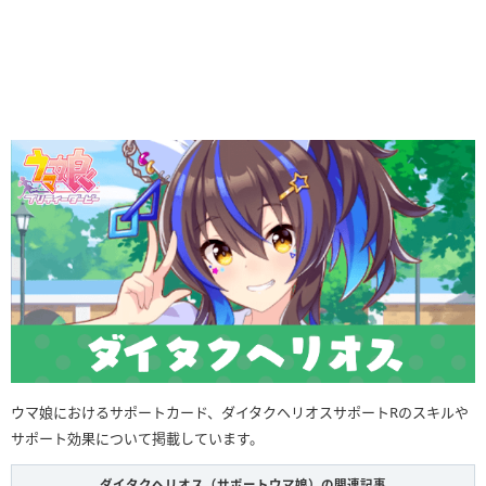
ウマ娘におけるサポートカード、ダイタクヘリオスサポートRのスキルや
サポート効果について掲載しています。
ダイタクヘリオス（サポートウマ娘）の関連記事