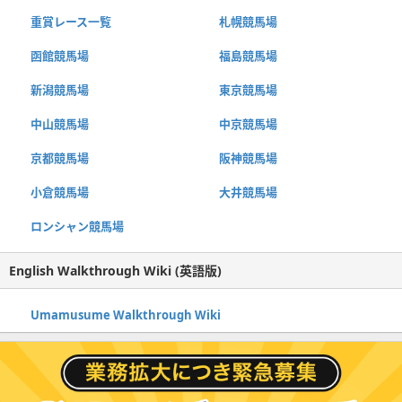
重賞レース一覧
札幌競馬場
函館競馬場
福島競馬場
新潟競馬場
東京競馬場
中山競馬場
中京競馬場
京都競馬場
阪神競馬場
小倉競馬場
大井競馬場
ロンシャン競馬場
English Walkthrough Wiki (英語版)
Umamusume Walkthrough Wiki