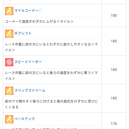
マイルコーナー◯
100
コーナーで速度がわずかに上がる＜マイル＞
ギアシフト
160
レース中盤に前の方にいるとわずかに抜かしやすくなる＜マ
イル＞
スピードイーター
160
レース中盤に前の方にいると後ろの速度をわずかに奪う＜マ
イル＞
スリップストリーム
160
前のウマ娘のすぐ後ろに付けると風の抵抗をわずかに受けに
くくなる
ペースアップ
170