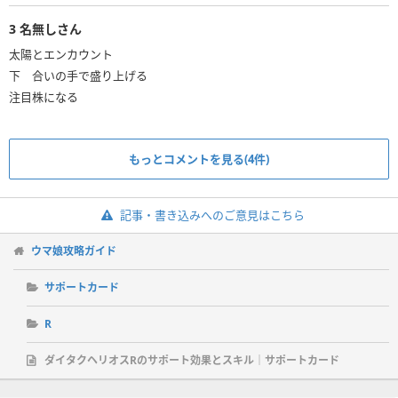
3
名無しさん
太陽とエンカウント
下 合いの手で盛り上げる
注目株になる
もっとコメントを見る(4件)
記事・書き込みへのご意見はこちら
ウマ娘攻略ガイド
サポートカード
R
ダイタクヘリオスRのサポート効果とスキル｜サポートカード