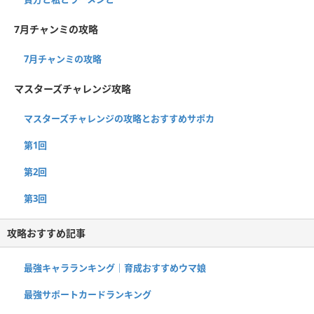
7月チャンミの攻略
7月チャンミの攻略
マスターズチャレンジ攻略
マスターズチャレンジの攻略とおすすめサポカ
第1回
第2回
第3回
攻略おすすめ記事
最強キャラランキング｜育成おすすめウマ娘
最強サポートカードランキング