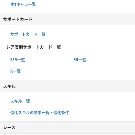
星1キャラ一覧
サポートカード
サポートカード一覧
レア度別サポートカード一覧
SSR一覧
SR一覧
R一覧
スキル
スキル一覧
進化スキルの効果一覧・進化条件
レース