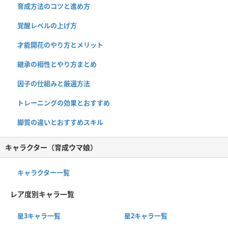
育成方法のコツと進め方
覚醒レベルの上げ方
才能開花のやり方とメリット
継承の相性とやり方まとめ
因子の仕組みと厳選方法
トレーニングの効果とおすすめ
脚質の違いとおすすめスキル
キャラクター（育成ウマ娘）
キャラクター一覧
レア度別キャラ一覧
星3キャラ一覧
星2キャラ一覧