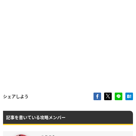
シェアしよう
記事を書いている攻略メンバー