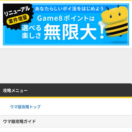
攻略メニュー
ウマ娘攻略トップ
ウマ娘攻略ガイド