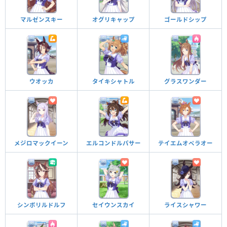
マルゼンスキー
オグリキャップ
ゴールドシップ
ウオッカ
タイキシャトル
グラスワンダー
メジロマックイーン
エルコンドルパサー
テイエムオペラオー
シンボリルドルフ
セイウンスカイ
ライスシャワー