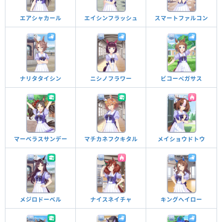
エアシャカール
エイシンフラッシュ
スマートファルコン
ナリタタイシン
ニシノフラワー
ビコーペガサス
マーベラスサンデー
マチカネフクキタル
メイショウドトウ
メジロドーベル
ナイスネイチャ
キングヘイロー