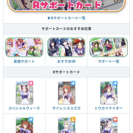
▶︎Rサポートカード一覧
サポートカードのおすすめ記事
最強サポート
おすすめSR
サポート一覧
Rサポートカード
スペシャルウィーク
サイレンススズカ
トウカイテイオー