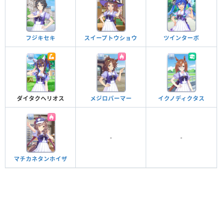
フジキセキ
スイープトウショウ
ツインターボ
メジロパーマー
イクノディクタス
ダイタクヘリオス
-
-
マチカネタンホイザ