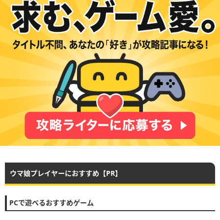
ウマ娘プレイヤーにおすすめ【PR】
PCで遊べるおすすめゲーム