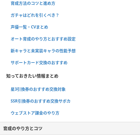
育成方法のコツと進め方
ガチャはどれを引くべき？
声優一覧・CVまとめ
オート育成のやり方とおすすめ設定
新キャラと未実装キャラの性能予想
サポートカード交換のおすすめ
知っておきたい情報まとめ
星3引換券のおすすめ交換対象
SSR引換券のおすすめ交換サポカ
ウェブストア課金のやり方
育成のやり方とコツ