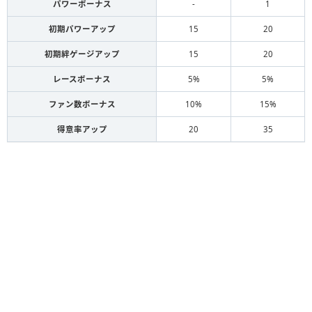
パワーボーナス
-
1
初期パワーアップ
15
20
初期絆ゲージアップ
15
20
レースボーナス
5%
5%
ファン数ボーナス
10%
15%
得意率アップ
20
35