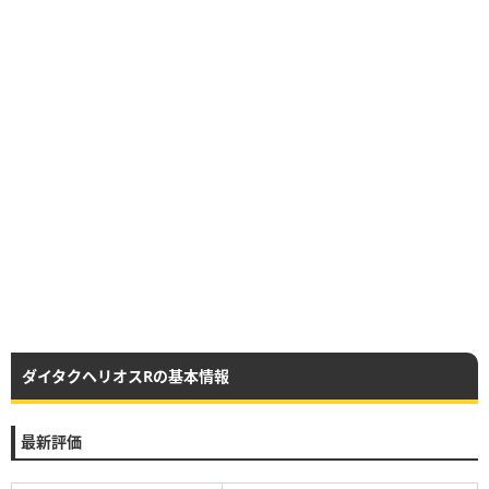
ダイタクヘリオスRの基本情報
最新評価