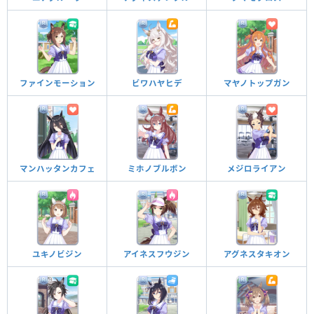
ファインモーション
ビワハヤヒデ
マヤノトップガン
マンハッタンカフェ
ミホノブルボン
メジロライアン
ユキノビジン
アイネスフウジン
アグネスタキオン