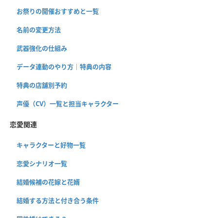
お祭りの開催おすすめと一覧
名前の変更方法
武器強化の仕組み
データ連動のやり方｜特典の内容
特典の店舗別予約
声優（CV）一覧と担当キャラクター
恋愛関連
キャラクターと好物一覧
恋愛シナリオ一覧
結婚候補の花嫁と花婿
結婚する方法と付き合う条件