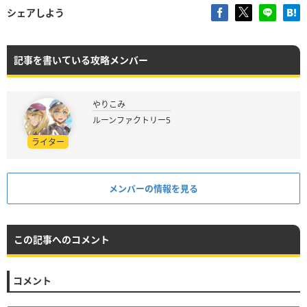
シェアしよう
記事を書いている攻略メンバー
やりこみ
ルーンファクトリー5
ライター
メンバーの情報を見る
この記事へのコメント
コメント