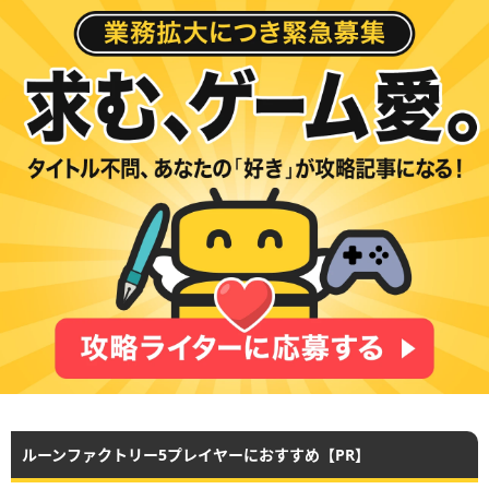
ルーンファクトリー5プレイヤーにおすすめ【PR】