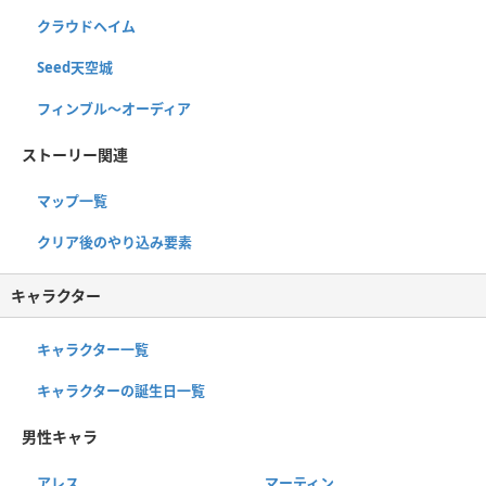
クラウドヘイム
Seed天空城
フィンブル〜オーディア
ストーリー関連
マップ一覧
クリア後のやり込み要素
キャラクター
キャラクター一覧
キャラクターの誕生日一覧
男性キャラ
アレス
マーティン