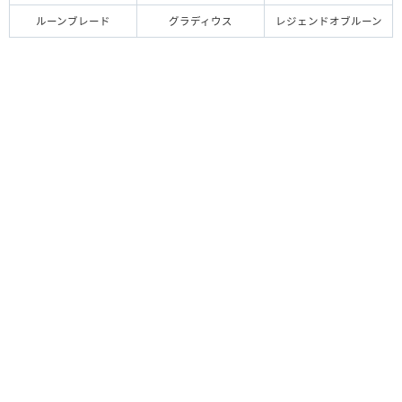
ルーンブレード
グラディウス
レジェンドオブルーン