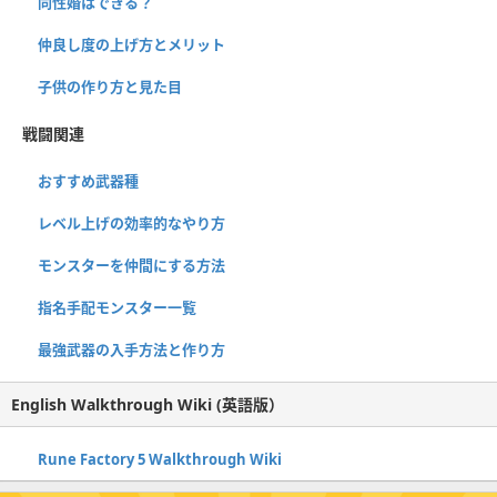
同性婚はできる？
仲良し度の上げ方とメリット
子供の作り方と見た目
戦闘関連
おすすめ武器種
レベル上げの効率的なやり方
モンスターを仲間にする方法
指名手配モンスター一覧
最強武器の入手方法と作り方
English Walkthrough Wiki (英語版）
Rune Factory 5 Walkthrough Wiki