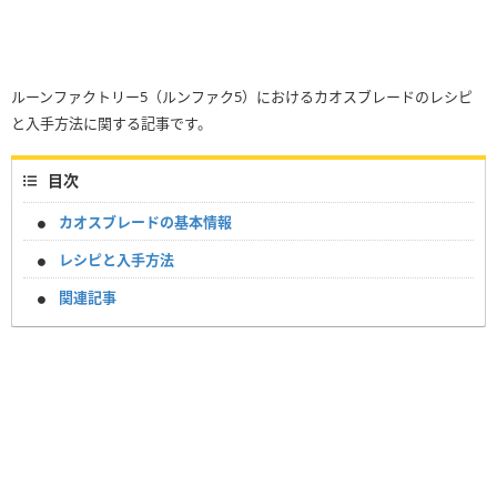
ルーンファクトリー5（ルンファク5）におけるカオスブレードのレシピ
と入手方法に関する記事です。
目次
カオスブレードの基本情報
レシピと入手方法
関連記事