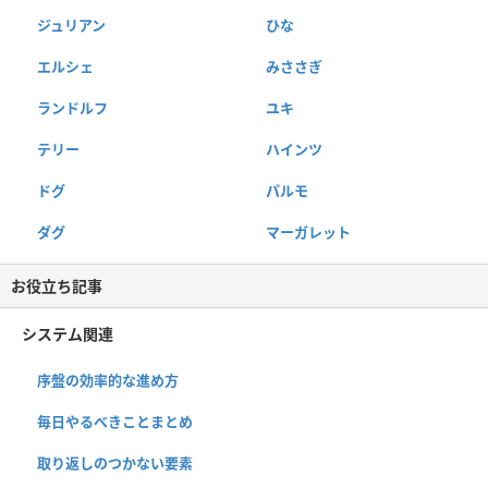
ジュリアン
ひな
エルシェ
みささぎ
ランドルフ
ユキ
テリー
ハインツ
ドグ
パルモ
ダグ
マーガレット
お役立ち記事
システム関連
序盤の効率的な進め方
毎日やるべきことまとめ
取り返しのつかない要素