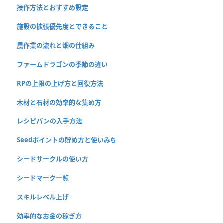
操作方法とおすすめ設定
施設の拡張優先度とできること
農作業の流れと畑の仕組み
ファームドラゴンの季節の違い
RPの上限の上げ方と回復方法
木材と石材の効率的な集め方
レシピパンの入手方法
Seedポイントの貯め方と使いみち
シードサークルの使い方
シードマーク一覧
スキルレベル上げ
効率的なお金の稼ぎ方