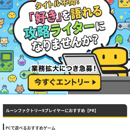
ルーンファクトリー5プレイヤーにおすすめ【PR】
PCで遊べるおすすめゲーム