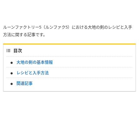
ルーンファクトリー5（ルンファク5）における大地の剣のレシピと入手
方法に関する記事です。
目次
大地の剣の基本情報
レシピと入手方法
関連記事