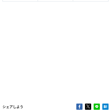
シェアしよう