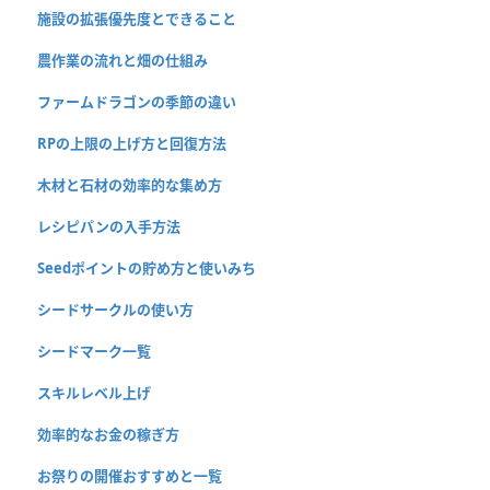
施設の拡張優先度とできること
農作業の流れと畑の仕組み
ファームドラゴンの季節の違い
RPの上限の上げ方と回復方法
木材と石材の効率的な集め方
レシピパンの入手方法
Seedポイントの貯め方と使いみち
シードサークルの使い方
シードマーク一覧
スキルレベル上げ
効率的なお金の稼ぎ方
お祭りの開催おすすめと一覧