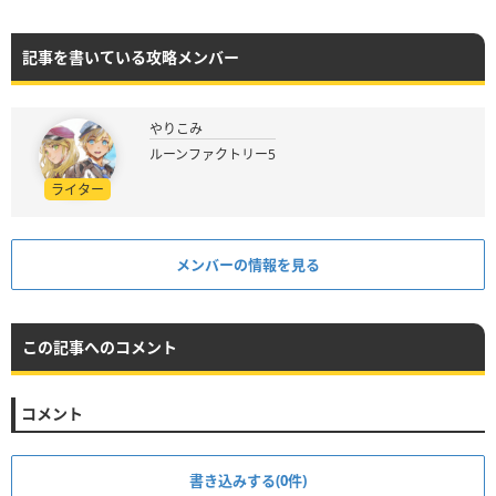
記事を書いている攻略メンバー
やりこみ
ルーンファクトリー5
ライター
メンバーの情報を見る
この記事へのコメント
コメント
書き込みする(0件)