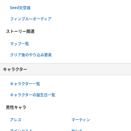
Seed天空城
フィンブル〜オーディア
ストーリー関連
マップ一覧
クリア後のやり込み要素
キャラクター
キャラクター一覧
キャラクターの誕生日一覧
男性キャラ
アレス
マーティン
ラインハルト
セシル