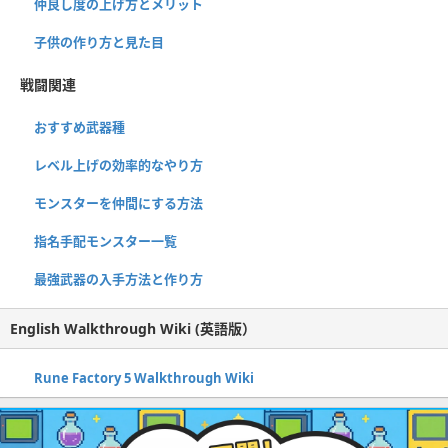
仲良し度の上げ方とメリット
子供の作り方と見た目
戦闘関連
おすすめ武器種
レベル上げの効率的なやり方
モンスターを仲間にする方法
指名手配モンスター一覧
最強武器の入手方法と作り方
English Walkthrough Wiki (英語版）
Rune Factory 5 Walkthrough Wiki