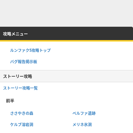
攻略メニュー
ルンファク5攻略トップ
バグ報告掲示板
ストーリー攻略
ストーリー攻略一覧
前半
ささやきの森
ベルファ遺跡
ケルブ溶岩洞
メリネ氷洞