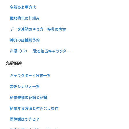
名前の変更方法
武器強化の仕組み
データ連動のやり方｜特典の内容
特典の店舗別予約
声優（CV）一覧と担当キャラクター
恋愛関連
キャラクターと好物一覧
恋愛シナリオ一覧
結婚候補の花嫁と花婿
結婚する方法と付き合う条件
同性婚はできる？