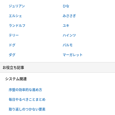
ジュリアン
ひな
エルシェ
みささぎ
ランドルフ
ユキ
テリー
ハインツ
ドグ
パルモ
ダグ
マーガレット
お役立ち記事
システム関連
序盤の効率的な進め方
毎日やるべきことまとめ
取り返しのつかない要素