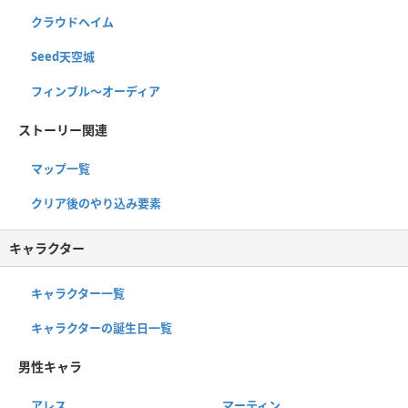
クラウドヘイム
Seed天空城
フィンブル〜オーディア
ストーリー関連
マップ一覧
クリア後のやり込み要素
キャラクター
キャラクター一覧
キャラクターの誕生日一覧
男性キャラ
アレス
マーティン