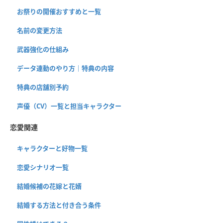
お祭りの開催おすすめと一覧
名前の変更方法
武器強化の仕組み
データ連動のやり方｜特典の内容
特典の店舗別予約
声優（CV）一覧と担当キャラクター
恋愛関連
キャラクターと好物一覧
恋愛シナリオ一覧
結婚候補の花嫁と花婿
結婚する方法と付き合う条件