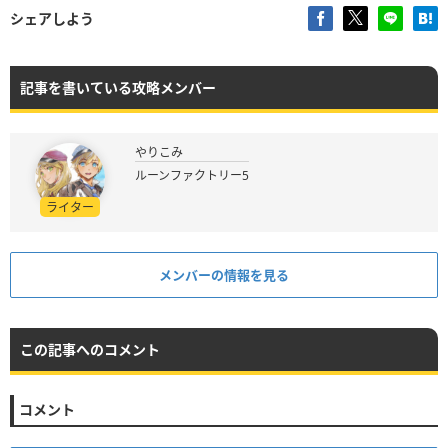
シェアしよう
記事を書いている攻略メンバー
やりこみ
ルーンファクトリー5
ライター
メンバーの情報を見る
この記事へのコメント
コメント