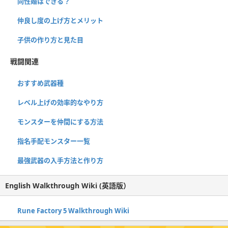
同性婚はできる？
仲良し度の上げ方とメリット
子供の作り方と見た目
戦闘関連
おすすめ武器種
レベル上げの効率的なやり方
モンスターを仲間にする方法
指名手配モンスター一覧
最強武器の入手方法と作り方
English Walkthrough Wiki (英語版）
Rune Factory 5 Walkthrough Wiki