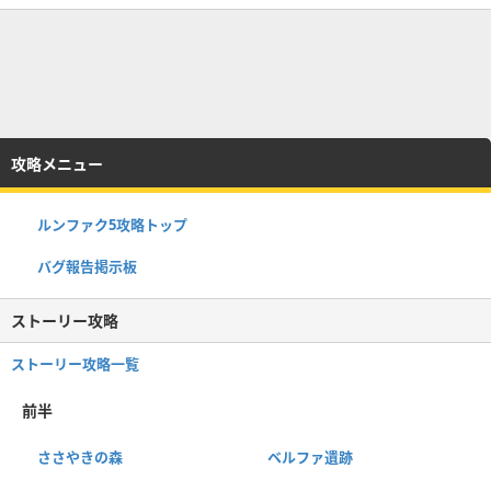
攻略メニュー
ルンファク5攻略トップ
バグ報告掲示板
ストーリー攻略
ストーリー攻略一覧
前半
ささやきの森
ベルファ遺跡