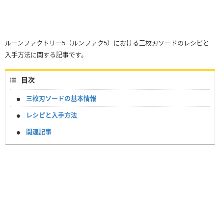
ルーンファクトリー5（ルンファク5）における三枚刃ソードのレシピと
入手方法に関する記事です。
目次
三枚刃ソードの基本情報
レシピと入手方法
関連記事