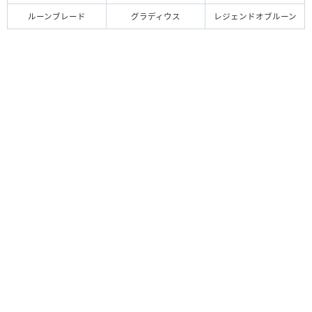
ルーンブレード
グラディウス
レジェンドオブルーン