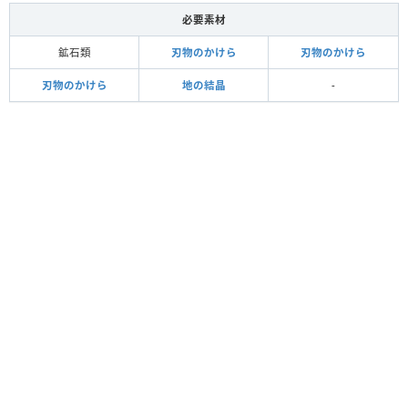
必要素材
鉱石類
刃物のかけら
刃物のかけら
刃物のかけら
地の結晶
-