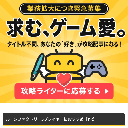
ルーンファクトリー5プレイヤーにおすすめ【PR】