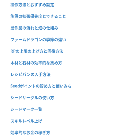
操作方法とおすすめ設定
施設の拡張優先度とできること
農作業の流れと畑の仕組み
ファームドラゴンの季節の違い
RPの上限の上げ方と回復方法
木材と石材の効率的な集め方
レシピパンの入手方法
Seedポイントの貯め方と使いみち
シードサークルの使い方
シードマーク一覧
スキルレベル上げ
効率的なお金の稼ぎ方