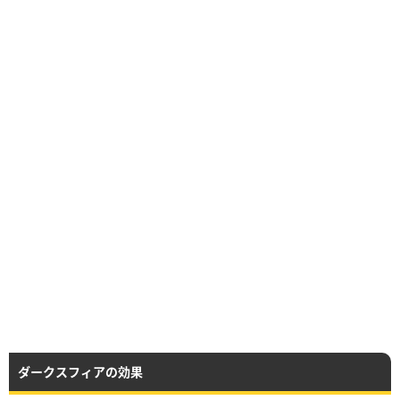
ダークスフィアの効果