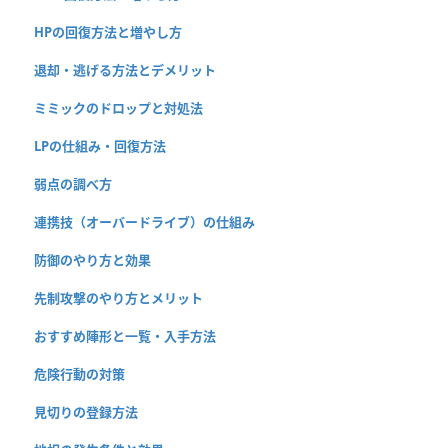
HPの回復方法と増やし方
退却・逃げる方法とデメリット
ミミックのドロップと対処法
LPの仕組み・回復方法
弱点の調べ方
連携技（オーバードライブ）の仕組み
防御のやり方と効果
先制攻撃のやり方とメリット
おすすめ陣形と一覧・入手方法
危険行動の対策
見切りの登録方法