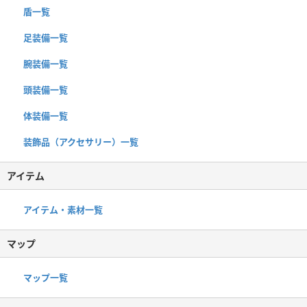
盾一覧
足装備一覧
腕装備一覧
頭装備一覧
体装備一覧
装飾品（アクセサリー）一覧
アイテム
アイテム・素材一覧
マップ
マップ一覧