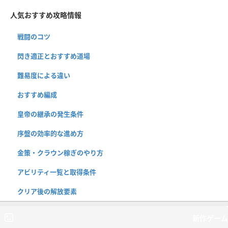
人気おすすめ攻略情報
戦闘のコツ
閃き適正とおすすめ道場
難易度による違い
おすすめ編成
皇帝の継承の発生条件
序盤の効率的な進め方
金策・クラウン稼ぎのやり方
アビリティ一覧と取得条件
クリア後の解放要素
新作ゲーム