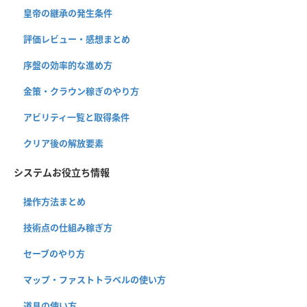
皇帝の継承の発生条件
評価レビュー・感想まとめ
序盤の効率的な進め方
金策・クラウン稼ぎのやり方
アビリティ一覧と取得条件
クリア後の解放要素
システムお役立ち情報
操作方法まとめ
技術点の仕組み稼ぎ方
セーブのやり方
マップ・ファストトラベルの使い方
道具の使い方