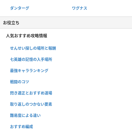
ダンターグ
ワグナス
お役立ち
人気おすすめ攻略情報
せんせい探しの場所と報酬
七英雄の記憶の入手場所
最強キャラランキング
戦闘のコツ
閃き適正とおすすめ道場
取り返しのつかない要素
難易度による違い
おすすめ編成