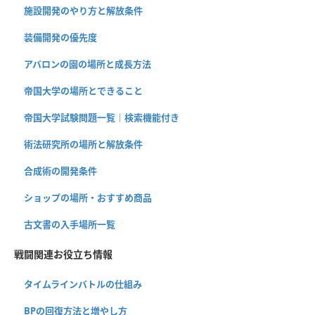
施設開発のやり方と解放条件
装備開発の優先度
アバロンの園の場所と成長方法
帝国大学の場所とできること
帝国大学試験問題一覧｜検索機能付き
術法研究所の場所と解放条件
合成術の開発条件
ショップの場所・おすすめ商品
古文書の入手場所一覧
戦闘関連お役立ち情報
タイムラインバトルの仕組み
BPの回復方法と増やし方