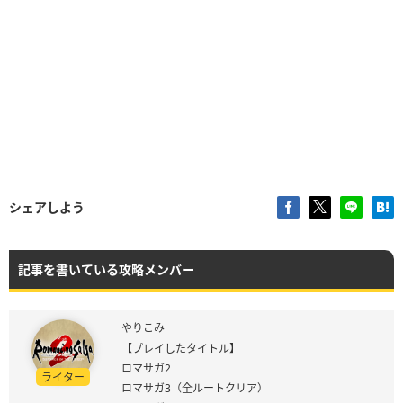
シェアしよう
記事を書いている攻略メンバー
やりこみ
【プレイしたタイトル】
ロマサガ2
ライター
ロマサガ3（全ルートクリア）