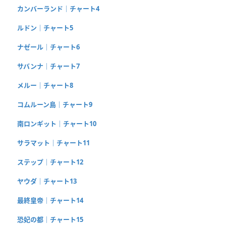
カンバーランド｜チャート4
ルドン｜チャート5
ナゼール｜チャート6
サバンナ｜チャート7
メルー｜チャート8
コムルーン島｜チャート9
南ロンギット｜チャート10
サラマット｜チャート11
ステップ｜チャート12
ヤウダ｜チャート13
最終皇帝｜チャート14
恐妃の都｜チャート15