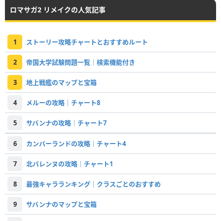
ロマサガ2 リメイクの人気記事
1
ストーリー攻略チャートとおすすめルート
2
帝国大学試験問題一覧｜検索機能付き
3
地上戦艦のマップと宝箱
4
メルーの攻略｜チャート8
5
サバンナの攻略｜チャート7
6
カンバーランドの攻略｜チャート4
7
北バレンヌの攻略｜チャート1
8
最強キャラランキング｜クラスごとのおすすめ
9
サバンナのマップと宝箱