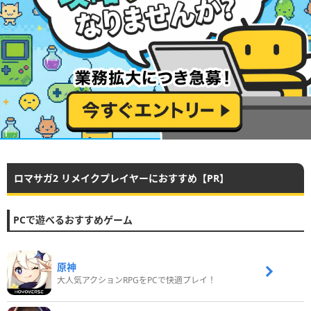
ロマサガ2 リメイクプレイヤーにおすすめ【PR】
PCで遊べるおすすめゲーム
原神
大人気アクションRPGをPCで快適プレイ！