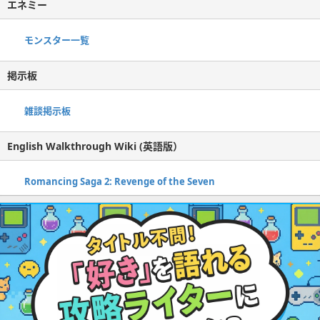
エネミー
モンスター一覧
掲示板
雑談掲示板
English Walkthrough Wiki (英語版）
Romancing Saga 2: Revenge of the Seven