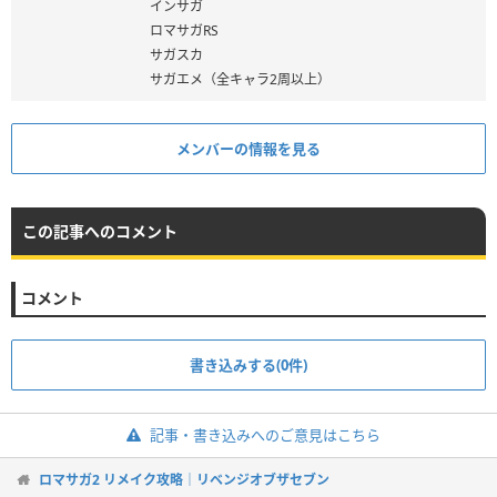
インサガ
ロマサガRS
サガスカ
サガエメ（全キャラ2周以上）
メンバーの情報を見る
この記事へのコメント
コメント
書き込みする(0件)
記事・書き込みへのご意見はこちら
ロマサガ2 リメイク攻略｜リベンジオブザセブン