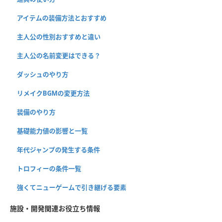
アイテムの装備方法とおすすめ
主人公の性別おすすめと違い
主人公の名前変更はできる？
ダッシュのやり方
リメイクBGMの変更方法
装備のやり方
基礎能力値の影響と一覧
年代ジャンプの発生する条件
トロフィーの条件一覧
強くてニューゲームで引き継げる要素
施設・開発関連お役立ち情報