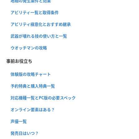
地相の発生条件と効果
アビリティ一覧と取得条件
アビリティ極意化とおすすめ継承
武器が壊れる技の使い方と一覧
ウオッチマンの攻略
事前お役立ち
体験版の攻略チャート
予約特典と購入特典一覧
対応機種一覧とPC版の必要スペック
オンライン要素はある？
声優一覧
発売日はいつ？