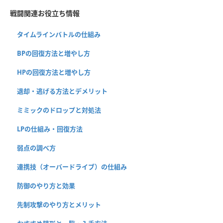
戦闘関連お役立ち情報
タイムラインバトルの仕組み
BPの回復方法と増やし方
HPの回復方法と増やし方
退却・逃げる方法とデメリット
ミミックのドロップと対処法
LPの仕組み・回復方法
弱点の調べ方
連携技（オーバードライブ）の仕組み
防御のやり方と効果
先制攻撃のやり方とメリット