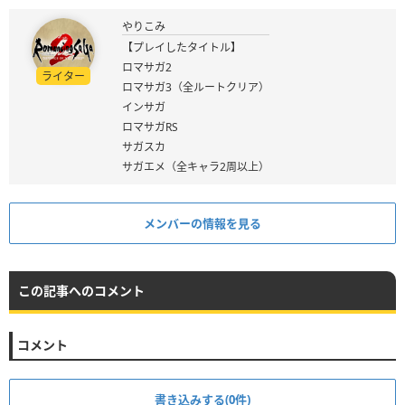
やりこみ
【プレイしたタイトル】
ロマサガ2
ライター
ロマサガ3（全ルートクリア）
インサガ
ロマサガRS
サガスカ
サガエメ（全キャラ2周以上）
メンバーの情報を見る
この記事へのコメント
コメント
書き込みする(0件)