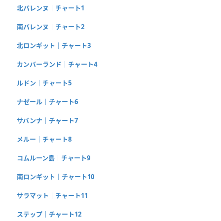
北バレンヌ｜チャート1
南バレンヌ｜チャート2
北ロンギット｜チャート3
カンバーランド｜チャート4
ルドン｜チャート5
ナゼール｜チャート6
サバンナ｜チャート7
メルー｜チャート8
コムルーン島｜チャート9
南ロンギット｜チャート10
サラマット｜チャート11
ステップ｜チャート12