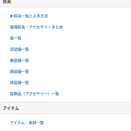
防具
▶︎防具一覧と入手方法
最強防具・アクセサリーまとめ
盾一覧
足装備一覧
腕装備一覧
頭装備一覧
体装備一覧
装飾品（アクセサリー）一覧
アイテム
アイテム・素材一覧