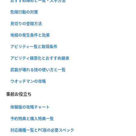
おすすめ陣形と一覧・入手方法
危険行動の対策
見切りの登録方法
地相の発生条件と効果
アビリティ一覧と取得条件
アビリティ極意化とおすすめ継承
武器が壊れる技の使い方と一覧
ウオッチマンの攻略
事前お役立ち
体験版の攻略チャート
予約特典と購入特典一覧
対応機種一覧とPC版の必要スペック