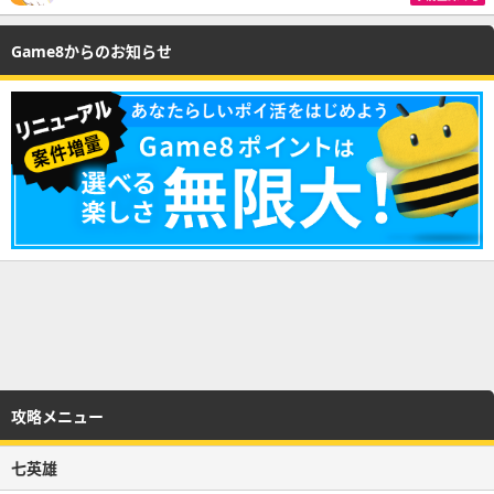
Game8からのお知らせ
攻略メニュー
七英雄