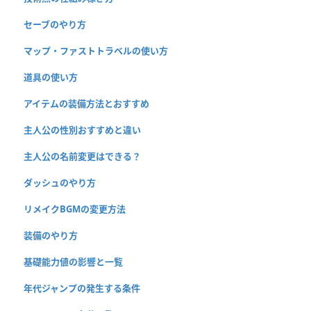
セーブのやり方
マップ・ファストトラベルの使い方
道具の使い方
アイテムの装備方法とおすすめ
主人公の性別おすすめと違い
主人公の名前変更はできる？
ダッシュのやり方
リメイクBGMの変更方法
装備のやり方
基礎能力値の影響と一覧
年代ジャンプの発生する条件