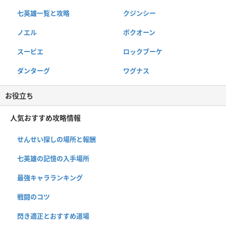
七英雄一覧と攻略
クジンシー
ノエル
ボクオーン
スービエ
ロックブーケ
ダンターグ
ワグナス
お役立ち
人気おすすめ攻略情報
せんせい探しの場所と報酬
七英雄の記憶の入手場所
最強キャラランキング
戦闘のコツ
閃き適正とおすすめ道場