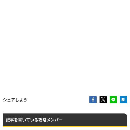
シェアしよう
記事を書いている攻略メンバー