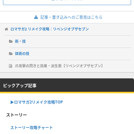
記事・書き込みへのご意見はこちら
ロマサガ2 リメイク攻略｜リベンジオブザセブン
術・技
体術の技
爪攻撃の閃きと効果・派生表【リベンジオブザセブン】
ピックアップ記事
▶︎ロマサガ2リメイク攻略TOP
ストーリー
ストーリー攻略チャート