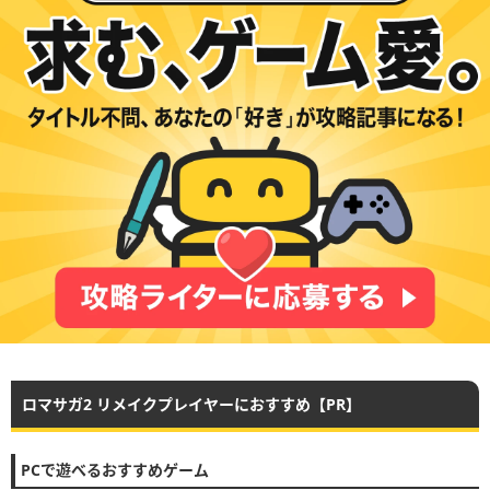
ロマサガ2 リメイクプレイヤーにおすすめ【PR】
PCで遊べるおすすめゲーム