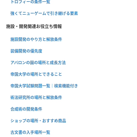
トロフィーの条件一覧
強くてニューゲームで引き継げる要素
施設・開発関連お役立ち情報
施設開発のやり方と解放条件
装備開発の優先度
アバロンの園の場所と成長方法
帝国大学の場所とできること
帝国大学試験問題一覧｜検索機能付き
術法研究所の場所と解放条件
合成術の開発条件
ショップの場所・おすすめ商品
古文書の入手場所一覧