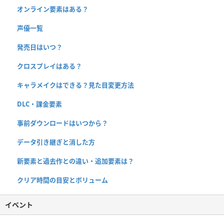
オンライン要素はある？
声優一覧
発売日はいつ？
クロスプレイはある？
キャラメイクはできる？見た目変更方法
DLC・課金要素
事前ダウンロードはいつから？
データ引き継ぎと消した方
新要素と過去作との違い・追加要素は？
クリア時間の目安とボリューム
イベント