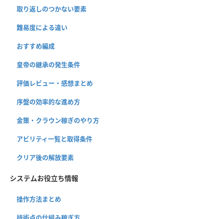
取り返しのつかない要素
難易度による違い
おすすめ編成
皇帝の継承の発生条件
評価レビュー・感想まとめ
序盤の効率的な進め方
金策・クラウン稼ぎのやり方
アビリティ一覧と取得条件
クリア後の解放要素
システムお役立ち情報
操作方法まとめ
技術点の仕組み稼ぎ方