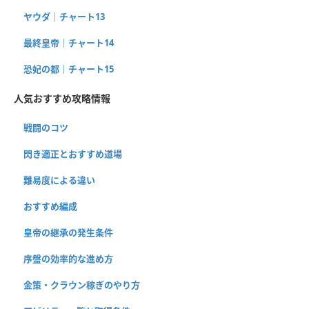
ヤウダ｜チャート13
最終皇帝｜チャート14
恐妃の都｜チャート15
人気おすすめ攻略情報
戦闘のコツ
閃き適正とおすすめ道場
難易度による違い
おすすめ編成
皇帝の継承の発生条件
序盤の効率的な進め方
金策・クラウン稼ぎのやり方