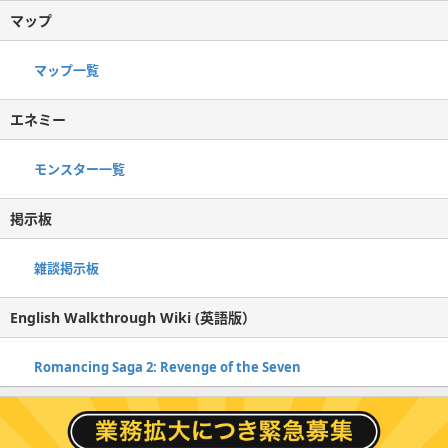
マップ
マップ一覧
エネミー
モンスター一覧
掲示板
雑談掲示板
English Walkthrough Wiki (英語版）
Romancing Saga 2: Revenge of the Seven