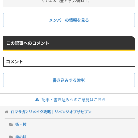
サガエメ（全キャラ2周以上）
メンバーの情報を見る
この記事へのコメント
コメント
書き込みする(0件)
記事・書き込みへのご意見はこちら
ロマサガ2 リメイク攻略｜リベンジオブザセブン
術・技
槍の技