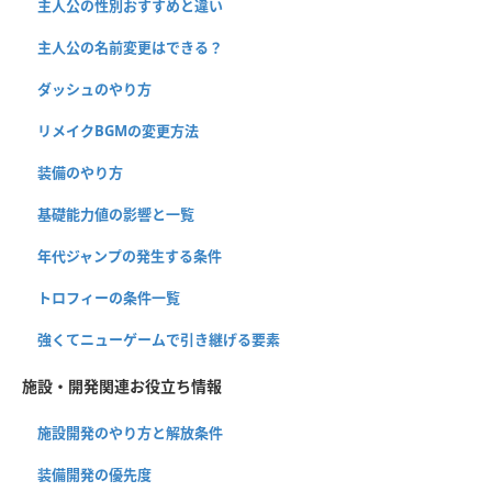
主人公の性別おすすめと違い
主人公の名前変更はできる？
ダッシュのやり方
リメイクBGMの変更方法
装備のやり方
基礎能力値の影響と一覧
年代ジャンプの発生する条件
トロフィーの条件一覧
強くてニューゲームで引き継げる要素
施設・開発関連お役立ち情報
施設開発のやり方と解放条件
装備開発の優先度