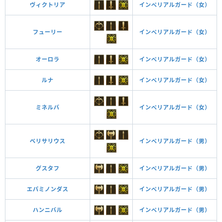
ヴィクトリア
インペリアルガード（女）
フューリー
インペリアルガード（女）
オーロラ
インペリアルガード（女）
ルナ
インペリアルガード（女）
ミネルバ
インペリアルガード（女）
ベリサリウス
インペリアルガード（男）
グスタフ
インペリアルガード（男）
エパミノンダス
インペリアルガード（男）
ハンニバル
インペリアルガード（男）