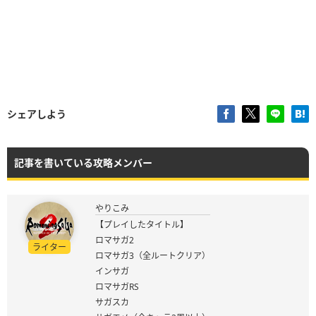
シェアしよう
記事を書いている攻略メンバー
やりこみ
【プレイしたタイトル】
ロマサガ2
ライター
ロマサガ3（全ルートクリア）
インサガ
ロマサガRS
サガスカ