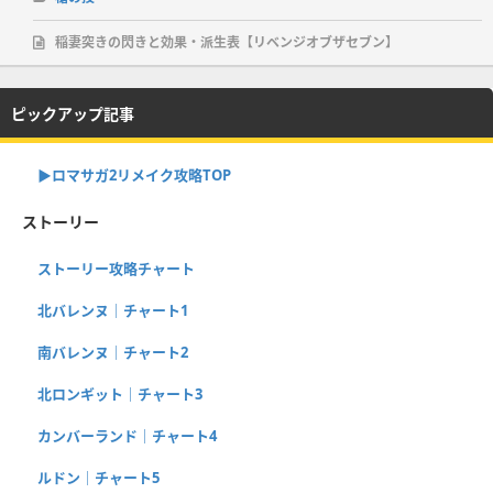
稲妻突きの閃きと効果・派生表【リベンジオブザセブン】
ピックアップ記事
▶︎ロマサガ2リメイク攻略TOP
ストーリー
ストーリー攻略チャート
北バレンヌ｜チャート1
南バレンヌ｜チャート2
北ロンギット｜チャート3
カンバーランド｜チャート4
ルドン｜チャート5