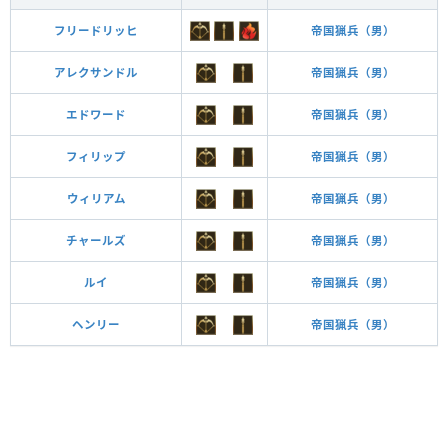
フリードリッヒ
帝国猟兵（男）
アレクサンドル
帝国猟兵（男）
エドワード
帝国猟兵（男）
フィリップ
帝国猟兵（男）
ウィリアム
帝国猟兵（男）
チャールズ
帝国猟兵（男）
ルイ
帝国猟兵（男）
ヘンリー
帝国猟兵（男）