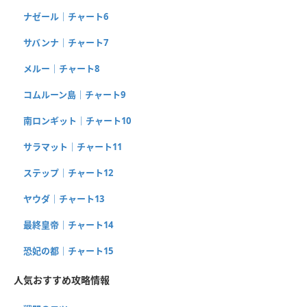
ナゼール｜チャート6
サバンナ｜チャート7
メルー｜チャート8
コムルーン島｜チャート9
南ロンギット｜チャート10
サラマット｜チャート11
ステップ｜チャート12
ヤウダ｜チャート13
最終皇帝｜チャート14
恐妃の都｜チャート15
人気おすすめ攻略情報