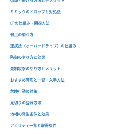
退却・逃げる方法とデメリット
ミミックのドロップと対処法
LPの仕組み・回復方法
弱点の調べ方
連携技（オーバードライブ）の仕組み
防御のやり方と効果
先制攻撃のやり方とメリット
おすすめ陣形と一覧・入手方法
危険行動の対策
見切りの登録方法
地相の発生条件と効果
アビリティ一覧と取得条件