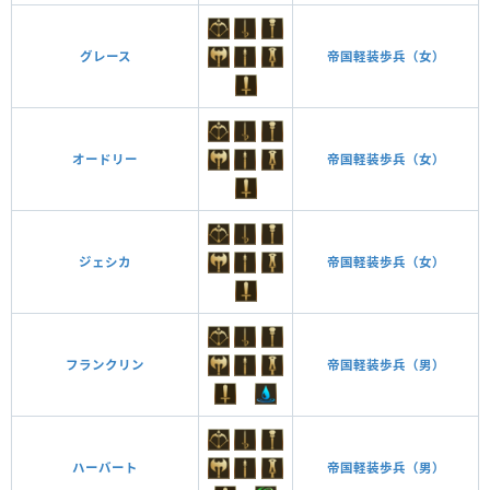
グレース
帝国軽装歩兵（女）
オードリー
帝国軽装歩兵（女）
ジェシカ
帝国軽装歩兵（女）
フランクリン
帝国軽装歩兵（男）
ハーバート
帝国軽装歩兵（男）