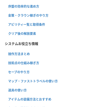
序盤の効率的な進め方
金策・クラウン稼ぎのやり方
アビリティ一覧と取得条件
クリア後の解放要素
システムお役立ち情報
操作方法まとめ
技術点の仕組み稼ぎ方
セーブのやり方
マップ・ファストトラベルの使い方
道具の使い方
アイテムの装備方法とおすすめ