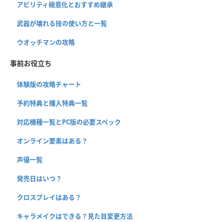
アビリティ極意化とおすすめ継承
武器が壊れる技の使い方と一覧
ウオッチマンの攻略
事前お役立ち
体験版の攻略チャート
予約特典と購入特典一覧
対応機種一覧とPC版の必要スペック
オンライン要素はある？
声優一覧
発売日はいつ？
クロスプレイはある？
キャラメイクはできる？見た目変更方法