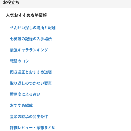
お役立ち
人気おすすめ攻略情報
せんせい探しの場所と報酬
七英雄の記憶の入手場所
最強キャラランキング
戦闘のコツ
閃き適正とおすすめ道場
取り返しのつかない要素
難易度による違い
おすすめ編成
皇帝の継承の発生条件
評価レビュー・感想まとめ