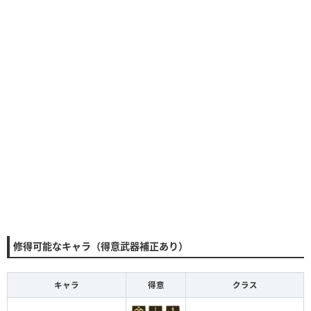
修得可能なキャラ（得意武器補正あり）
キャラ
得意
クラス