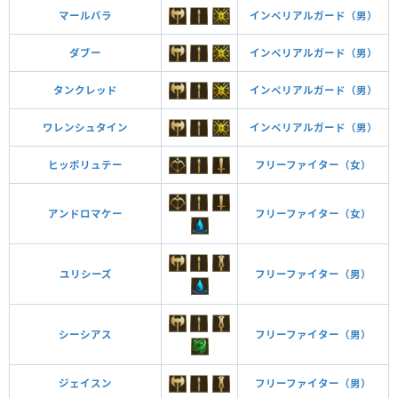
マールバラ
インペリアルガード（男）
ダブー
インペリアルガード（男）
タンクレッド
インペリアルガード（男）
ワレンシュタイン
インペリアルガード（男）
ヒッポリュテー
フリーファイター（女）
アンドロマケー
フリーファイター（女）
ユリシーズ
フリーファイター（男）
シーシアス
フリーファイター（男）
ジェイスン
フリーファイター（男）