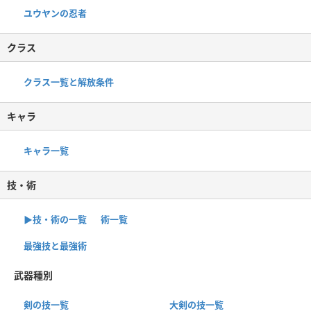
ユウヤンの忍者
クラス
クラス一覧と解放条件
キャラ
キャラ一覧
技・術
▶︎技・術の一覧
術一覧
最強技と最強術
武器種別
剣の技一覧
大剣の技一覧