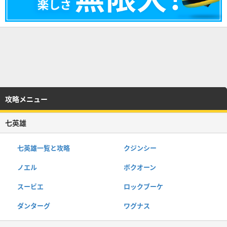
攻略メニュー
七英雄
七英雄一覧と攻略
クジンシー
ノエル
ボクオーン
スービエ
ロックブーケ
ダンターグ
ワグナス