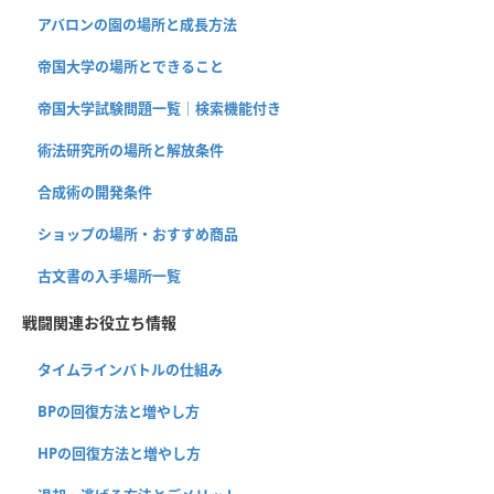
アバロンの園の場所と成長方法
帝国大学の場所とできること
帝国大学試験問題一覧｜検索機能付き
術法研究所の場所と解放条件
合成術の開発条件
ショップの場所・おすすめ商品
古文書の入手場所一覧
戦闘関連お役立ち情報
タイムラインバトルの仕組み
BPの回復方法と増やし方
HPの回復方法と増やし方