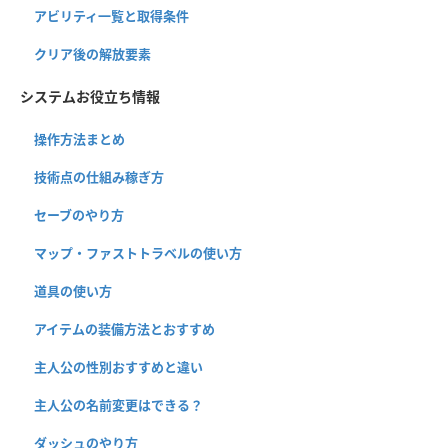
アビリティ一覧と取得条件
クリア後の解放要素
システムお役立ち情報
操作方法まとめ
技術点の仕組み稼ぎ方
セーブのやり方
マップ・ファストトラベルの使い方
道具の使い方
アイテムの装備方法とおすすめ
主人公の性別おすすめと違い
主人公の名前変更はできる？
ダッシュのやり方