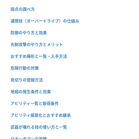
弱点の調べ方
連携技（オーバードライブ）の仕組み
防御のやり方と効果
先制攻撃のやり方とメリット
おすすめ陣形と一覧・入手方法
危険行動の対策
見切りの登録方法
地相の発生条件と効果
アビリティ一覧と取得条件
アビリティ極意化とおすすめ継承
武器が壊れる技の使い方と一覧
ウオッチマンの攻略