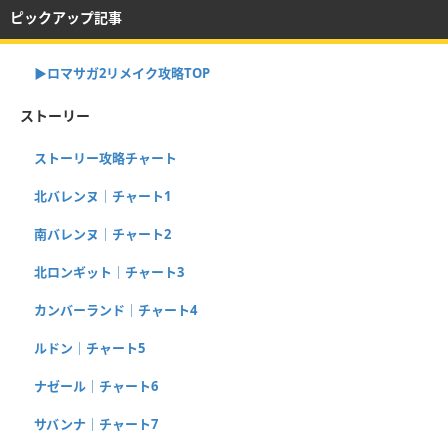
ピックアップ記事
▶︎ロマサガ2リメイク攻略TOP
ストーリー
ストーリー攻略チャート
北バレンヌ｜チャート1
南バレンヌ｜チャート2
北ロンギット｜チャート3
カンバーランド｜チャート4
ルドン｜チャート5
ナゼール｜チャート6
サバンナ｜チャート7