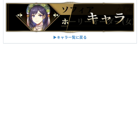
▶︎キャラ一覧に戻る