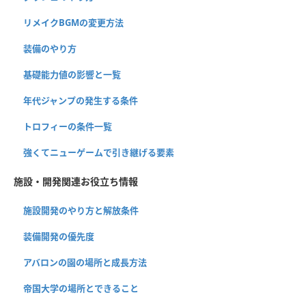
リメイクBGMの変更方法
装備のやり方
基礎能力値の影響と一覧
年代ジャンプの発生する条件
トロフィーの条件一覧
強くてニューゲームで引き継げる要素
施設・開発関連お役立ち情報
施設開発のやり方と解放条件
装備開発の優先度
アバロンの園の場所と成長方法
帝国大学の場所とできること