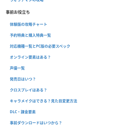
事前お役立ち
体験版の攻略チャート
予約特典と購入特典一覧
対応機種一覧とPC版の必要スペック
オンライン要素はある？
声優一覧
発売日はいつ？
クロスプレイはある？
キャラメイクはできる？見た目変更方法
DLC・課金要素
事前ダウンロードはいつから？