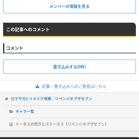
メンバーの情報を見る
この記事へのコメント
コメント
書き込みする(0件)
記事・書き込みへのご意見はこちら
ロマサガ2 リメイク攻略｜リベンジオブザセブン
キャラ一覧
トータスの閃きとステータス【リベンジオブザセブン】