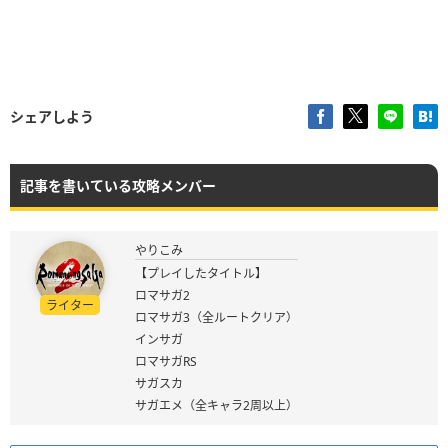
シェアしよう
記事を書いている攻略メンバー
やりこみ
【プレイしたタイトル】
ロマサガ2
ライター
ロマサガ3（全ルートクリア）
インサガ
ロマサガRS
サガスカ
サガエメ（全キャラ2周以上）