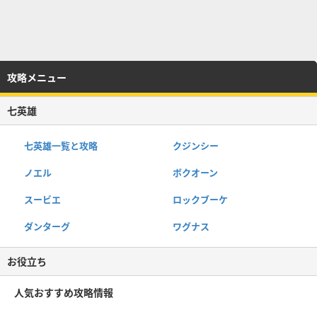
攻略メニュー
七英雄
七英雄一覧と攻略
クジンシー
ノエル
ボクオーン
スービエ
ロックブーケ
ダンターグ
ワグナス
お役立ち
人気おすすめ攻略情報