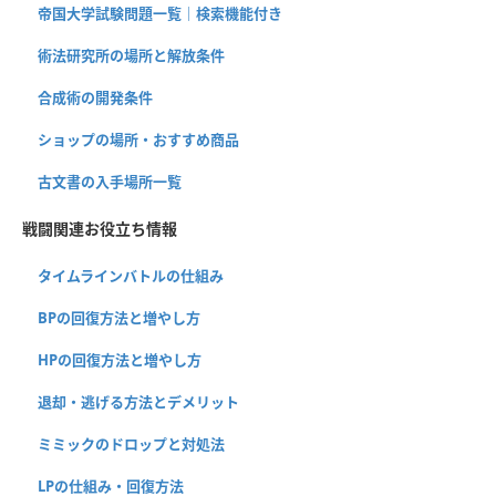
帝国大学試験問題一覧｜検索機能付き
術法研究所の場所と解放条件
合成術の開発条件
ショップの場所・おすすめ商品
古文書の入手場所一覧
戦闘関連お役立ち情報
タイムラインバトルの仕組み
BPの回復方法と増やし方
HPの回復方法と増やし方
退却・逃げる方法とデメリット
ミミックのドロップと対処法
LPの仕組み・回復方法