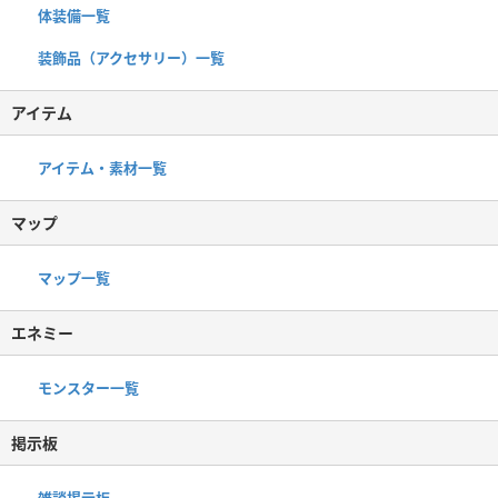
体装備一覧
装飾品（アクセサリー）一覧
アイテム
アイテム・素材一覧
マップ
マップ一覧
エネミー
モンスター一覧
掲示板