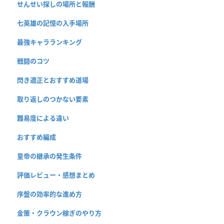
せんせい探しの場所と報酬
七英雄の記憶の入手場所
最強キャラランキング
戦闘のコツ
閃き適正とおすすめ道場
取り返しのつかない要素
難易度による違い
おすすめ編成
皇帝の継承の発生条件
評価レビュー・感想まとめ
序盤の効率的な進め方
金策・クラウン稼ぎのやり方