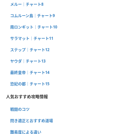
メルー｜チャート8
コムルーン島｜チャート9
南ロンギット｜チャート10
サラマット｜チャート11
ステップ｜チャート12
ヤウダ｜チャート13
最終皇帝｜チャート14
恐妃の都｜チャート15
人気おすすめ攻略情報
戦闘のコツ
閃き適正とおすすめ道場
難易度による違い