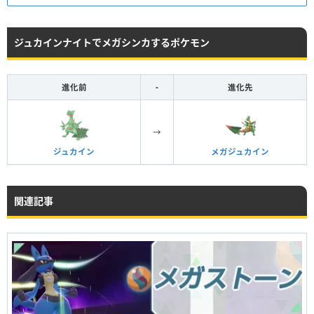
ジュカインナイトでメガシンカするポケモン
進化前
-
進化先
→
ジュカイン
メガジュカイン
関連記事