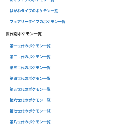
はがねタイプのポケモン一覧
フェアリータイプのポケモン一覧
世代別ポケモン一覧
第一世代のポケモン一覧
第二世代のポケモン一覧
第三世代のポケモン一覧
第四世代のポケモン一覧
第五世代のポケモン一覧
第六世代のポケモン一覧
第七世代のポケモン一覧
第八世代のポケモン一覧