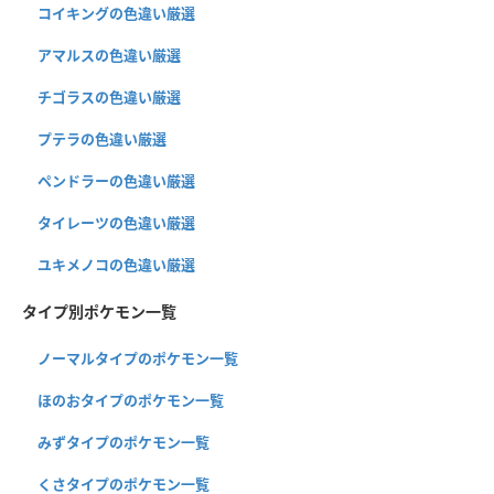
コイキングの色違い厳選
アマルスの色違い厳選
チゴラスの色違い厳選
プテラの色違い厳選
ペンドラーの色違い厳選
タイレーツの色違い厳選
ユキメノコの色違い厳選
タイプ別ポケモン一覧
ノーマルタイプのポケモン一覧
ほのおタイプのポケモン一覧
みずタイプのポケモン一覧
くさタイプのポケモン一覧