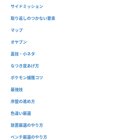
サイドミッション
取り返しのつかない要素
マップ
オヤブン
裏技・小ネタ
なつき度あげ方
ポケモン捕獲コツ
最強技
序盤の進め方
色違い厳選
放置厳選のやり方
ベンチ厳選のやり方