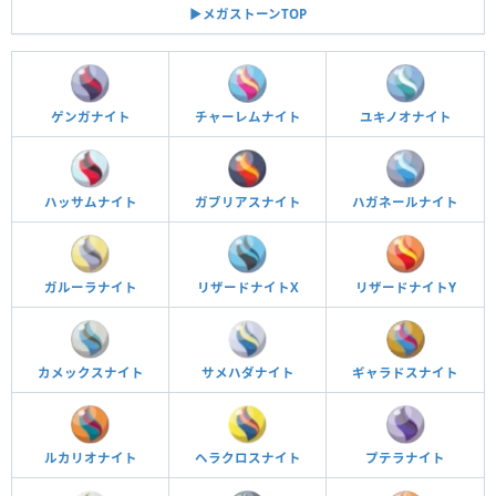
▶︎メガストーンTOP
ゲンガナイト
チャーレムナイト
ユキノオナイト
ハッサムナイト
ガブリアスナイト
ハガネールナイト
ガルーラナイト
リザードナイトX
リザードナイトY
カメックスナイト
サメハダナイト
ギャラドスナイト
ルカリオナイト
ヘラクロスナイト
プテラナイト