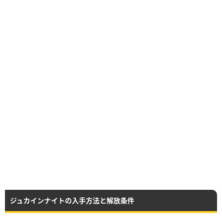
ジュカインナイトの入手方法と解放条件