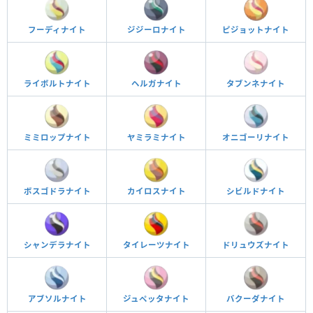
フーディナイト
ジジーロナイト
ピジョットナイト
ライボルトナイト
ヘルガナイト
タブンネナイト
ミミロップナイト
ヤミラミナイト
オニゴーリナイト
ボスゴドラナイト
カイロスナイト
シビルドナイト
シャンデラナイト
タイレーツナイト
ドリュウズナイト
アブソルナイト
ジュペッタナイト
バクーダナイト