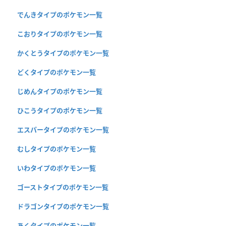
でんきタイプのポケモン一覧
こおりタイプのポケモン一覧
かくとうタイプのポケモン一覧
どくタイプのポケモン一覧
じめんタイプのポケモン一覧
ひこうタイプのポケモン一覧
エスパータイプのポケモン一覧
むしタイプのポケモン一覧
いわタイプのポケモン一覧
ゴーストタイプのポケモン一覧
ドラゴンタイプのポケモン一覧
あくタイプのポケモン一覧