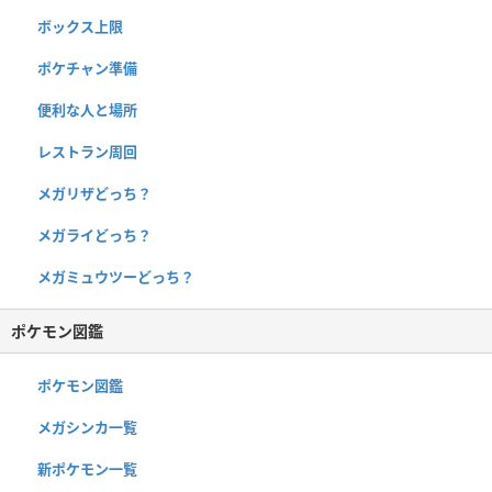
ボックス上限
ポケチャン準備
便利な人と場所
レストラン周回
メガリザどっち？
メガライどっち？
メガミュウツーどっち？
ポケモン図鑑
ポケモン図鑑
メガシンカ一覧
新ポケモン一覧