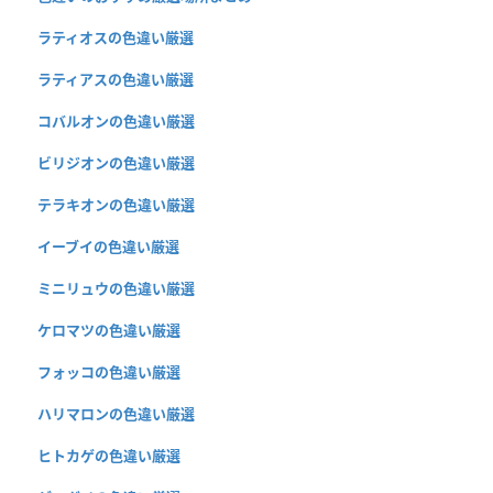
ラティオスの色違い厳選
ラティアスの色違い厳選
コバルオンの色違い厳選
ビリジオンの色違い厳選
テラキオンの色違い厳選
イーブイの色違い厳選
ミニリュウの色違い厳選
ケロマツの色違い厳選
フォッコの色違い厳選
ハリマロンの色違い厳選
ヒトカゲの色違い厳選