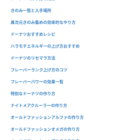
きのみ一覧と入手場所
異次元きのみ集めの効率的なやり方
ドーナツおすすめレシピ
ハラモチエネルギーの上げ方おすすめ
ドーナツのリセマラ方法
フレーバーランク上げ方のコツ
フレーバーパワーの効果一覧
特別なドーナツの作り方
ナイトメアクルーラーの作り方
オールドファッションアルファの作り方
オールドファッションオメガの作り方