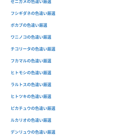
ゼニガメの色違い厳選
フシギダネの色違い厳選
ポカブの色違い厳選
ワニノコの色違い厳選
チコリータの色違い厳選
フカマルの色違い厳選
ヒトモシの色違い厳選
ラルトスの色違い厳選
ヒトツキの色違い厳選
ピカチュウの色違い厳選
ルカリオの色違い厳選
デンリュウの色違い厳選