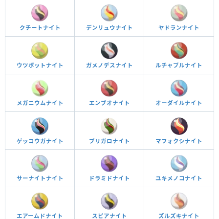
クチートナイト
デンリュウナイト
ヤドランナイト
ウツボットナイト
ガメノデスナイト
ルチャブルナイト
メガニウムナイト
エンブオナイト
オーダイルナイト
ゲッコウガナイト
マフォクシナイト
ブリガロナイト
サーナイトナイト
ドラミドナイト
ユキメノコナイト
エアームドナイト
スピアナイト
ズルズキナイト