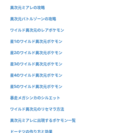
異次元ミアレの攻略
異次元バトルゾーンの攻略
ワイルド異次元のレアポケモン
星1のワイルド異次元ポケモン
星2のワイルド異次元ポケモン
星3のワイルド異次元ポケモン
星4のワイルド異次元ポケモン
星5のワイルド異次元ポケモン
暴走メガシンカのシルエット
ワイルド異次元のリセマラ方法
異次元ミアレに出現するポケモン一覧
ドーナツの作り方と効果