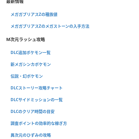
最新情報
メガガブリアスZの種族値
メガガブリアスZのメガストーンの入手方法
M次元ラッシュ攻略
DLC追加ポケモン一覧
新メガシンカポケモン
伝説・幻ポケモン
DLCストーリー攻略チャート
DLCサイドミッションの一覧
DLCのクリア時間の目安
調査ポイントの効率的な稼ぎ方
異次元のひずみの攻略