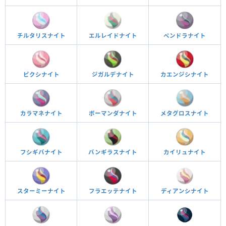
チルタリスナイト
エルレイドナイト
ペンドラナイト
ピクシナイト
ジガルデナイト
カエンジシナイト
カラマネナイト
ボーマンダナイト
メタグロスナイト
フシギバナイト
バンギラスナイト
カイリュナイト
スターミーナイト
フラエッテナイト
ディアンシナイト