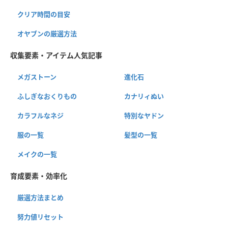
クリア時間の目安
オヤブンの厳選方法
収集要素・アイテム人気記事
メガストーン
進化石
ふしぎなおくりもの
カナリィぬい
カラフルなネジ
特別なヤドン
服の一覧
髪型の一覧
メイクの一覧
育成要素・効率化
厳選方法まとめ
努力値リセット