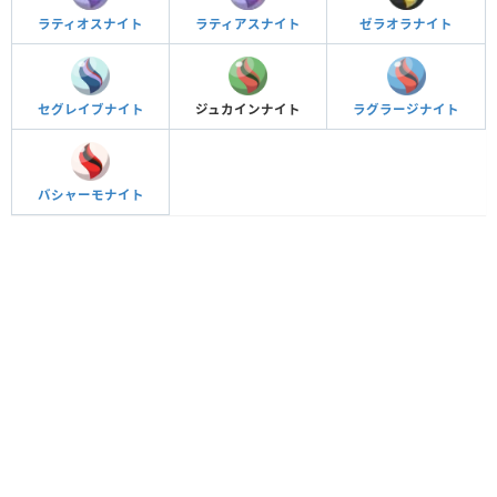
ラティオスナイト
ラティアスナイト
ゼラオラナイト
セグレイブナイト
ジュカインナイト
ラグラージナイト
バシャーモナイト