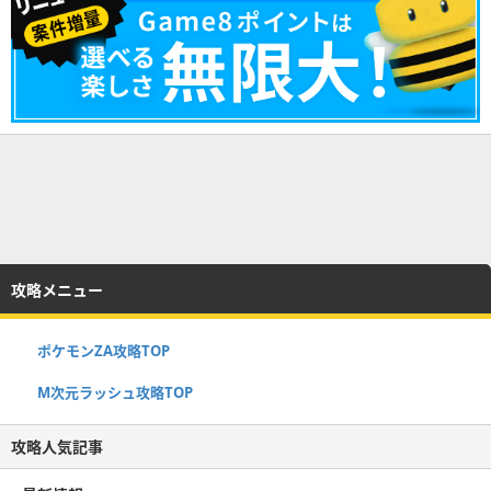
攻略メニュー
ポケモンZA攻略TOP
M次元ラッシュ攻略TOP
攻略人気記事