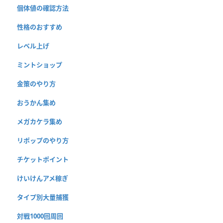
個体値の確認方法
性格のおすすめ
レベル上げ
ミントショップ
金策のやり方
おうかん集め
メガカケラ集め
リポップのやり方
チケットポイント
けいけんアメ稼ぎ
タイプ別大量捕獲
対戦1000回周回