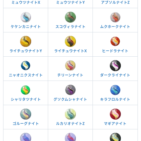
ミュウツナイトX
ミュウツナイトY
アブソルナイトZ
ケケンカニナイト
スコヴィラナイト
ムクホークナイト
ライチュウナイトY
ライチュウナイトX
ヒードラナイト
ニャオニクスナイト
チリーンナイト
ダークライナイト
シャリタツナイト
グソクムシャナイト
キラフロルナイト
ゴルーグナイト
ルカリオナイトZ
マギアナイト