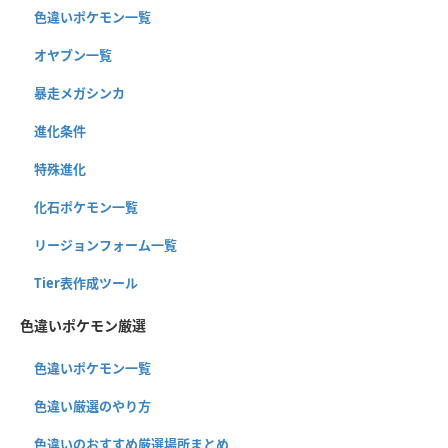
色違いポケモン一覧
オヤブン一覧
暴走メガシンカ
進化条件
特殊進化
化石ポケモン一覧
リージョンフォーム一覧
Tier表作成ツール
色違いポケモン厳選
色違いポケモン一覧
色違い厳選のやり方
色違いのおすすめ厳選場所まとめ