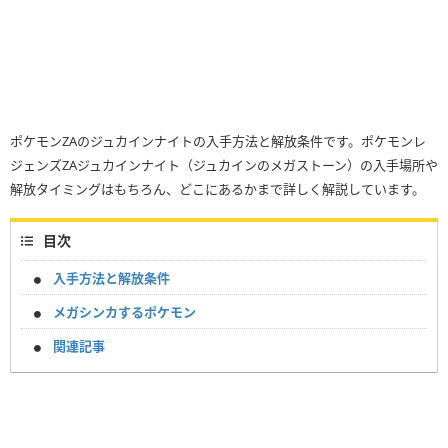
ポケモンZAのジュカインナイトの入手方法と解放条件です。ポケモンレ
ジェンズZAジュカインナイト（ジュカインのメガストーン）の入手場所や
解放タイミングはもちろん、どこにあるかまで詳しく解説しています。
目次
入手方法と解放条件
メガシンカするポケモン
関連記事