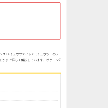
ンズZAミュウツナイトY（ミュウツーのメ
るかまで詳しく解説しています。ポケモンZ