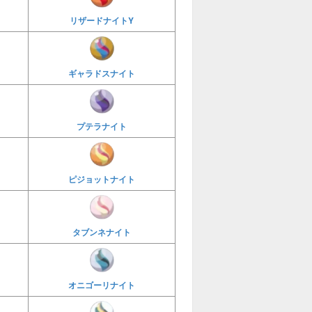
リザードナイトY
ギャラドスナイト
プテラナイト
ピジョットナイト
タブンネナイト
オニゴーリナイト