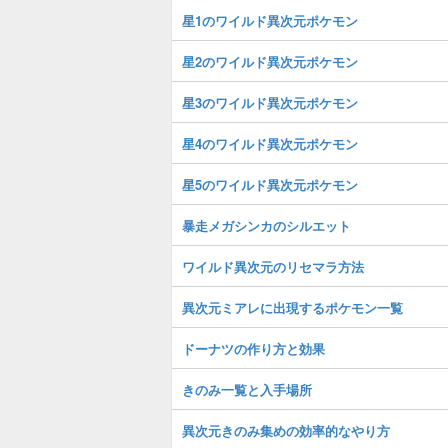
星1のワイルド異次元ポケモン
星2のワイルド異次元ポケモン
星3のワイルド異次元ポケモン
星4のワイルド異次元ポケモン
星5のワイルド異次元ポケモン
暴走メガシンカのシルエット
ワイルド異次元のリセマラ方法
異次元ミアレに出現するポケモン一覧
ドーナツの作り方と効果
きのみ一覧と入手場所
異次元きのみ集めの効率的なやり方