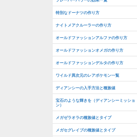
特別なドーナツの作り方
ナイトメアクルーラーの作り方
オールドファッションアルファの作り方
オールドファッションオメガの作り方
オールドファッションデルタの作り方
ワイルド異次元のレアポケモン一覧
ディアンシーの入手方法と種族値
宝石のような輝きを（ディアンシーミッショ
ン）
メガゼラオラの種族値とタイプ
メガセグレイブの種族値とタイプ