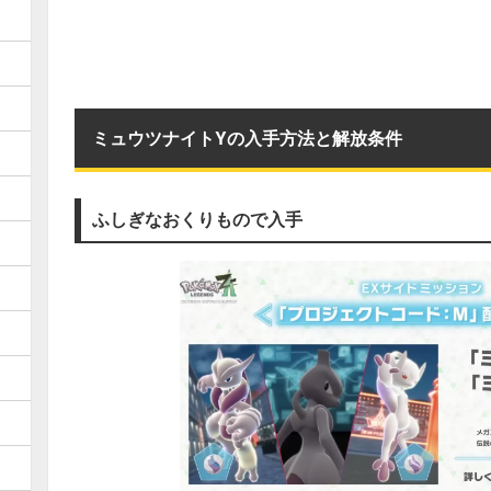
ミュウツナイトYの入手方法と解放条件
ふしぎなおくりもので入手