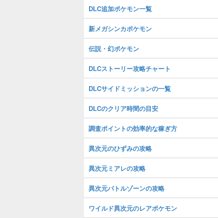
DLC追加ポケモン一覧
新メガシンカポケモン
伝説・幻ポケモン
DLCストーリー攻略チャート
DLCサイドミッションの一覧
DLCのクリア時間の目安
調査ポイントの効率的な稼ぎ方
異次元のひずみの攻略
異次元ミアレの攻略
異次元バトルゾーンの攻略
ワイルド異次元のレアポケモン