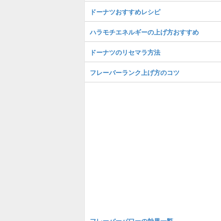
ドーナツおすすめレシピ
ハラモチエネルギーの上げ方おすすめ
ドーナツのリセマラ方法
フレーバーランク上げ方のコツ
フレーバーパワーの効果一覧