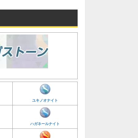
ユキノオナイト
ハガネールナイト