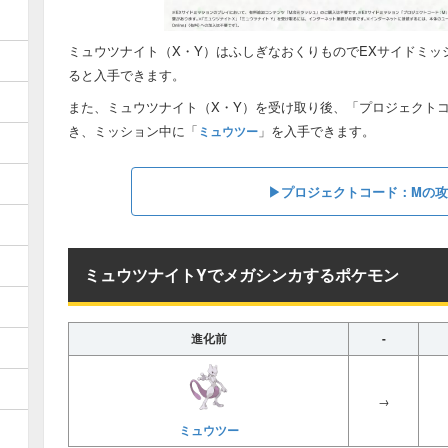
ミュウツナイト（X・Y）はふしぎなおくりものでEXサイドミッ
ると入手できます。
また、ミュウツナイト（X・Y）を受け取り後、「プロジェクト
き、ミッション中に「
」を入手できます。
ミュウツー
▶︎プロジェクトコード：Mの
ミュウツナイトYでメガシンカするポケモン
進化前
-
→
ミュウツー