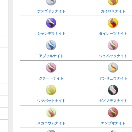
ボスゴドラナイト
カイロスナイト
シャンデラナイト
タイレーツナイト
アブソルナイト
ジュペッタナイト
クチートナイト
デンリュウナイト
ウツボットナイト
ガメノデスナイト
メガニウムナイト
エンブオナイト