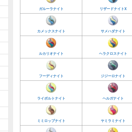
ガルーラナイト
リザードナイトX
カメックスナイト
サメハダナイト
ルカリオナイト
ヘラクロスナイト
フーディナイト
ジジーロナイト
ライボルトナイト
ヘルガナイト
ミミロップナイト
ヤミラミナイト