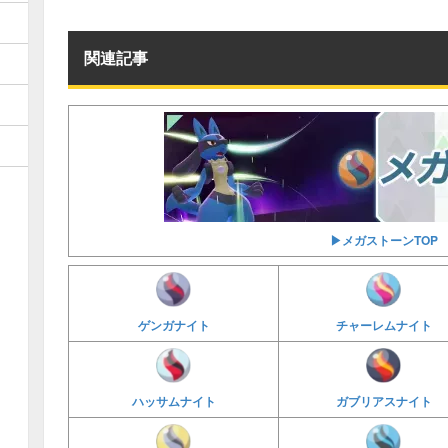
関連記事
▶︎メガストーンTOP
ゲンガナイト
チャーレムナイト
ハッサムナイト
ガブリアスナイト