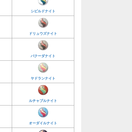
シビルドナイト
ドリュウズナイト
バクーダナイト
ヤドランナイト
ルチャブルナイト
オーダイルナイト