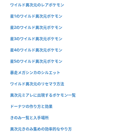
ワイルド異次元のレアポケモン
星1のワイルド異次元ポケモン
星2のワイルド異次元ポケモン
星3のワイルド異次元ポケモン
星4のワイルド異次元ポケモン
星5のワイルド異次元ポケモン
暴走メガシンカのシルエット
ワイルド異次元のリセマラ方法
異次元ミアレに出現するポケモン一覧
ドーナツの作り方と効果
きのみ一覧と入手場所
異次元きのみ集めの効率的なやり方