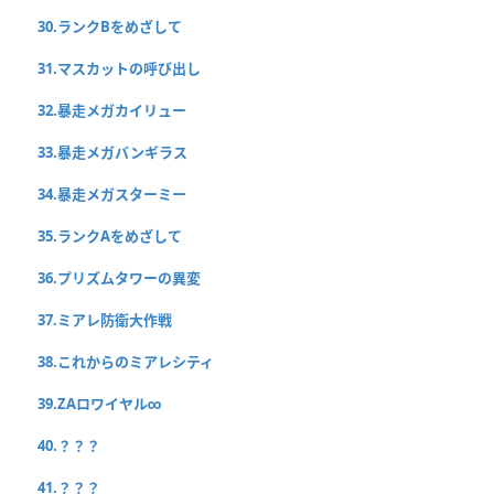
30.ランクBをめざして
31.マスカットの呼び出し
32.暴走メガカイリュー
33.暴走メガバンギラス
34.暴走メガスターミー
35.ランクAをめざして
36.プリズムタワーの異変
37.ミアレ防衛大作戦
38.これからのミアレシティ
39.ZAロワイヤル∞
40.？？？
41.？？？