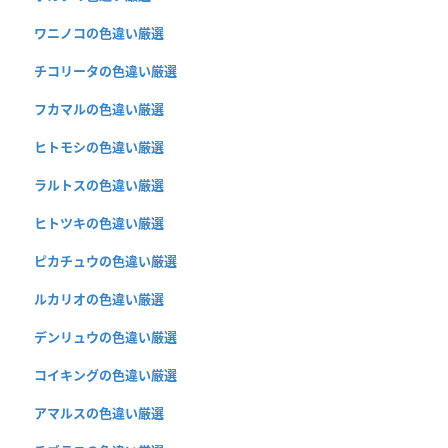
ワニノコの色違い厳選
チコリータの色違い厳選
フカマルの色違い厳選
ヒトモシの色違い厳選
ラルトスの色違い厳選
ヒトツキの色違い厳選
ピカチュウの色違い厳選
ルカリオの色違い厳選
デンリュウの色違い厳選
コイキングの色違い厳選
アマルスの色違い厳選