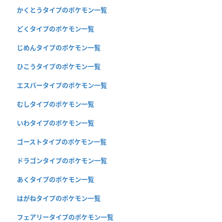
かくとうタイプのポケモン一覧
どくタイプのポケモン一覧
じめんタイプのポケモン一覧
ひこうタイプのポケモン一覧
エスパータイプのポケモン一覧
むしタイプのポケモン一覧
いわタイプのポケモン一覧
ゴーストタイプのポケモン一覧
ドラゴンタイプのポケモン一覧
あくタイプのポケモン一覧
はがねタイプのポケモン一覧
フェアリータイプのポケモン一覧