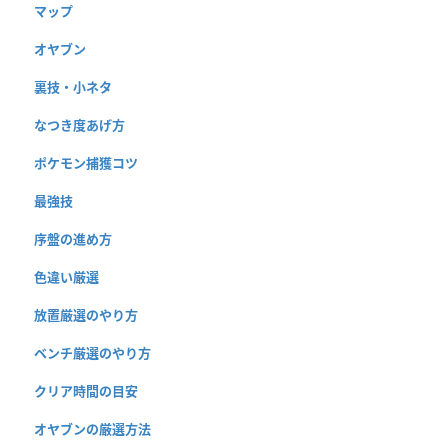
マップ
オヤブン
裏技・小ネタ
なつき度あげ方
ポケモン捕獲コツ
最強技
序盤の進め方
色違い厳選
放置厳選のやり方
ベンチ厳選のやり方
クリア時間の目安
オヤブンの厳選方法