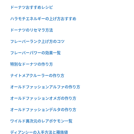
ドーナツおすすめレシピ
ハラモチエネルギーの上げ方おすすめ
ドーナツのリセマラ方法
フレーバーランク上げ方のコツ
フレーバーパワーの効果一覧
特別なドーナツの作り方
ナイトメアクルーラーの作り方
オールドファッションアルファの作り方
オールドファッションオメガの作り方
オールドファッションデルタの作り方
ワイルド異次元のレアポケモン一覧
ディアンシーの入手方法と種族値