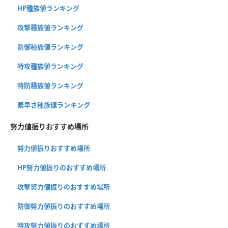
HP種族値ランキング
攻撃種族値ランキング
防御種族値ランキング
特攻種族値ランキング
特防種族値ランキング
素早さ種族値ランキング
努力値振りおすすめ場所
努力値振りおすすめ場所
HP努力値振りのおすすめ場所
攻撃努力値振りのおすすめ場所
防御努力値振りのおすすめ場所
特攻努力値振りのおすすめ場所