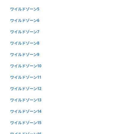
ワイルドゾーン5
ワイルドゾーン6
ワイルドゾーン7
ワイルドゾーン8
ワイルドゾーン9
ワイルドゾーン10
ワイルドゾーン11
ワイルドゾーン12
ワイルドゾーン13
ワイルドゾーン14
ワイルドゾーン15
ワイルドゾーン16