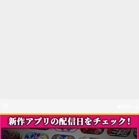
新作ゲーム