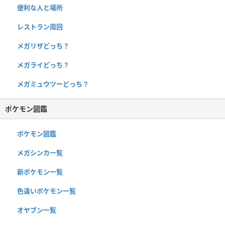
便利な人と場所
レストラン周回
メガリザどっち？
メガライどっち？
メガミュウツーどっち？
ポケモン図鑑
ポケモン図鑑
メガシンカ一覧
新ポケモン一覧
色違いポケモン一覧
オヤブン一覧