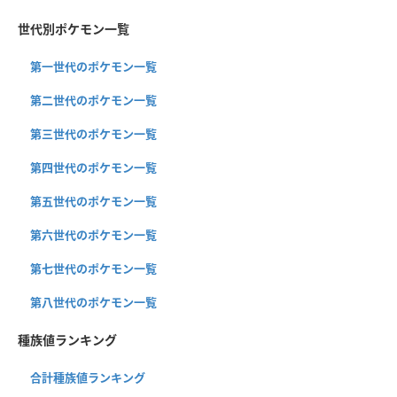
世代別ポケモン一覧
第一世代のポケモン一覧
第二世代のポケモン一覧
第三世代のポケモン一覧
第四世代のポケモン一覧
第五世代のポケモン一覧
第六世代のポケモン一覧
第七世代のポケモン一覧
第八世代のポケモン一覧
種族値ランキング
合計種族値ランキング