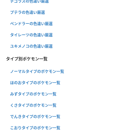
チゴラスの色違い厳選
プテラの色違い厳選
ペンドラーの色違い厳選
タイレーツの色違い厳選
ユキメノコの色違い厳選
タイプ別ポケモン一覧
ノーマルタイプのポケモン一覧
ほのおタイプのポケモン一覧
みずタイプのポケモン一覧
くさタイプのポケモン一覧
でんきタイプのポケモン一覧
こおりタイプのポケモン一覧