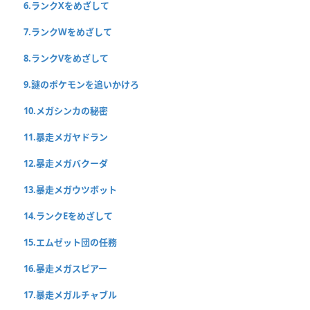
6.ランクXをめざして
7.ランクWをめざして
8.ランクVをめざして
9.謎のポケモンを追いかけろ
10.メガシンカの秘密
11.暴走メガヤドラン
12.暴走メガバクーダ
13.暴走メガウツボット
14.ランクEをめざして
15.エムゼット団の任務
16.暴走メガスピアー
17.暴走メガルチャブル