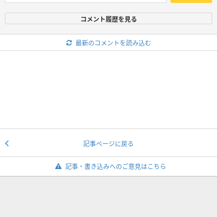
コメント履歴を見る
最新のコメントを読み込む
記事ページに戻る
記事・書き込みへのご意見はこちら