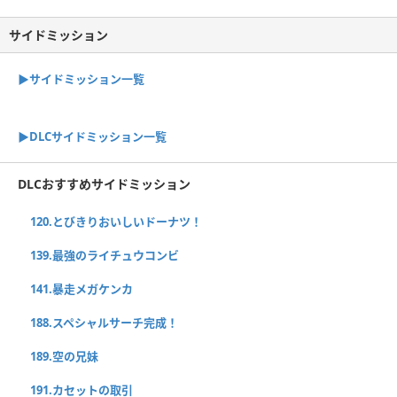
サイドミッション
▶︎サイドミッション一覧
▶︎DLCサイドミッション一覧
DLCおすすめサイドミッション
120.とびきりおいしいドーナツ！
139.最強のライチュウコンビ
141.暴走メガケンカ
188.スペシャルサーチ完成！
189.空の兄妹
191.カセットの取引