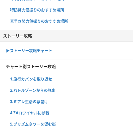
特防努力値振りのおすすめ場所
素早さ努力値振りのおすすめ場所
ストーリー攻略
▶︎ストーリー攻略チャート
チャート別ストーリー攻略
1.旅行カバンを取り返せ
2.バトルゾーンからの脱出
3.ミアレ生活の幕開け
4.ZAロワイヤルに参戦
5.プリズムタワーを望む街