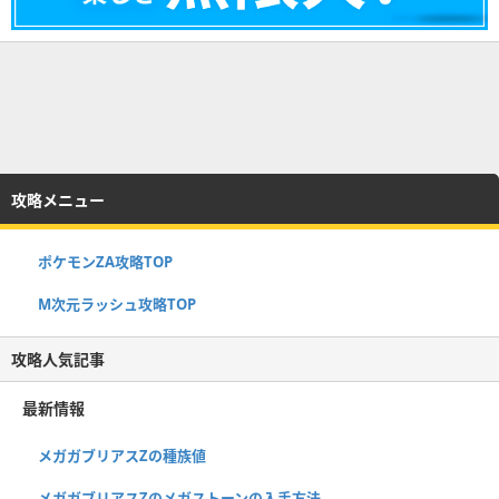
攻略メニュー
ポケモンZA攻略TOP
M次元ラッシュ攻略TOP
攻略人気記事
最新情報
メガガブリアスZの種族値
メガガブリアスZのメガストーンの入手方法