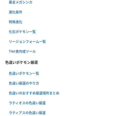
暴走メガシンカ
進化条件
特殊進化
化石ポケモン一覧
リージョンフォーム一覧
Tier表作成ツール
色違いポケモン厳選
色違いポケモン一覧
色違い厳選のやり方
色違いのおすすめ厳選場所まとめ
ラティオスの色違い厳選
ラティアスの色違い厳選