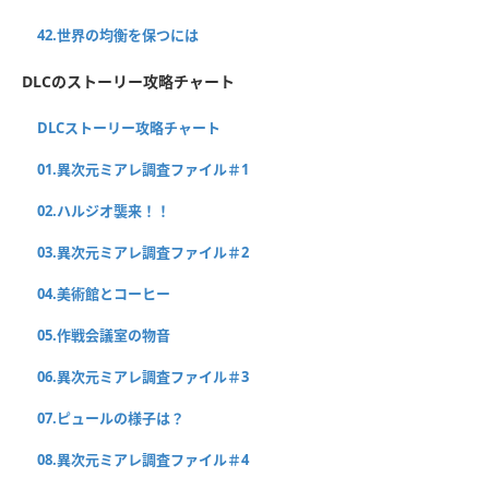
42.世界の均衡を保つには
DLCのストーリー攻略チャート
DLCストーリー攻略チャート
01.異次元ミアレ調査ファイル＃1
02.ハルジオ襲来！！
03.異次元ミアレ調査ファイル＃2
04.美術館とコーヒー
05.作戦会議室の物音
06.異次元ミアレ調査ファイル＃3
07.ピュールの様子は？
08.異次元ミアレ調査ファイル＃4