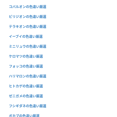
コバルオンの色違い厳選
ビリジオンの色違い厳選
テラキオンの色違い厳選
イーブイの色違い厳選
ミニリュウの色違い厳選
ケロマツの色違い厳選
フォッコの色違い厳選
ハリマロンの色違い厳選
ヒトカゲの色違い厳選
ゼニガメの色違い厳選
フシギダネの色違い厳選
ポカブの色違い厳選