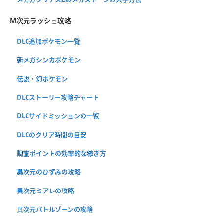
M次元ラッシュ攻略
DLC追加ポケモン一覧
新メガシンカポケモン
伝説・幻ポケモン
DLCストーリー攻略チャート
DLCサイドミッションの一覧
DLCのクリア時間の目安
調査ポイントの効率的な稼ぎ方
異次元のひずみの攻略
異次元ミアレの攻略
異次元バトルゾーンの攻略