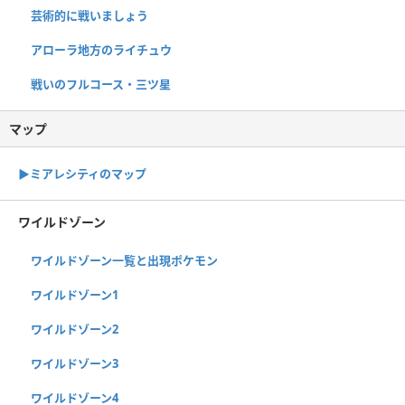
芸術的に戦いましょう
アローラ地方のライチュウ
戦いのフルコース・三ツ星
マップ
▶︎ミアレシティのマップ
ワイルドゾーン
ワイルドゾーン一覧と出現ポケモン
ワイルドゾーン1
ワイルドゾーン2
ワイルドゾーン3
ワイルドゾーン4