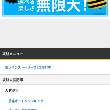
攻略メニュー
モンハンストーリーズ3攻略TOP
攻略人気記事
人気記事
最強オトモンランキング