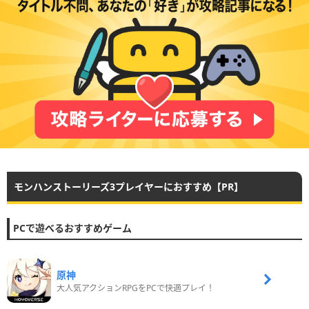
モンハンストーリーズ3プレイヤーにおすすめ【PR】
PCで遊べるおすすめゲーム
原神
大人気アクションRPGをPCで快適プレイ！