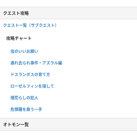
クエスト攻略
クエスト一覧（サブクエスト）
攻略チャート
虫のいいお願い
連れ去られ事件・アズラル編
ドスランポスの育て方
ローゼルフィンを探して
畑荒らしの犯人
危惧種を救う一手
オトモン一覧