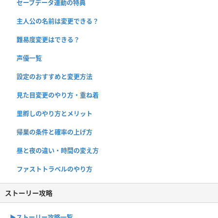
セーブデータ連動の特典
主人公の名前は変更できる？
難易度変更はできる？
声優一覧
設定のおすすめと変更方法
見た目変更のやり方・重ね着
里孵しのやり方とメリット
帰巣の条件と確率の上げ方
昼と夜の違い・時間の変え方
ファストトラベルのやり方
ストーリー攻略
▶︎ストーリー攻略一覧