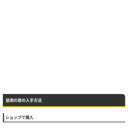
慈雨の歌の入手方法
ショップで購入