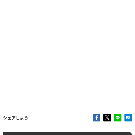
シェアしよう