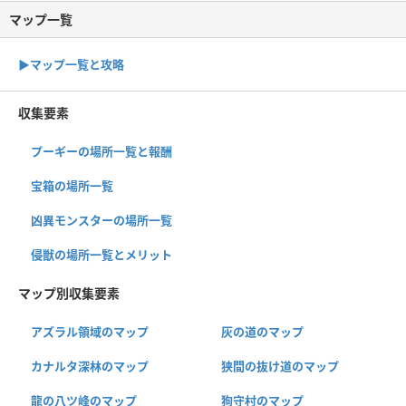
マップ一覧
▶︎マップ一覧と攻略
収集要素
プーギーの場所一覧と報酬
宝箱の場所一覧
凶異モンスターの場所一覧
侵獣の場所一覧とメリット
マップ別収集要素
アズラル領域のマップ
灰の道のマップ
カナルタ深林のマップ
狭間の抜け道のマップ
龍の八ツ峰のマップ
狗守村のマップ