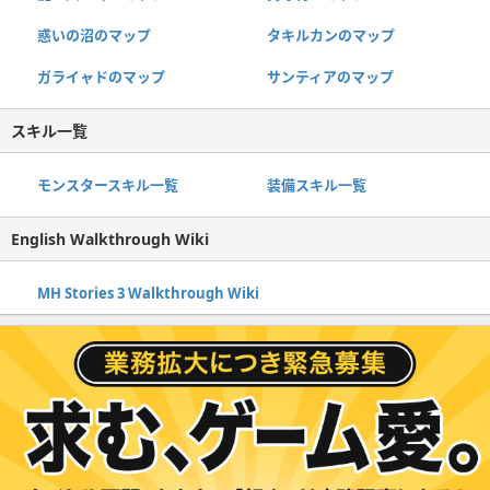
惑いの沼のマップ
タキルカンのマップ
ガライャドのマップ
サンティアのマップ
スキル一覧
モンスタースキル一覧
装備スキル一覧
English Walkthrough Wiki
MH Stories 3 Walkthrough Wiki