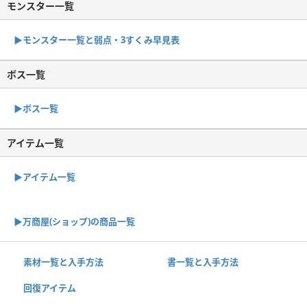
モンスター一覧
▶︎モンスター一覧と弱点・3すくみ早見表
ボス一覧
▶︎ボス一覧
アイテム一覧
▶アイテム一覧
▶︎万商屋(ショップ)の商品一覧
素材一覧と入手方法
書一覧と入手方法
回復アイテム