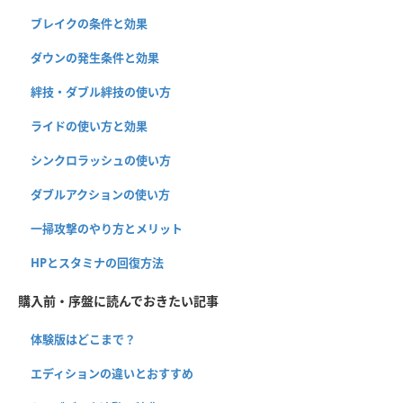
ブレイクの条件と効果
ダウンの発生条件と効果
絆技・ダブル絆技の使い方
ライドの使い方と効果
シンクロラッシュの使い方
ダブルアクションの使い方
一掃攻撃のやり方とメリット
HPとスタミナの回復方法
購入前・序盤に読んでおきたい記事
体験版はどこまで？
エディションの違いとおすすめ