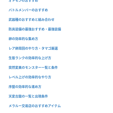
オトモンのおすすめ
バトルメンバーのおすすめ
武器種のおすすめと組み合わせ
防具装備の最強おすすめ・最強装備
卵の効率的な集め方
レア卵周回のやり方・タマゴ厳選
生態ランクの効率的な上げ方
突然変異のモンスター一覧と条件
レベル上げの効率的なやり方
序盤の効率的な進め方
天変古龍の一覧と出現条件
メラルー交易店のおすすめアイテム