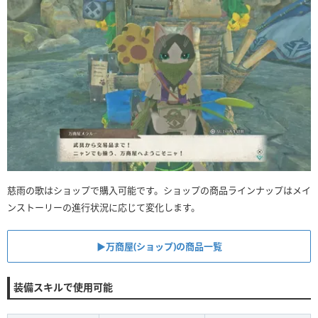
慈雨の歌はショップで購入可能です。ショップの商品ラインナップはメイ
ンストーリーの進行状況に応じて変化します。
▶︎万商屋(ショップ)の商品一覧
装備スキルで使用可能