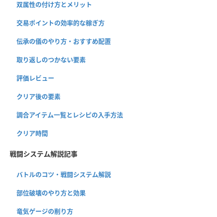
双属性の付け方とメリット
交易ポイントの効率的な稼ぎ方
伝承の儀のやり方・おすすめ配置
取り返しのつかない要素
評価レビュー
クリア後の要素
調合アイテム一覧とレシピの入手方法
クリア時間
戦闘システム解説記事
バトルのコツ・戦闘システム解説
部位破壊のやり方と効果
竜気ゲージの削り方