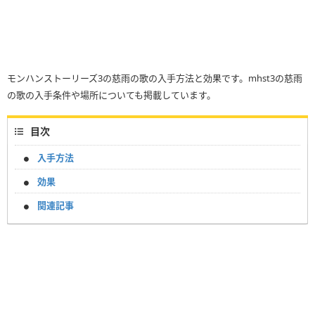
モンハンストーリーズ3の慈雨の歌の入手方法と効果です。mhst3の慈雨
の歌の入手条件や場所についても掲載しています。
目次
入手方法
効果
関連記事