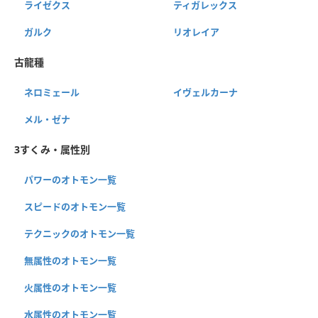
ライゼクス
ティガレックス
ガルク
リオレイア
古龍種
ネロミェール
イヴェルカーナ
メル・ゼナ
3すくみ・属性別
パワーのオトモン一覧
スピードのオトモン一覧
テクニックのオトモン一覧
無属性のオトモン一覧
火属性のオトモン一覧
水属性のオトモン一覧