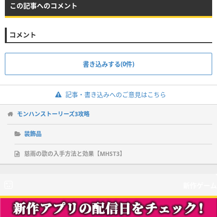
この記事へのコメント
コメント
書き込みする(0件)
記事・書き込みへのご意見はこちら
モンハンストーリーズ3攻略
装飾品
慈雨の歌の入手方法と効果【MHST3】
新作ゲーム