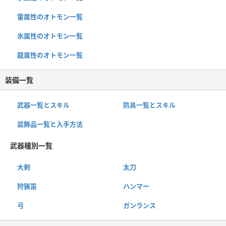
雷属性のオトモン一覧
氷属性のオトモン一覧
龍属性のオトモン一覧
装備一覧
武器一覧とスキル
防具一覧とスキル
装飾品一覧と入手方法
武器種別一覧
大剣
太刀
狩猟笛
ハンマー
弓
ガンランス