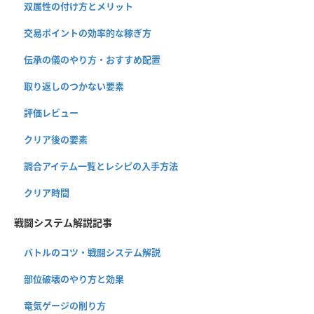
双属性の付け方とメリット
交易ポイントの効率的な稼ぎ方
伝承の儀のやり方・おすすめ配置
取り返しのつかない要素
評価レビュー
クリア後の要素
調合アイテム一覧とレシピの入手方法
クリア時間
戦闘システム解説記事
バトルのコツ・戦闘システム解説
部位破壊のやり方と効果
竜気ゲージの削り方