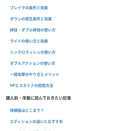
ブレイクの条件と効果
ダウンの発生条件と効果
絆技・ダブル絆技の使い方
ライドの使い方と効果
シンクロラッシュの使い方
ダブルアクションの使い方
一掃攻撃のやり方とメリット
HPとスタミナの回復方法
購入前・序盤に読んでおきたい記事
体験版はどこまで？
エディションの違いとおすすめ