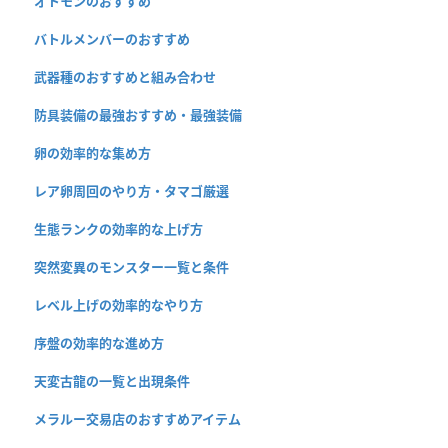
オトモンのおすすめ
バトルメンバーのおすすめ
武器種のおすすめと組み合わせ
防具装備の最強おすすめ・最強装備
卵の効率的な集め方
レア卵周回のやり方・タマゴ厳選
生態ランクの効率的な上げ方
突然変異のモンスター一覧と条件
レベル上げの効率的なやり方
序盤の効率的な進め方
天変古龍の一覧と出現条件
メラルー交易店のおすすめアイテム