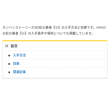
モンハンストーリーズ3の虹の奏者【小】の入手方法と効果です。mhst3
の虹の奏者【小】の入手条件や場所についても掲載しています。
目次
入手方法
効果
関連記事