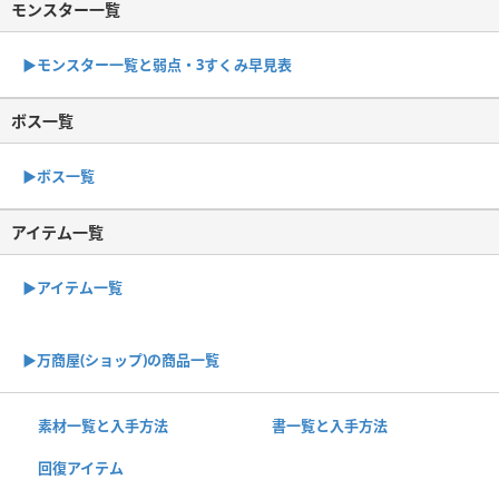
モンスター一覧
▶︎モンスター一覧と弱点・3すくみ早見表
ボス一覧
▶︎ボス一覧
アイテム一覧
▶アイテム一覧
▶︎万商屋(ショップ)の商品一覧
素材一覧と入手方法
書一覧と入手方法
回復アイテム