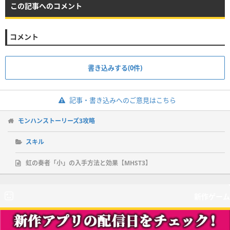
この記事へのコメント
コメント
書き込みする(0件)
記事・書き込みへのご意見はこちら
モンハンストーリーズ3攻略
スキル
虹の奏者「小」の入手方法と効果【MHST3】
新作ゲーム