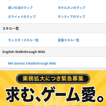
惑いの沼のマップ
タキルカンのマップ
ガライャドのマップ
サンティアのマップ
スキル一覧
モンスタースキル一覧
装備スキル一覧
English Walkthrough Wiki
MH Stories 3 Walkthrough Wiki