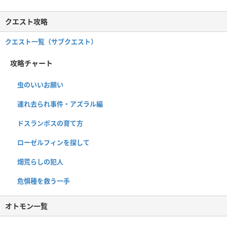
クエスト攻略
クエスト一覧（サブクエスト）
攻略チャート
虫のいいお願い
連れ去られ事件・アズラル編
ドスランポスの育て方
ローゼルフィンを探して
畑荒らしの犯人
危惧種を救う一手
オトモン一覧