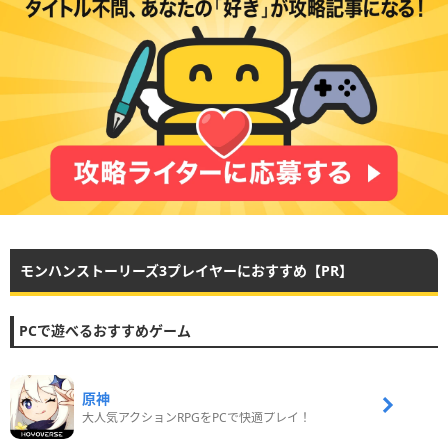
モンハンストーリーズ3プレイヤーにおすすめ【PR】
PCで遊べるおすすめゲーム
原神
大人気アクションRPGをPCで快適プレイ！