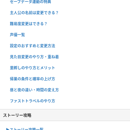
セーブデータ連動の特典
主人公の名前は変更できる？
難易度変更はできる？
声優一覧
設定のおすすめと変更方法
見た目変更のやり方・重ね着
里孵しのやり方とメリット
帰巣の条件と確率の上げ方
昼と夜の違い・時間の変え方
ファストトラベルのやり方
ストーリー攻略
▶︎ストーリー攻略一覧