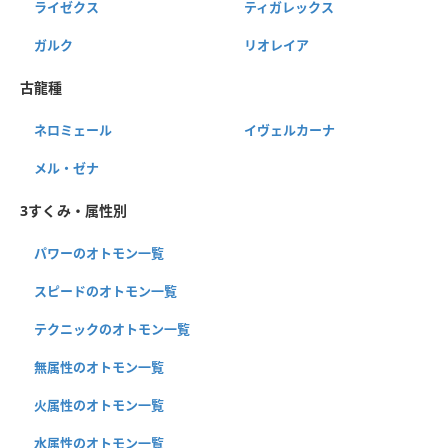
ライゼクス
ティガレックス
ガルク
リオレイア
古龍種
ネロミェール
イヴェルカーナ
メル・ゼナ
3すくみ・属性別
パワーのオトモン一覧
スピードのオトモン一覧
テクニックのオトモン一覧
無属性のオトモン一覧
火属性のオトモン一覧
水属性のオトモン一覧