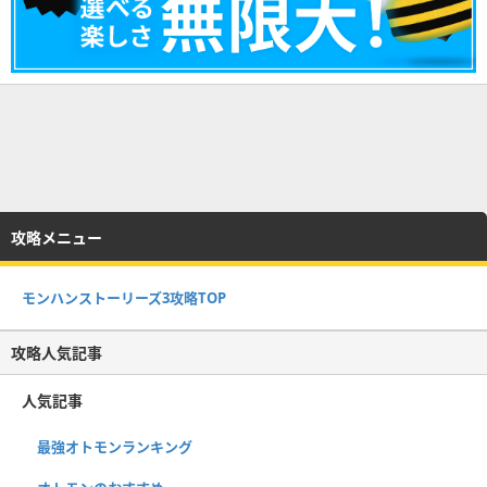
攻略メニュー
モンハンストーリーズ3攻略TOP
攻略人気記事
人気記事
最強オトモンランキング