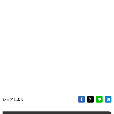
シェアしよう