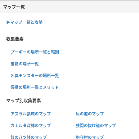
マップ一覧
▶︎マップ一覧と攻略
収集要素
プーギーの場所一覧と報酬
宝箱の場所一覧
凶異モンスターの場所一覧
侵獣の場所一覧とメリット
マップ別収集要素
アズラル領域のマップ
灰の道のマップ
カナルタ深林のマップ
狭間の抜け道のマップ
龍の八ツ峰のマップ
狗守村のマップ