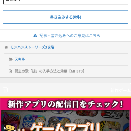
書き込みする(0件)
記事・書き込みへのご意見はこちら
モンハンストーリーズ3攻略
スキル
闘志の歌「延」の入手方法と効果【MHST3】
新作ゲーム