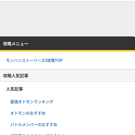
攻略メニュー
モンハンストーリーズ3攻略TOP
攻略人気記事
人気記事
最強オトモンランキング
オトモンのおすすめ
バトルメンバーのおすすめ