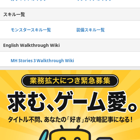
スキル一覧
モンスタースキル一覧
装備スキル一覧
English Walkthrough Wiki
MH Stories 3 Walkthrough Wiki