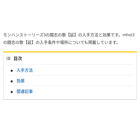
モンハンストーリーズ3の闘志の歌【延】の入手方法と効果です。mhst3
の闘志の歌【延】の入手条件や場所についても掲載しています。
目次
入手方法
効果
関連記事