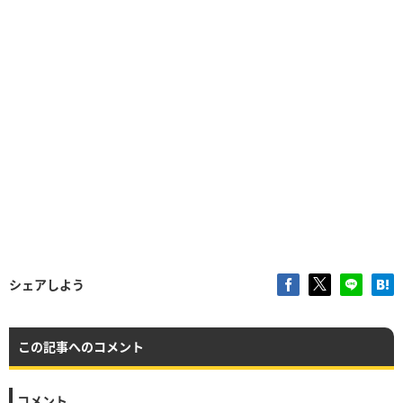
シェアしよう
この記事へのコメント
コメント