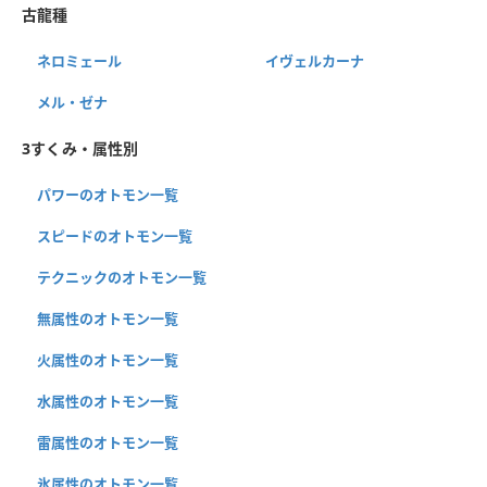
古龍種
ネロミェール
イヴェルカーナ
メル・ゼナ
3すくみ・属性別
パワーのオトモン一覧
スピードのオトモン一覧
テクニックのオトモン一覧
無属性のオトモン一覧
火属性のオトモン一覧
水属性のオトモン一覧
雷属性のオトモン一覧
氷属性のオトモン一覧