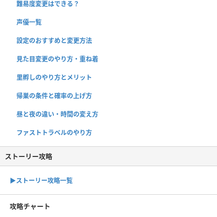
難易度変更はできる？
声優一覧
設定のおすすめと変更方法
見た目変更のやり方・重ね着
里孵しのやり方とメリット
帰巣の条件と確率の上げ方
昼と夜の違い・時間の変え方
ファストトラベルのやり方
ストーリー攻略
▶︎ストーリー攻略一覧
攻略チャート