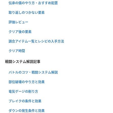
伝承の儀のやり方・おすすめ配置
取り返しのつかない要素
評価レビュー
クリア後の要素
調合アイテム一覧とレシピの入手方法
クリア時間
戦闘システム解説記事
バトルのコツ・戦闘システム解説
部位破壊のやり方と効果
竜気ゲージの削り方
ブレイクの条件と効果
ダウンの発生条件と効果