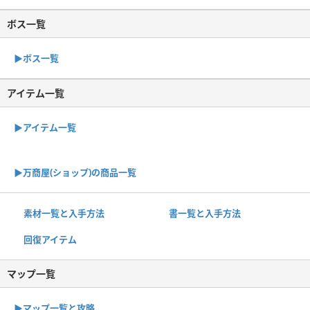
ボス一覧
▶︎ボス一覧
アイテム一覧
▶アイテム一覧
▶︎万商屋(ショップ)の商品一覧
素材一覧と入手方法
書一覧と入手方法
回復アイテム
マップ一覧
▶︎マップ一覧と攻略