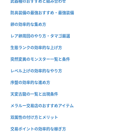
武器種のおすすめと組み合わせ
防具装備の最強おすすめ・最強装備
卵の効率的な集め方
レア卵周回のやり方・タマゴ厳選
生態ランクの効率的な上げ方
突然変異のモンスター一覧と条件
レベル上げの効率的なやり方
序盤の効率的な進め方
天変古龍の一覧と出現条件
メラルー交易店のおすすめアイテム
双属性の付け方とメリット
交易ポイントの効率的な稼ぎ方