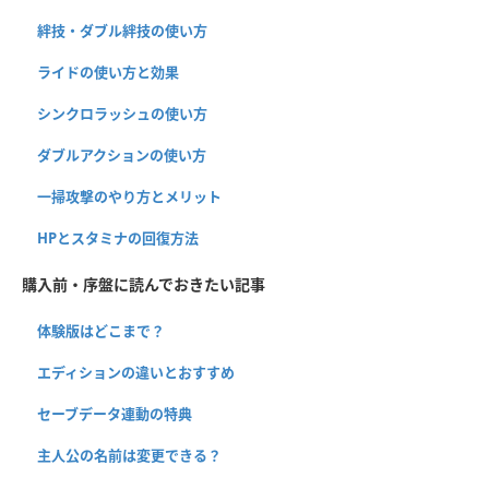
絆技・ダブル絆技の使い方
ライドの使い方と効果
シンクロラッシュの使い方
ダブルアクションの使い方
一掃攻撃のやり方とメリット
HPとスタミナの回復方法
購入前・序盤に読んでおきたい記事
体験版はどこまで？
エディションの違いとおすすめ
セーブデータ連動の特典
主人公の名前は変更できる？