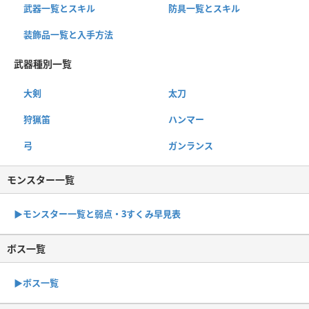
武器一覧とスキル
防具一覧とスキル
装飾品一覧と入手方法
武器種別一覧
大剣
太刀
狩猟笛
ハンマー
弓
ガンランス
モンスター一覧
▶︎モンスター一覧と弱点・3すくみ早見表
ボス一覧
▶︎ボス一覧