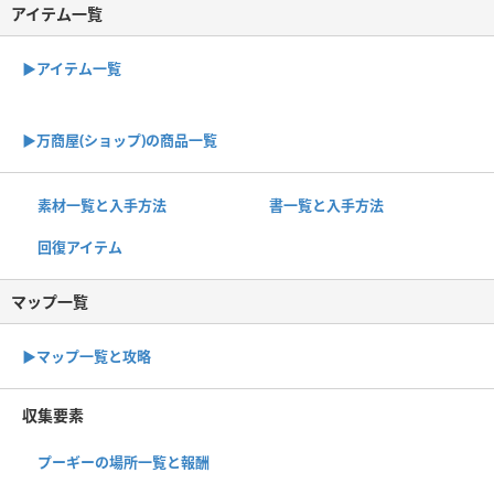
アイテム一覧
▶アイテム一覧
▶︎万商屋(ショップ)の商品一覧
素材一覧と入手方法
書一覧と入手方法
回復アイテム
マップ一覧
▶︎マップ一覧と攻略
収集要素
プーギーの場所一覧と報酬