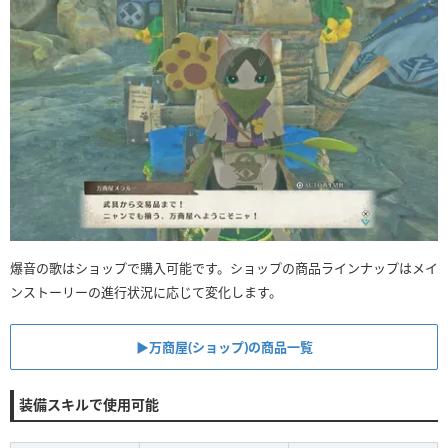
爆音の歌はショップで購入可能です。ショップの商品ラインナップはメイ
ンストーリーの進行状況に応じて変化します。
▶︎万商屋(ショップ)の商品一覧
装備スキルで使用可能