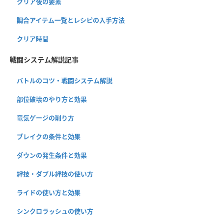
クリア後の要素
調合アイテム一覧とレシピの入手方法
クリア時間
戦闘システム解説記事
バトルのコツ・戦闘システム解説
部位破壊のやり方と効果
竜気ゲージの削り方
ブレイクの条件と効果
ダウンの発生条件と効果
絆技・ダブル絆技の使い方
ライドの使い方と効果
シンクロラッシュの使い方