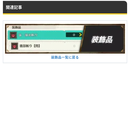
関連記事
装飾品一覧に戻る