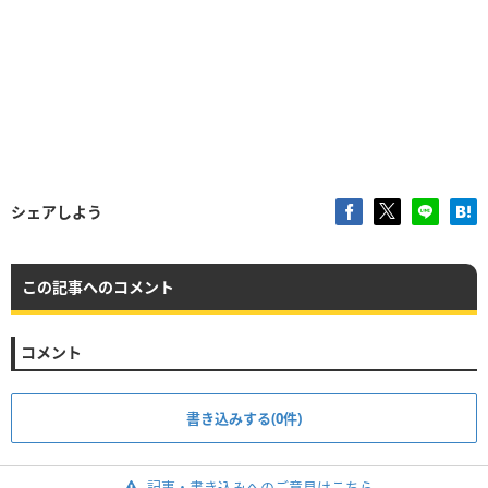
シェアしよう
この記事へのコメント
コメント
書き込みする(0件)
記事・書き込みへのご意見はこちら