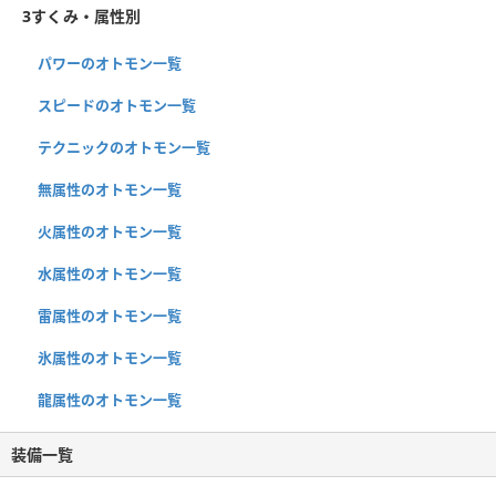
3すくみ・属性別
パワーのオトモン一覧
スピードのオトモン一覧
テクニックのオトモン一覧
無属性のオトモン一覧
火属性のオトモン一覧
水属性のオトモン一覧
雷属性のオトモン一覧
氷属性のオトモン一覧
龍属性のオトモン一覧
装備一覧