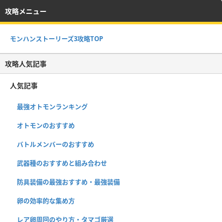
攻略メニュー
モンハンストーリーズ3攻略TOP
攻略人気記事
人気記事
最強オトモンランキング
オトモンのおすすめ
バトルメンバーのおすすめ
武器種のおすすめと組み合わせ
防具装備の最強おすすめ・最強装備
卵の効率的な集め方
レア卵周回のやり方・タマゴ厳選