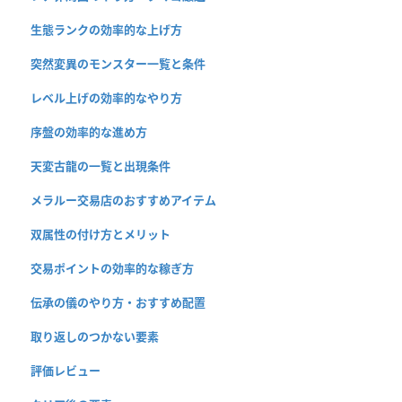
生態ランクの効率的な上げ方
突然変異のモンスター一覧と条件
レベル上げの効率的なやり方
序盤の効率的な進め方
天変古龍の一覧と出現条件
メラルー交易店のおすすめアイテム
双属性の付け方とメリット
交易ポイントの効率的な稼ぎ方
伝承の儀のやり方・おすすめ配置
取り返しのつかない要素
評価レビュー