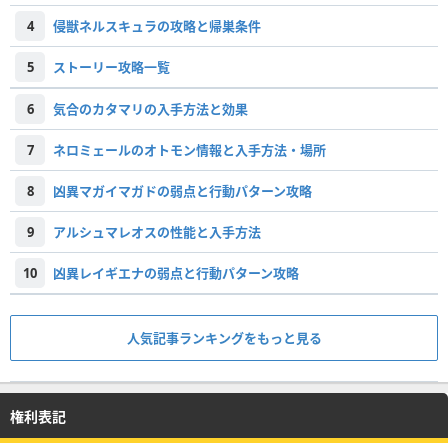
4
侵獣ネルスキュラの攻略と帰巣条件
5
ストーリー攻略一覧
6
気合のカタマリの入手方法と効果
7
ネロミェールのオトモン情報と入手方法・場所
8
凶異マガイマガドの弱点と行動パターン攻略
9
アルシュマレオスの性能と入手方法
10
凶異レイギエナの弱点と行動パターン攻略
人気記事ランキングをもっと見る
権利表記