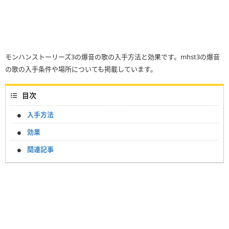
モンハンストーリーズ3の爆音の歌の入手方法と効果です。mhst3の爆音
の歌の入手条件や場所についても掲載しています。
目次
入手方法
効果
関連記事