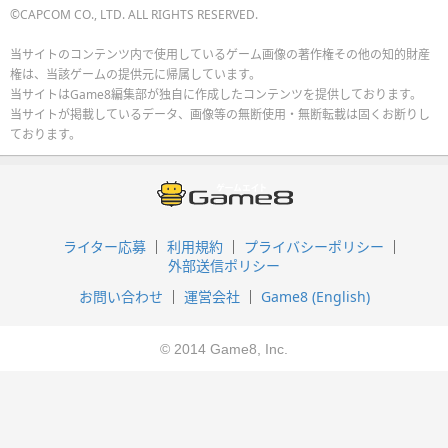
©CAPCOM CO., LTD. ALL RIGHTS RESERVED.
当サイトのコンテンツ内で使用しているゲーム画像の著作権その他の知的財産
権は、当該ゲームの提供元に帰属しています。
当サイトはGame8編集部が独自に作成したコンテンツを提供しております。
当サイトが掲載しているデータ、画像等の無断使用・無断転載は固くお断りし
ております。
ライター応募
利用規約
プライバシーポリシー
外部送信ポリシー
お問い合わせ
運営会社
Game8 (English)
© 2014 Game8, Inc.