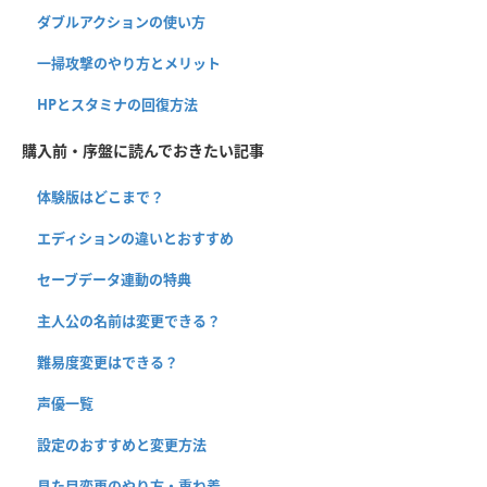
ダブルアクションの使い方
一掃攻撃のやり方とメリット
HPとスタミナの回復方法
購入前・序盤に読んでおきたい記事
体験版はどこまで？
エディションの違いとおすすめ
セーブデータ連動の特典
主人公の名前は変更できる？
難易度変更はできる？
声優一覧
設定のおすすめと変更方法
見た目変更のやり方・重ね着