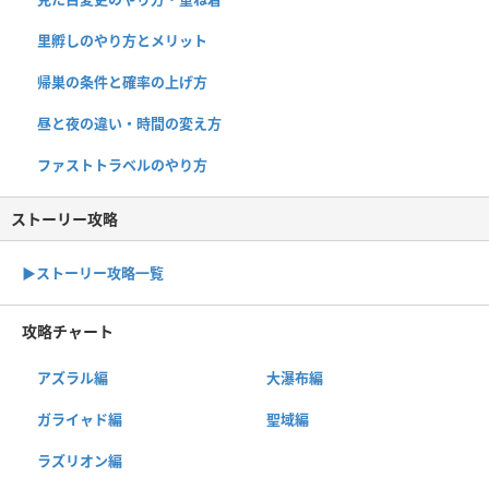
里孵しのやり方とメリット
帰巣の条件と確率の上げ方
昼と夜の違い・時間の変え方
ファストトラベルのやり方
ストーリー攻略
▶︎ストーリー攻略一覧
攻略チャート
アズラル編
大瀑布編
ガライャド編
聖域編
ラズリオン編