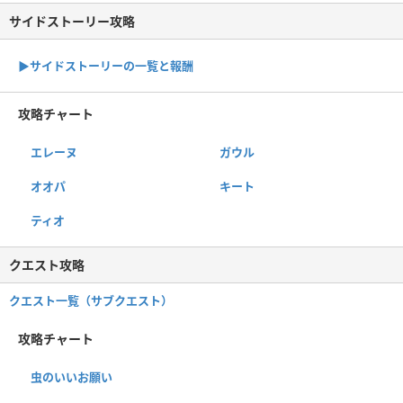
サイドストーリー攻略
▶サイドストーリーの一覧と報酬
攻略チャート
エレーヌ
ガウル
オオパ
キート
ティオ
クエスト攻略
クエスト一覧（サブクエスト）
攻略チャート
虫のいいお願い