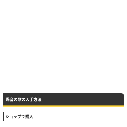
爆音の歌の入手方法
ショップで購入