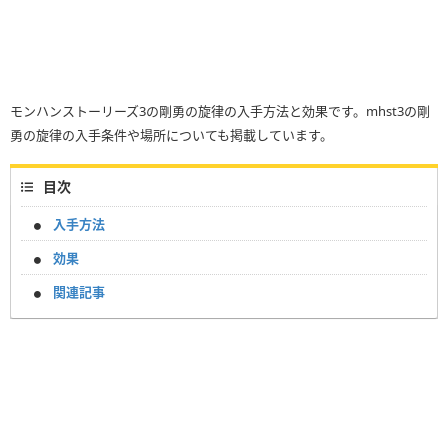
モンハンストーリーズ3の剛勇の旋律の入手方法と効果です。mhst3の剛
勇の旋律の入手条件や場所についても掲載しています。
目次
入手方法
効果
関連記事