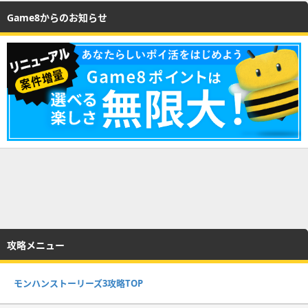
Game8からのお知らせ
攻略メニュー
モンハンストーリーズ3攻略TOP