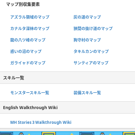
マップ別収集要素
アズラル領域のマップ
灰の道のマップ
カナルタ深林のマップ
狭間の抜け道のマップ
龍の八ツ峰のマップ
狗守村のマップ
惑いの沼のマップ
タキルカンのマップ
ガライャドのマップ
サンティアのマップ
スキル一覧
モンスタースキル一覧
装備スキル一覧
English Walkthrough Wiki
MH Stories 3 Walkthrough Wiki