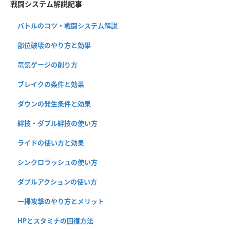
戦闘システム解説記事
バトルのコツ・戦闘システム解説
部位破壊のやり方と効果
竜気ゲージの削り方
ブレイクの条件と効果
ダウンの発生条件と効果
絆技・ダブル絆技の使い方
ライドの使い方と効果
シンクロラッシュの使い方
ダブルアクションの使い方
一掃攻撃のやり方とメリット
HPとスタミナの回復方法