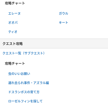
攻略チャート
エレーヌ
ガウル
オオパ
キート
ティオ
クエスト攻略
クエスト一覧（サブクエスト）
攻略チャート
虫のいいお願い
連れ去られ事件・アズラル編
ドスランポスの育て方
ローゼルフィンを探して