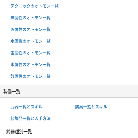
テクニックのオトモン一覧
無属性のオトモン一覧
火属性のオトモン一覧
水属性のオトモン一覧
雷属性のオトモン一覧
氷属性のオトモン一覧
龍属性のオトモン一覧
装備一覧
武器一覧とスキル
防具一覧とスキル
装飾品一覧と入手方法
武器種別一覧