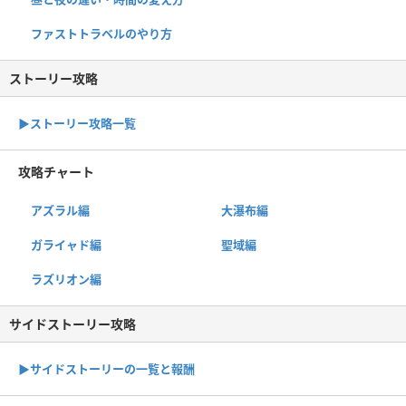
ファストトラベルのやり方
ストーリー攻略
▶︎ストーリー攻略一覧
攻略チャート
アズラル編
大瀑布編
ガライャド編
聖域編
ラズリオン編
サイドストーリー攻略
▶サイドストーリーの一覧と報酬