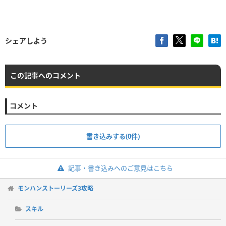
シェアしよう
この記事へのコメント
コメント
書き込みする(0件)
記事・書き込みへのご意見はこちら
モンハンストーリーズ3攻略
スキル