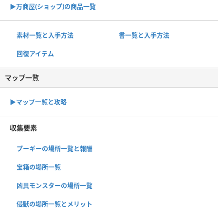
▶︎万商屋(ショップ)の商品一覧
素材一覧と入手方法
書一覧と入手方法
回復アイテム
マップ一覧
▶︎マップ一覧と攻略
収集要素
プーギーの場所一覧と報酬
宝箱の場所一覧
凶異モンスターの場所一覧
侵獣の場所一覧とメリット