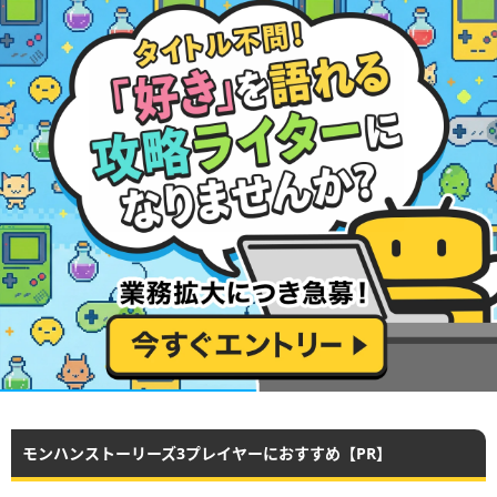
モンハンストーリーズ3プレイヤーにおすすめ【PR】