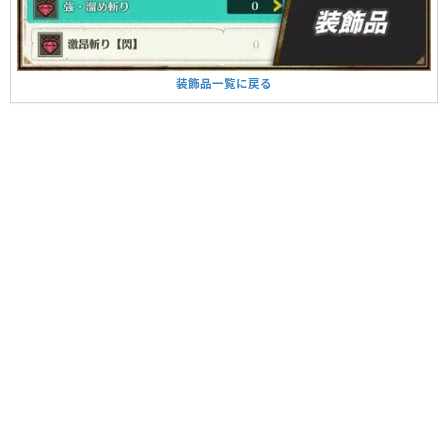
装飾品一覧に戻る