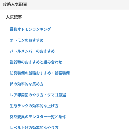
攻略人気記事
人気記事
最強オトモンランキング
オトモンのおすすめ
バトルメンバーのおすすめ
武器種のおすすめと組み合わせ
防具装備の最強おすすめ・最強装備
卵の効率的な集め方
レア卵周回のやり方・タマゴ厳選
生態ランクの効率的な上げ方
突然変異のモンスター一覧と条件
レベル上げの効率的なやり方