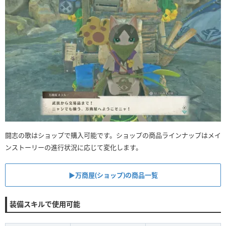
闘志の歌はショップで購入可能です。ショップの商品ラインナップはメイ
ンストーリーの進行状況に応じて変化します。
▶︎万商屋(ショップ)の商品一覧
装備スキルで使用可能