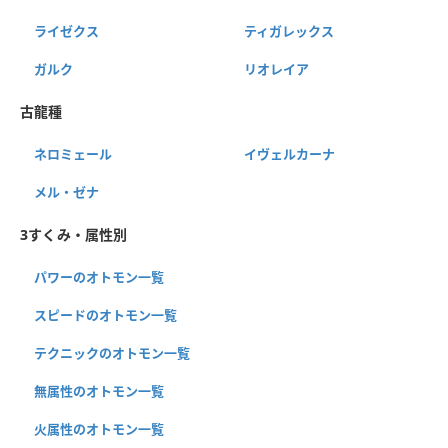
ライゼクス
ティガレックス
ガルク
リオレイア
古龍種
ネロミェール
イヴェルカーナ
メル・ゼナ
3すくみ・属性別
パワーのオトモン一覧
スピードのオトモン一覧
テクニックのオトモン一覧
無属性のオトモン一覧
火属性のオトモン一覧