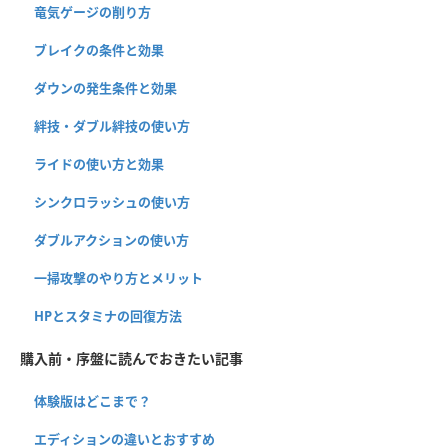
竜気ゲージの削り方
ブレイクの条件と効果
ダウンの発生条件と効果
絆技・ダブル絆技の使い方
ライドの使い方と効果
シンクロラッシュの使い方
ダブルアクションの使い方
一掃攻撃のやり方とメリット
HPとスタミナの回復方法
購入前・序盤に読んでおきたい記事
体験版はどこまで？
エディションの違いとおすすめ