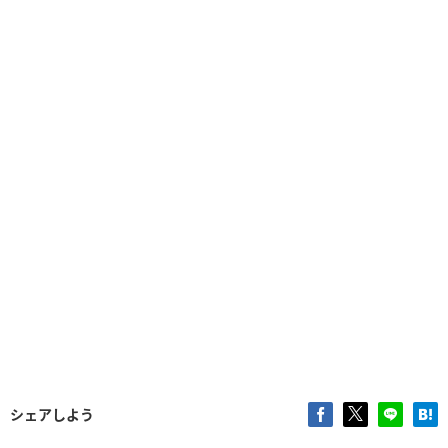
シェアしよう