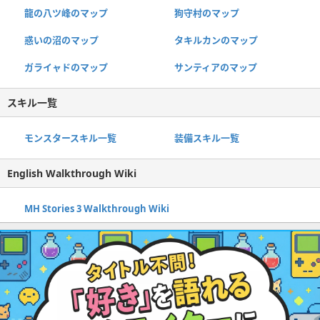
龍の八ツ峰のマップ
狗守村のマップ
惑いの沼のマップ
タキルカンのマップ
ガライャドのマップ
サンティアのマップ
スキル一覧
モンスタースキル一覧
装備スキル一覧
English Walkthrough Wiki
MH Stories 3 Walkthrough Wiki