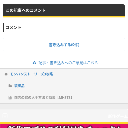
この記事へのコメント
コメント
書き込みする(0件)
記事・書き込みへのご意見はこちら
モンハンストーリーズ3攻略
装飾品
闘志の歌の入手方法と効果【MHST3】
新作ゲーム