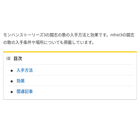
モンハンストーリーズ3の闘志の歌の入手方法と効果です。mhst3の闘志
の歌の入手条件や場所についても掲載しています。
目次
入手方法
効果
関連記事