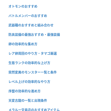
オトモンのおすすめ
バトルメンバーのおすすめ
武器種のおすすめと組み合わせ
防具装備の最強おすすめ・最強装備
卵の効率的な集め方
レア卵周回のやり方・タマゴ厳選
生態ランクの効率的な上げ方
突然変異のモンスター一覧と条件
レベル上げの効率的なやり方
序盤の効率的な進め方
天変古龍の一覧と出現条件
メラルー交易店のおすすめアイテム