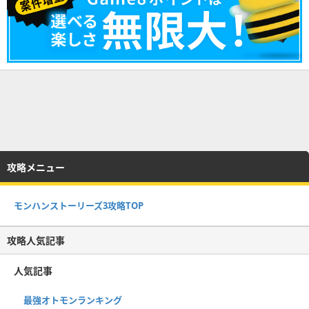
攻略メニュー
モンハンストーリーズ3攻略TOP
攻略人気記事
人気記事
最強オトモンランキング