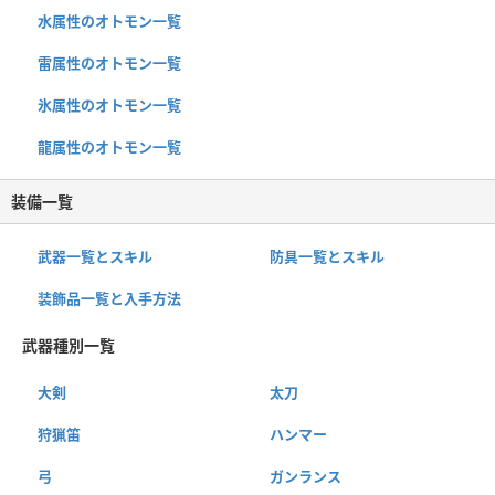
水属性のオトモン一覧
雷属性のオトモン一覧
氷属性のオトモン一覧
龍属性のオトモン一覧
装備一覧
武器一覧とスキル
防具一覧とスキル
装飾品一覧と入手方法
武器種別一覧
大剣
太刀
狩猟笛
ハンマー
弓
ガンランス