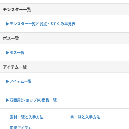
モンスター一覧
▶︎モンスター一覧と弱点・3すくみ早見表
ボス一覧
▶︎ボス一覧
アイテム一覧
▶アイテム一覧
▶︎万商屋(ショップ)の商品一覧
素材一覧と入手方法
書一覧と入手方法
回復アイテム