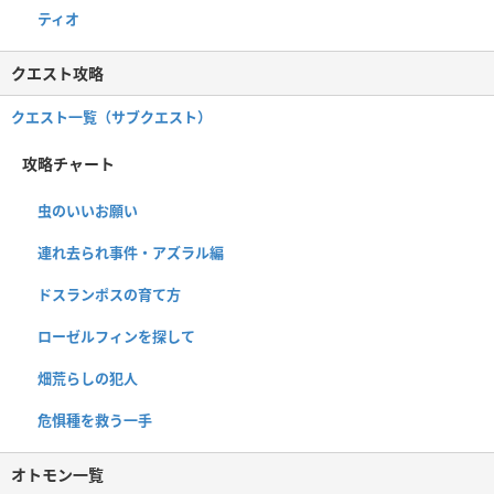
ティオ
クエスト攻略
クエスト一覧（サブクエスト）
攻略チャート
虫のいいお願い
連れ去られ事件・アズラル編
ドスランポスの育て方
ローゼルフィンを探して
畑荒らしの犯人
危惧種を救う一手
オトモン一覧