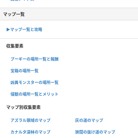
マップ一覧
▶︎マップ一覧と攻略
収集要素
プーギーの場所一覧と報酬
宝箱の場所一覧
凶異モンスターの場所一覧
侵獣の場所一覧とメリット
マップ別収集要素
アズラル領域のマップ
灰の道のマップ
カナルタ深林のマップ
狭間の抜け道のマップ