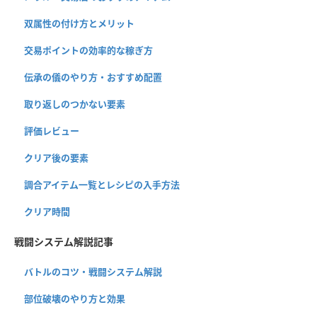
双属性の付け方とメリット
交易ポイントの効率的な稼ぎ方
伝承の儀のやり方・おすすめ配置
取り返しのつかない要素
評価レビュー
クリア後の要素
調合アイテム一覧とレシピの入手方法
クリア時間
戦闘システム解説記事
バトルのコツ・戦闘システム解説
部位破壊のやり方と効果