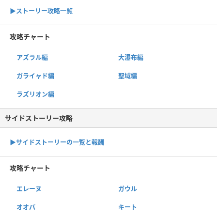
▶︎ストーリー攻略一覧
攻略チャート
アズラル編
大瀑布編
ガライャド編
聖域編
ラズリオン編
サイドストーリー攻略
▶サイドストーリーの一覧と報酬
攻略チャート
エレーヌ
ガウル
オオパ
キート