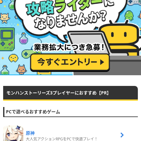
モンハンストーリーズ3プレイヤーにおすすめ【PR】
PCで遊べるおすすめゲーム
原神
大人気アクションRPGをPCで快適プレイ！