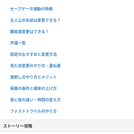
セーブデータ連動の特典
主人公の名前は変更できる？
難易度変更はできる？
声優一覧
設定のおすすめと変更方法
見た目変更のやり方・重ね着
里孵しのやり方とメリット
帰巣の条件と確率の上げ方
昼と夜の違い・時間の変え方
ファストトラベルのやり方
ストーリー攻略