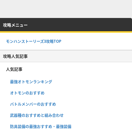
攻略メニュー
モンハンストーリーズ3攻略TOP
攻略人気記事
人気記事
最強オトモンランキング
オトモンのおすすめ
バトルメンバーのおすすめ
武器種のおすすめと組み合わせ
防具装備の最強おすすめ・最強装備