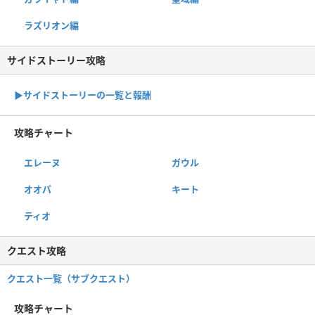
ラズリオン編
サイドストーリー攻略
▶サイドストーリーの一覧と報酬
攻略チャート
エレーヌ
ガウル
オオパ
キート
ティオ
クエスト攻略
クエスト一覧（サブクエスト）
攻略チャート