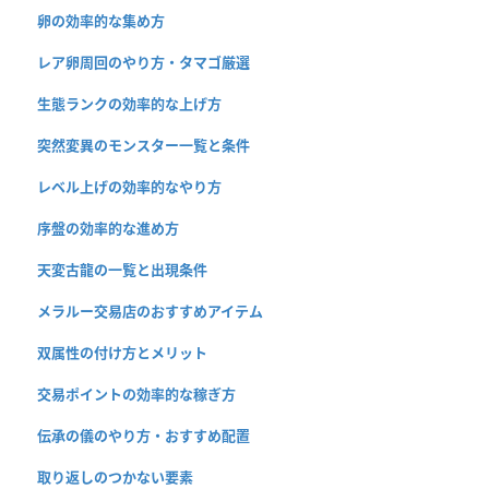
卵の効率的な集め方
レア卵周回のやり方・タマゴ厳選
生態ランクの効率的な上げ方
突然変異のモンスター一覧と条件
レベル上げの効率的なやり方
序盤の効率的な進め方
天変古龍の一覧と出現条件
メラルー交易店のおすすめアイテム
双属性の付け方とメリット
交易ポイントの効率的な稼ぎ方
伝承の儀のやり方・おすすめ配置
取り返しのつかない要素