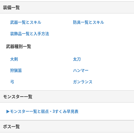
装備一覧
武器一覧とスキル
防具一覧とスキル
装飾品一覧と入手方法
武器種別一覧
大剣
太刀
狩猟笛
ハンマー
弓
ガンランス
モンスター一覧
▶︎モンスター一覧と弱点・3すくみ早見表
ボス一覧