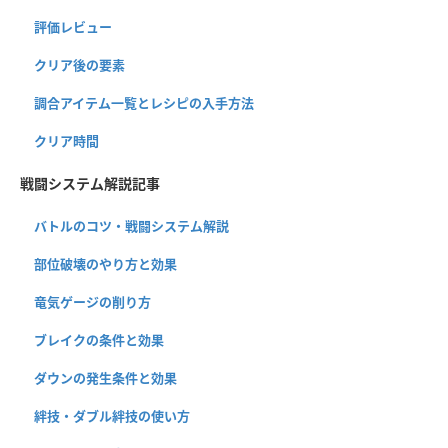
評価レビュー
クリア後の要素
調合アイテム一覧とレシピの入手方法
クリア時間
戦闘システム解説記事
バトルのコツ・戦闘システム解説
部位破壊のやり方と効果
竜気ゲージの削り方
ブレイクの条件と効果
ダウンの発生条件と効果
絆技・ダブル絆技の使い方