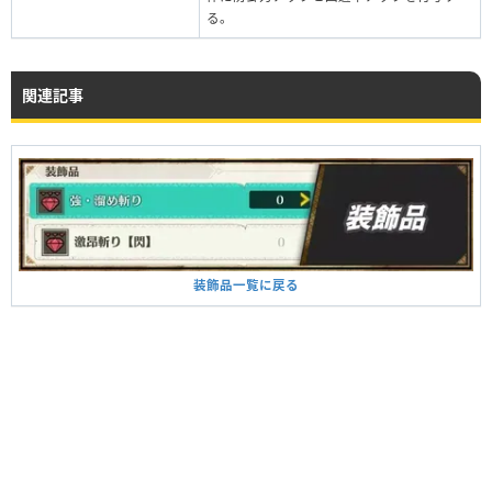
る。
関連記事
装飾品一覧に戻る