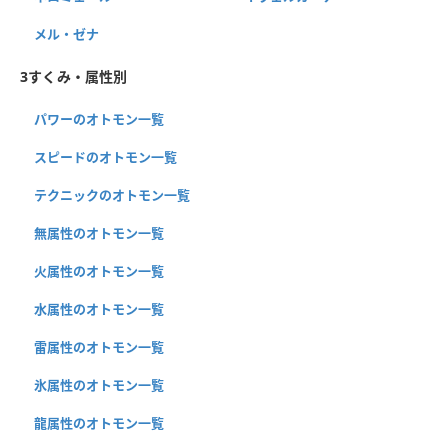
メル・ゼナ
3すくみ・属性別
パワーのオトモン一覧
スピードのオトモン一覧
テクニックのオトモン一覧
無属性のオトモン一覧
火属性のオトモン一覧
水属性のオトモン一覧
雷属性のオトモン一覧
氷属性のオトモン一覧
龍属性のオトモン一覧