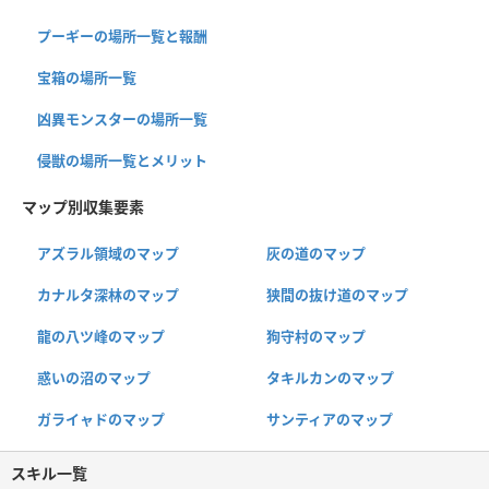
プーギーの場所一覧と報酬
宝箱の場所一覧
凶異モンスターの場所一覧
侵獣の場所一覧とメリット
マップ別収集要素
アズラル領域のマップ
灰の道のマップ
カナルタ深林のマップ
狭間の抜け道のマップ
龍の八ツ峰のマップ
狗守村のマップ
惑いの沼のマップ
タキルカンのマップ
ガライャドのマップ
サンティアのマップ
スキル一覧