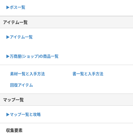
▶︎ボス一覧
アイテム一覧
▶アイテム一覧
▶︎万商屋(ショップ)の商品一覧
素材一覧と入手方法
書一覧と入手方法
回復アイテム
マップ一覧
▶︎マップ一覧と攻略
収集要素