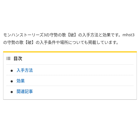
モンハンストーリーズ3の守勢の歌【破】の入手方法と効果です。mhst3
の守勢の歌【破】の入手条件や場所についても掲載しています。
目次
入手方法
効果
関連記事