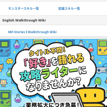
モンスタースキル一覧
装備スキル一覧
English Walkthrough Wiki
MH Stories 3 Walkthrough Wiki