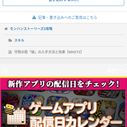
記事・書き込みへのご意見はこちら
モンハンストーリーズ3攻略
スキル
守勢の歌「破」の入手方法と効果【MHST3】
新作ゲーム