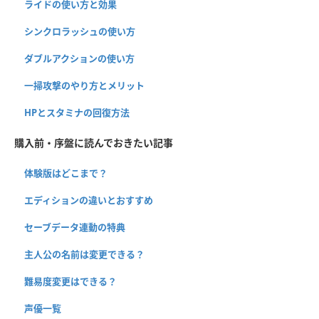
ライドの使い方と効果
シンクロラッシュの使い方
ダブルアクションの使い方
一掃攻撃のやり方とメリット
HPとスタミナの回復方法
購入前・序盤に読んでおきたい記事
体験版はどこまで？
エディションの違いとおすすめ
セーブデータ連動の特典
主人公の名前は変更できる？
難易度変更はできる？
声優一覧